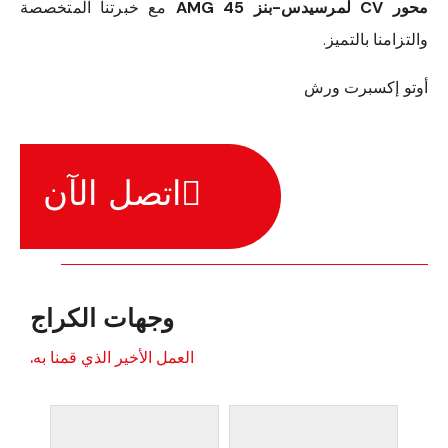
محور CV لمرسيدس-بنز 45 AMG
مع خبرتنا المتخصصة
والتزامنا بالتميز.
أوتو إكسبرت ورش
اتصل الآن
وجهات الكراج
العمل الأخير الذي قمنا به.