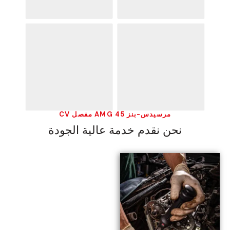
مرسيدس-بنز 45 AMG مفصل CV
نحن نقدم خدمة عالية الجودة