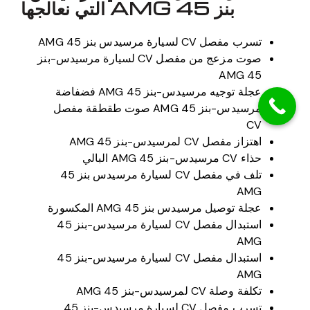
بنز 45 AMG التي نعالجها
تسرب مفصل CV لسيارة مرسيدس بنز 45 AMG
صوت مزعج من مفصل CV لسيارة مرسيدس-بنز
45 AMG
عجلة توجيه مرسيدس-بنز 45 AMG فضفاضة
مرسيدس-بنز 45 AMG صوت طقطقة مفصل
CV
اهتزاز مفصل CV لمرسيدس-بنز 45 AMG
حذاء CV مرسيدس-بنز 45 AMG البالي
تلف في مفصل CV لسيارة مرسيدس بنز 45
AMG
عجلة توصيل مرسيدس بنز 45 AMG المكسورة
استبدال مفصل CV لسيارة مرسيدس-بنز 45
AMG
استبدال مفصل CV لسيارة مرسيدس-بنز 45
AMG
تكلفة وصلة CV لمرسيدس-بنز 45 AMG
تسرب مفصل CV لسيارة مرسيدس-بنز 45