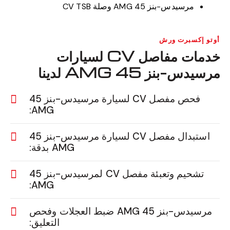
مرسيدس-بنز 45 AMG وصلة CV TSB
أوتو إكسبرت ورش
خدمات مفاصل CV لسيارات
مرسيدس-بنز 45 AMG لدينا
فحص مفصل CV لسيارة مرسيدس-بنز 45
AMG:
استبدال مفصل CV لسيارة مرسيدس-بنز 45
AMG بدقة:
تشحيم وتعبئة مفصل CV لمرسيدس-بنز 45
AMG:
مرسيدس-بنز 45 AMG ضبط العجلات وفحص
التعليق: