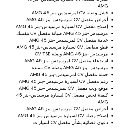
AMG
فشل وصلة CV لمرسيدس-بنز 45 AMG
أعراض مفصل CV لمرسيدس-بنز 45 AMG
إصلاح مفصل CV لسيارة مرسيدس-بنز 45 AMG
مرسيدس-بنز 45 AMG صيانة مفصل CV بنفسك
خدمة مفصل CV لمرسيدس-بنز 45 AMG
قطع مفاصل CV لسيارة مرسيدس-بنز 45 AMG
مرسيدس-بنز 45 AMG وصلة CV TSB
استدعاء مفصل CV لمرسيدس-بنز 45 AMG
مرسيدس-بنز 45 AMG وصلة CV ممتدة
حملة مفصل CV لمرسيدس-بنز 45 AMG
رقم مفصل CV لسيارة مرسيدس-بنز 45 AMG
موقع ويب مفصل CV لميرسيدس-بنز 45 AMG
كيفية فحص مفصل CV لسيارة مرسيدس-بنز 45
AMG
أعراض مفصل CV لمرسيدس-بنز 45 AMG
إصلاح وصلة CV لسيارة مرسيدس-بنز 45 AMG
دعوى قضائية بشأن مفصل CV لسيارات