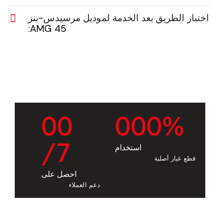
اختبار الطريق بعد الخدمة لموديل مرسيدس-بنز
45 AMG:
0
0
0
0
0
%
/7
استخدام
قطع غيار أصلية
احصل على
دعم العملاء