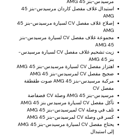
مرسيدس-بنز 45 AMG
استبدال غلاف مفصل كاردان مرسيدس-بنز 45
AMG
إصلاح غلاف مفصل CV لسيارة مرسيدس-بنز 45
AMG
مجموعة غلاف مفصل CV لسيارة مرسيدس-بنز
45 AMG
زيت تشحيم غلاف مفصل CV لسيارة مرسيدس-
بنز 45 AMG
اهتزاز مفصل CV لسيارة مرسيدس-بنز 45 AMG
ضجيج مفصل CV لمرسيدس-بنز 45 AMG
مركبة مرسيدس-بنز 45 AMG صوت طقطقة
مفصل CV
مرسيدس-بنز 45 AMG وصلة CV فضفاضة
تآكل مفصل CV لسيارة مرسيدس بنز 45 AMG
تلف في وصلة CV لميرسيدس-بنز 45 AMG
كسر في وصلة CV لمرسيدس-بنز 45 AMG
يحتاج مفصل CV لسيارة مرسيدس-بنز 45 AMG
إلى استبدال