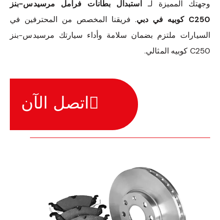
وجهتك المميزة لـ
استبدال بطانات فرامل مرسيدس-بنز
C250 كوبيه في دبي
. فريقنا المخصص من المحترفين في
السيارات ملتزم بضمان سلامة وأداء سيارتك مرسيدس-بنز
C250 كوبيه المثالي.
اتصل الآن