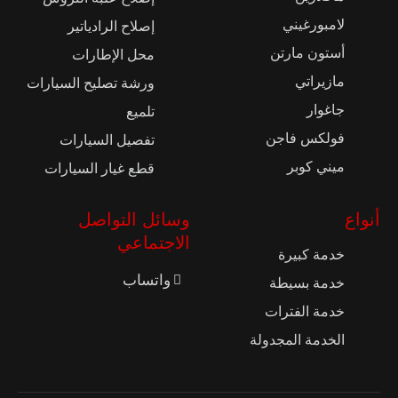
لامبورغيني
إصلاح الرادياتير
أستون مارتن
محل الإطارات
مازيراتي
ورشة تصليح السيارات
جاغوار
تلميع
فولكس فاجن
تفصيل السيارات
ميني كوبر
قطع غيار السيارات
أنواع
وسائل التواصل
الاجتماعي
خدمة كبيرة
واتساب
خدمة بسيطة
خدمة الفترات
الخدمة المجدولة