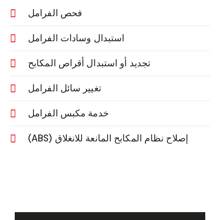
فحص الفرامل
استبدال وسادات الفرامل
تجديد أو استبدال أقراص المكابح
تغيير سائل الفرامل
خدمة مكبس الفرامل
إصلاح نظام المكابح المانعة للانغلاق (ABS)