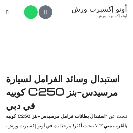
أوتو إكسبرت ورش
أوتو إكسبرت ورش
استبدال وسائد الفرامل لسيارة
مرسيدس-بنز C250 كوبيه
في دبي
تبحث عن “
استبدال بطانات فرامل مرسيدس-بنز C250 كوبيه
بالقرب مني
”? لا تبحث أكثر! مرحبًا بك في أوتو إكسبرت ورش،