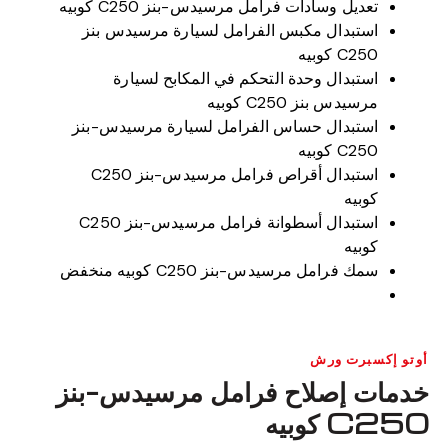
تعديل وسادات فرامل مرسيدس-بنز C250 كوبيه
استبدال مكبس الفرامل لسيارة مرسيدس بنز
C250 كوبيه
استبدال وحدة التحكم في المكابح لسيارة
مرسيدس بنز C250 كوبيه
استبدال حساس الفرامل لسيارة مرسيدس-بنز
C250 كوبيه
استبدال أقراص فرامل مرسيدس-بنز C250
كوبيه
استبدال أسطوانة فرامل مرسيدس-بنز C250
كوبيه
سمك فرامل مرسيدس-بنز C250 كوبيه منخفض
أوتو إكسبرت ورش
خدمات إصلاح فرامل مرسيدس-بنز
C250 كوبيه