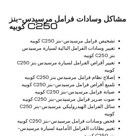
مشاكل وسادات فرامل مرسيدس-بنز
C250 كوبيه
تشخيص فرامل مرسيدس-بنز C250 كوبيه
تغيير وسادات الفرامل البالية لسيارة مرسيدس
بنز C250 كوبيه
تغيير أقراص الفرامل لسيارة مرسيدس بنز C250
كوبيه
إصلاح نظام فرامل مرسيدس بنز C250 كوبيه
تلميع أقراص فرامل مرسيدس-بنز C250 كوبيه
صيانة فرامل مرسيدس-بنز C250 كوبيه
صوت صرير فرامل مرسيدس-بنز C250 كوبيه
سائل الفرامل الهيدروليكي مرسيدس-بنز C250
كوبيه
فحص وسادات فرامل مرسيدس-بنز C250 كوبيه
تغيير بطانات الفرامل الأمامية لسيارة مرسيدس-
بنز C250 كوبيه