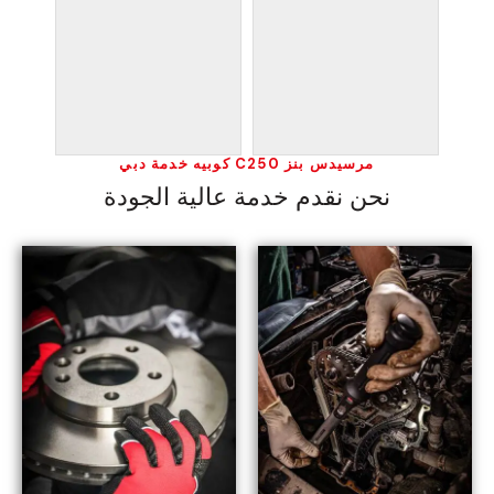
مرسيدس بنز C250 كوبيه خدمة دبي
نحن نقدم خدمة عالية الجودة