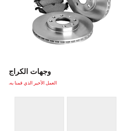
وجهات الكراج
العمل الأخير الذي قمنا به.