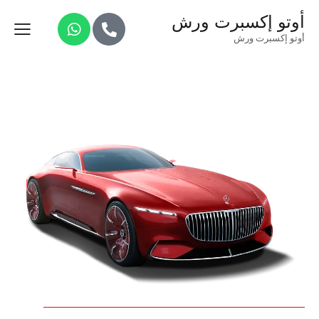
أوتو إكسبرت ورش
أوتو إكسبرت ورش