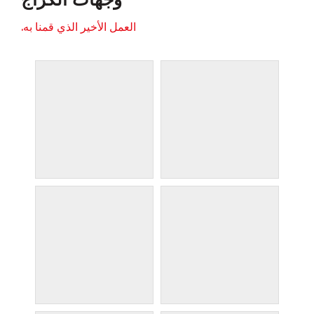
العمل الأخير الذي قمنا به.