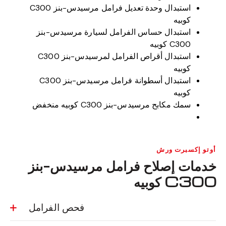
استبدال وحدة تعديل فرامل مرسيدس-بنز C300
كوبيه
استبدال حساس الفرامل لسيارة مرسيدس-بنز
C300 كوبيه
استبدال أقراص الفرامل لمرسيدس-بنز C300
كوبيه
استبدال أسطوانة فرامل مرسيدس-بنز C300
كوبيه
سمك مكابح مرسيدس-بنز C300 كوبيه منخفض
أوتو إكسبرت ورش
خدمات إصلاح فرامل مرسيدس-بنز
C300 كوبيه
فحص الفرامل