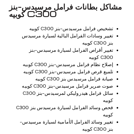
مشاكل بطانات فرامل مرسيدس-بنز
C300 كوبيه
تشخيص فرامل مرسيدس-بنز C300 كوبيه
تغيير وسادات الفرامل البالية لسيارة مرسيدس
بنز C300 كوبيه
تغيير أقراص الفرامل لسيارة مرسيدس-بنز
C300 كوبيه
إصلاح نظام فرامل مرسيدس-بنز C300 كوبيه
تلميع قرص فرامل مرسيدس-بنز C300 كوبيه
صيانة فرامل مرسيدس بنز C300 كوبيه
صوت صرير فرامل مرسيدس-بنز C300 كوبيه
سائل فرامل هيدروليكي لمرسيدس-بنز C300
كوبيه
فحص وسائد الفرامل لسيارة مرسيدس بنز C300
كوبيه
تغيير وسائد الفرامل الأمامية لسيارة مرسيدس-
بنز C300 كوبيه