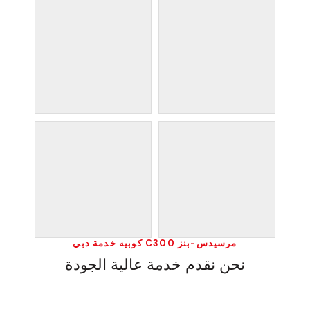
مرسيدس-بنز C300 كوبيه خدمة دبي
نحن نقدم خدمة عالية الجودة