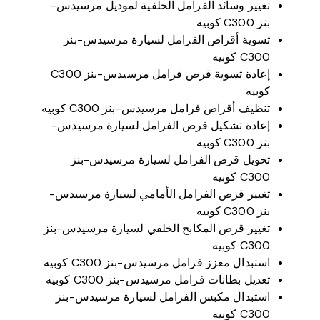
تغيير وسائد الفرامل الخلفية لموديل مرسيدس-
بنز C300 كوبيه
تسوية أقراص الفرامل لسيارة مرسيدس-بنز
C300 كوبيه
إعادة تسوية قرص فرامل مرسيدس-بنز C300
كوبيه
تنظيف أقراص فرامل مرسيدس-بنز C300 كوبيه
إعادة تشكيل قرص الفرامل لسيارة مرسيدس-
بنز C300 كوبيه
تحويل قرص الفرامل لسيارة مرسيدس-بنز
C300 كوبيه
تغيير قرص الفرامل الأمامي لسيارة مرسيدس-
بنز C300 كوبيه
تغيير قرص المكابح الخلفي لسيارة مرسيدس-بنز
C300 كوبيه
استبدال معزز فرامل مرسيدس-بنز C300 كوبيه
تعديل بطانات فرامل مرسيدس-بنز C300 كوبيه
استبدال مكبس الفرامل لسيارة مرسيدس-بنز
C300 كوبيه