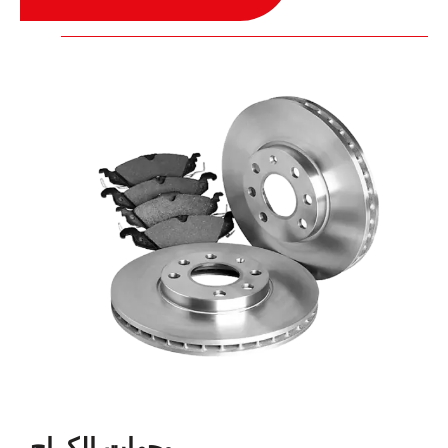
وجهات الكراج