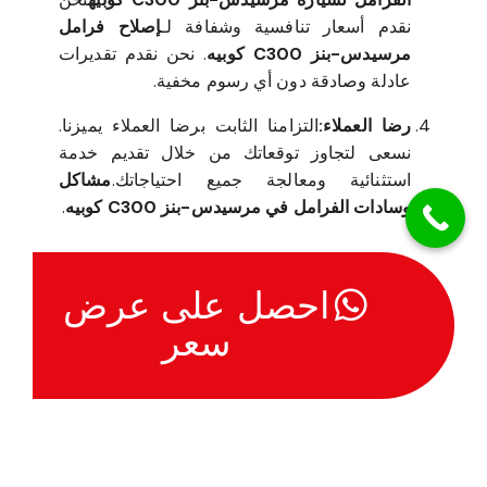
نقدم أسعار تنافسية وشفافة لـ
إصلاح فرامل
مرسيدس-بنز C300 كوبيه
. نحن نقدم تقديرات
عادلة وصادقة دون أي رسوم مخفية.
رضا العملاء:
التزامنا الثابت برضا العملاء يميزنا.
نسعى لتجاوز توقعاتك من خلال تقديم خدمة
استثنائية ومعالجة جميع احتياجاتك.
مشاكل
وسادات الفرامل في مرسيدس-بنز C300 كوبيه
.
احصل على عرض
سعر