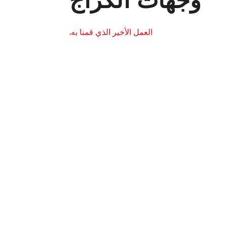
العمل الأخير الذي قمنا به.