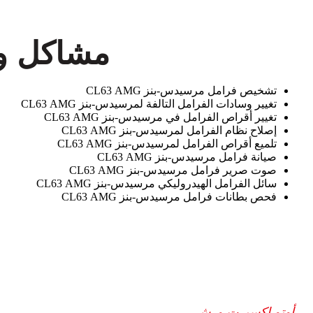
مشاكل وسا
تشخيص فرامل مرسيدس-بنز CL63 AMG
تغيير وسادات الفرامل التالفة لمرسيدس-بنز CL63 AMG
تغيير أقراص الفرامل في مرسيدس-بنز CL63 AMG
إصلاح نظام الفرامل لمرسيدس-بنز CL63 AMG
تلميع أقراص الفرامل لمرسيدس-بنز CL63 AMG
صيانة فرامل مرسيدس-بنز CL63 AMG
صوت صرير فرامل مرسيدس-بنز CL63 AMG
سائل الفرامل الهيدروليكي مرسيدس-بنز CL63 AMG
فحص بطانات فرامل مرسيدس-بنز CL63 AMG
أوتو إكسبرت ورش