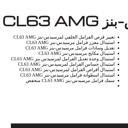
CL63 
تغيير قرص الفرامل الخلفي لمرسيدس-بنز CL63 AMG
استبدال معزز فرامل مرسيدس-بنز CL63 AMG
تعديل وسادات فرامل مرسيدس-بنز CL63 AMG
استبدال مكابح مرسيدس-بنز CL63 AMG
استبدال وحدة تعديل الفرامل لمرسيدس بنز CL63 AMG
استبدال حساس الفرامل لمرسيدس-بنز CL63 AMG
استبدال أقراص الفرامل لمرسيدس-بنز CL63 AMG
استبدال اسطوانة فرامل مرسيدس-بنز CL63 AMG
سمك فرامل مرسيدس-بنز CL63 AMG منخفض