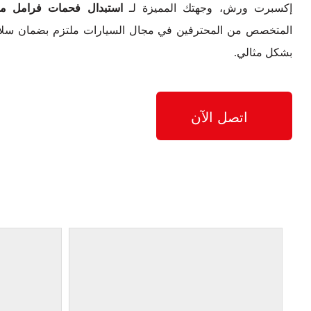
إكسبرت ورش، وجهتك المميزة لـ
استبدال فحمات فرامل مرسيدس-بنز 
بشكل مثالي.
اتصل الآن