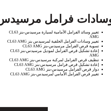
دات فرامل مرسيدس-بنز AMG
تغيير وسائد الفرامل الأمامية لسيارة مرسيدس-بنز CL63
AMG
تغيير وسادات الفرامل الخلفية لمرسيدس بنز CL63 AMG
تسوية قرص الفرامل مرسيدس-بنز CL63 AMG
إعادة تشكيل قرص الفرامل لموديل مرسيدس-بنز CL63
AMG
تنظيف قرص الفرامل لمركبة مرسيدس-بنز CL63 AMG
إعادة تشكيل قرص فرامل مرسيدس-بنز CL63 AMG
دوار قرص الفرامل مرسيدس-بنز CL63 AMG
تغيير قرص الفرامل الأمامي لمرسيدس-بنز CL63 AMG