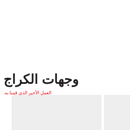
وجهات الكراج
العمل الأخير الذي قمنا به.