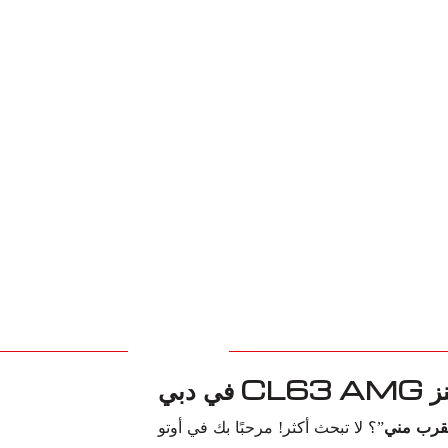
دبي
”؟ لا تبحث أكثر! مرحبًا بك في أوتو