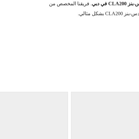
 في دبي
. فريقنا المخصص من
كل مثالي.