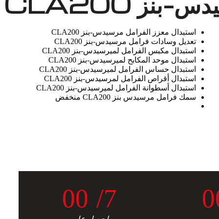
نز CLA200
استبدال معزز الفرامل مرسيدس-بنز CLA200
تعديل وسادات فرامل مرسيدس-بنز CLA200
استبدال مكبس الفرامل لميرسيدس-بنز CLA200
استبدال موحد المكابح لميرسيدس-بنز CLA200
استبدال حساس الفرامل لميرسيدس-بنز CLA200
استبدال أقراص الفرامل لمرسيدس-بنز CLA200
استبدال أسطوانة الفرامل لميرسيدس-بنز CLA200
سمك فرامل مرسيدس بنز CLA200 منخفض
0
0
/7
0