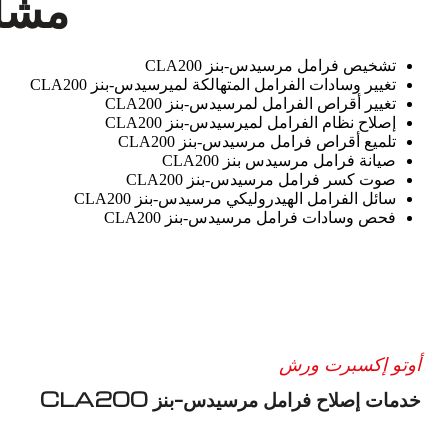
مشاك
تشخيص فرامل مرسيدس-بنز CLA200
تغيير وسادات الفرامل المتهالكة لميرسيدس-بنز CLA200
تغيير أقراص الفرامل لمرسيدس-بنز CLA200
إصلاح نظام الفرامل لميرسيدس-بنز CLA200
تلميع أقراص فرامل مرسيدس-بنز CLA200
صيانة فرامل مرسيدس بنز CLA200
صوت كسر فرامل مرسيدس-بنز CLA200
سائل الفرامل الهيدروليكي مرسيدس-بنز CLA200
فحص وسادات فرامل مرسيدس-بنز CLA200
أوتو إكسبرت ورش
خدمات إصلاح فرامل مرسيدس-بنز CLA200