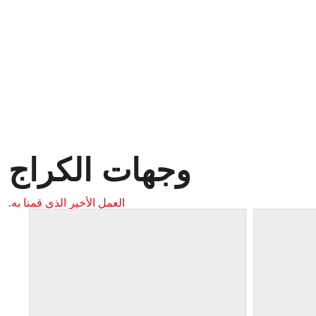
وجهات الكراج
العمل الأخير الذي قمنا به.