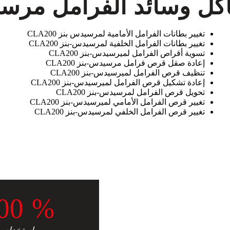
ل وسائد الفرامل مرسيدس-ب
تغيير بطانات الفرامل الأمامية لمرسيدس بنز CLA200
تغيير بطانات الفرامل الخلفية لمرسيدس-بنز CLA200
تسوية أقراص الفرامل لميرسيدس-بنز CLA200
إعادة صقل قرص فرامل مرسيدس-بنز CLA200
تنظيف قرص الفرامل لميرسيدس-بنز CLA200
إعادة تشكيل قرص الفرامل لميرسيدس-بنز CLA200
تحويل قرص الفرامل لمرسيدس-بنز CLA200
تغيير قرص الفرامل الأمامي لميرسيدس-بنز CLA200
تغيير قرص الفرامل الخلفي لمرسيدس-بنز CLA200
0
0
%