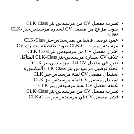
تسرب مفصل CV من مرسيدس-بنز CLK-Class
صوت مزعج من مفصل CV لسيارة مرسيدس-بنز CLK-
Class
عمود توصيل فضفاض لميرسيدس-بنز CLK-Class
مرسيدس-بنز CLK-Class صوت طقطقة مشترك CV
اهتزاز مفصل CV من مرسيدس-بنز CLK-Class
غلاف CV لسيارة مرسيدس-بنز CLK-Class المتآكل
ضرر في مفصل CV لفئة مرسيدس-بنز CLK
عجلة توصيل مرسيدس-بنز CLK-Class المكسورة
استبدال مفصل CV لفئة مرسيدس-بنز CLK
استبدال مفصل CV لفئة مرسيدس بنز CLK
تكلفة مفصل CV لفئة مرسيدس-بنز CLK
تسرب مفصل CV من مرسيدس-بنز CLK-Class
فشل مفصل CV في مرسيدس-بنز CLK-Class