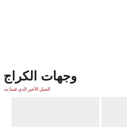
وجهات الكراج
العمل الأخير الذي قمنا به.