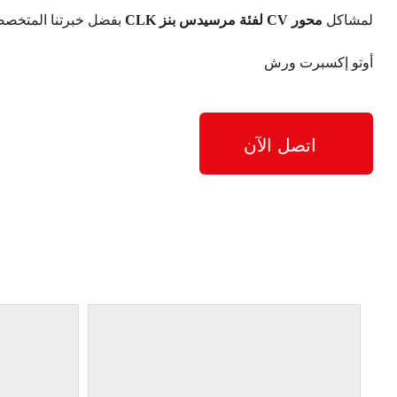
لمشاكل
محور CV لفئة مرسيدس بنز CLK
بفضل خبرتنا المتخصصة 
أوتو إكسبرت ورش
اتصل الآن