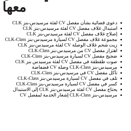
معها
دعوى قضائية بشأن مفصل CV لفئة مرسيدس-بنز CLK
استبدال غلاف مفصل CV لفئة مرسيدس-بنز CLK
إصلاح غلاف مفصل CV لفئة مرسيدس-بنز CLK
مجموعة غلاف مفصل CV لسيارة مرسيدس-بنز CLK-Class
زيت شحم غلاف الوصلة CV لفئة مرسيدس-بنز CLK
اهتزاز مفصل CV من مرسيدس-بنز CLK-Class
ضجيج مفصل CV لسيارة مرسيدس-بنز CLK-Class
صوت طقطقة في مفصل CV لفئة مرسيدس بنز CLK
مرسيدس-بنز CLK-Class وصلة CV فضفاضة
تآكل مفصل CV في مرسيدس-بنز CLK-Class
تلف في مفصل CV لسيارة مرسيدس-بنز CLK-Class
كسر في مفصل CV لسيارة مرسيدس-بنز CLK-Class
يحتاج مفصل CV لفئة مرسيدس-بنز CLK إلى الاستبدال
مرسيدس-بنز CLK-Class إشعار الخدمة لمفصل CV