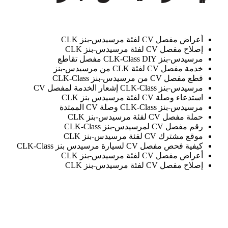
أعراض مفصل CV لفئة مرسيدس-بنز CLK
إصلاح مفصل CV لفئة مرسيدس-بنز CLK
مرسيدس-بنز CLK-Class DIY مفصل تقاطع
خدمة مفصل CV لفئة CLK من مرسيدس-بنز
قطع مفصل CV من مرسيدس-بنز CLK-Class
مرسيدس-بنز CLK-Class إشعار الخدمة لمفصل CV
استدعاء وصلة CV لفئة مرسيدس بنز CLK
مرسيدس-بنز CLK-Class وصلة CV الممتدة
حملة مفصل CV لفئة مرسيدس-بنز CLK
رقم مفصل CV لمرسيدس-بنز CLK-Class
موقع مشترك CV لفئة مرسيدس-بنز CLK
كيفية فحص مفصل CV لسيارة مرسيدس بنز CLK-Class
أعراض مفصل CV لفئة مرسيدس-بنز CLK
إصلاح مفصل CV لفئة مرسيدس-بنز CLK