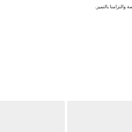
والتزامنا بالتميز.