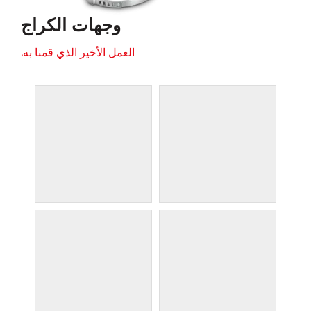
وجهات الكراج
العمل الأخير الذي قمنا به.