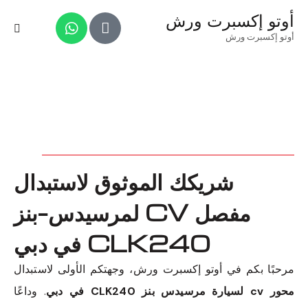
أوتو إكسبرت ورش
أوتو إكسبرت ورش
شريكك الموثوق لاستبدال
مفصل CV لمرسيدس-بنز
CLK240 في دبي
مرحبًا بكم في أوتو إكسبرت ورش، وجهتكم الأولى لاستبدال
محور cv لسيارة مرسيدس بنز CLK240 في دبي
. وداعًا