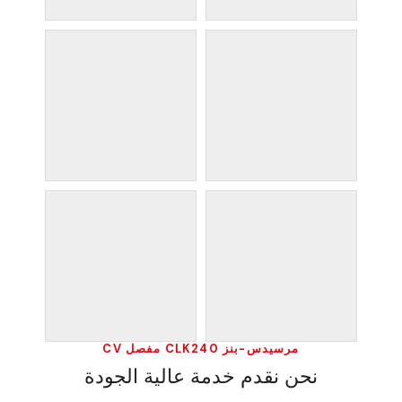
مرسيدس-بنز CLK240 مفصل CV
نحن نقدم خدمة عالية الجودة