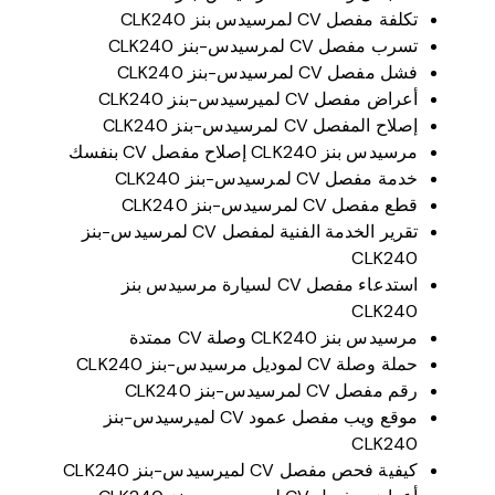
تكلفة مفصل CV لمرسيدس بنز CLK240
تسرب مفصل CV لمرسيدس-بنز CLK240
فشل مفصل CV لمرسيدس-بنز CLK240
أعراض مفصل CV لميرسيدس-بنز CLK240
إصلاح المفصل CV لمرسيدس-بنز CLK240
مرسيدس بنز CLK240 إصلاح مفصل CV بنفسك
خدمة مفصل CV لمرسيدس-بنز CLK240
قطع مفصل CV لمرسيدس-بنز CLK240
تقرير الخدمة الفنية لمفصل CV لمرسيدس-بنز
CLK240
استدعاء مفصل CV لسيارة مرسيدس بنز
CLK240
مرسيدس بنز CLK240 وصلة CV ممتدة
حملة وصلة CV لموديل مرسيدس-بنز CLK240
رقم مفصل CV لمرسيدس-بنز CLK240
موقع ويب مفصل عمود CV لميرسيدس-بنز
CLK240
كيفية فحص مفصل CV لميرسيدس-بنز CLK240