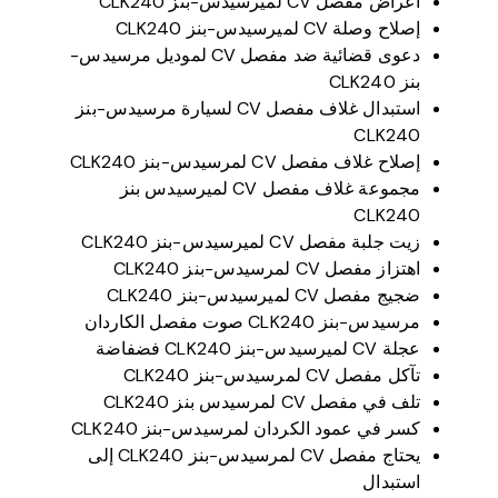
أعراض مفصل CV لميرسيدس-بنز CLK240
إصلاح وصلة CV لميرسيدس-بنز CLK240
دعوى قضائية ضد مفصل CV لموديل مرسيدس-
بنز CLK240
استبدال غلاف مفصل CV لسيارة مرسيدس-بنز
CLK240
إصلاح غلاف مفصل CV لمرسيدس-بنز CLK240
مجموعة غلاف مفصل CV لميرسيدس بنز
CLK240
زيت جلبة مفصل CV لميرسيدس-بنز CLK240
اهتزاز مفصل CV لمرسيدس-بنز CLK240
ضجيج مفصل CV لميرسيدس-بنز CLK240
مرسيدس-بنز CLK240 صوت مفصل الكاردان
عجلة CV لميرسيدس-بنز CLK240 فضفاضة
تآكل مفصل CV لمرسيدس-بنز CLK240
تلف في مفصل CV لمرسيدس بنز CLK240
كسر في عمود الكردان لمرسيدس-بنز CLK240
يحتاج مفصل CV لمرسيدس-بنز CLK240 إلى
استبدال