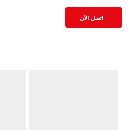
اتصل الآن