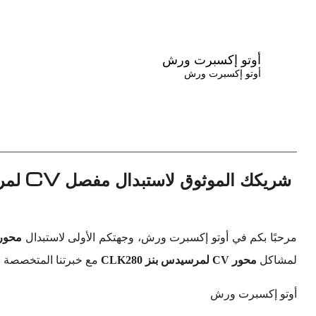
أوتو إكسبرت ورش
أوتو إكسبرت ورش
مرحبًا بكم في أوتو إكسبرت ورش، وجهتكم الأولى لاستبدال
محور CV لمرسيدس بنز CLK280
لمشاكل
محور CV لمرسيدس بنز CLK280
مع خبرتنا المتخصصة وال
أوتو إكسبرت ورش