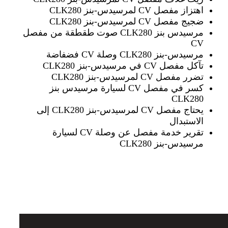
اهتزاز مفصل CV لمرسيدس-بنز CLK280
ضجيج مفصل CV لمرسيدس-بنز CLK280
مرسيدس بنز CLK280 صوت طقطقة من مفصل
CV
مرسيدس-بنز CLK280 وصلة CV فضفاضة
تآكل مفصل CV في مرسيدس-بنز CLK280
تضرر مفصل CV لمرسيدس-بنز CLK280
كسر في مفصل CV لسيارة مرسيدس بنز
CLK280
يحتاج مفصل CV لمرسيدس-بنز CLK280 إلى
الاستبدال
تقرير خدمة مفصل عن وصلة CV لسيارة
مرسيدس-بنز CLK280