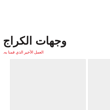
وجهات الكراج
العمل الأخير الذي قمنا به.