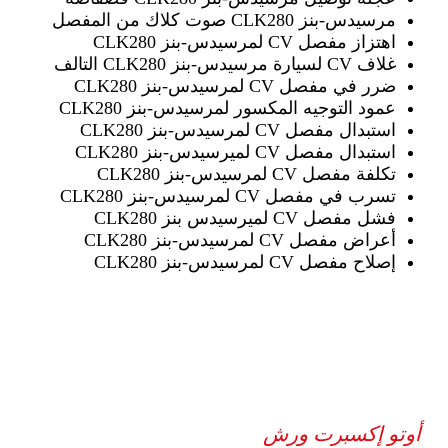
مرسيدس-بنز CLK280 صوت كلاك من المفصل
اهتزاز مفصل CV لمرسيدس-بنز CLK280
غلاف CV لسيارة مرسيدس-بنز CLK280 التالف
ضرر في مفصل CV لمرسيدس-بنز CLK280
عمود التوجيه المكسور لمرسيدس-بنز CLK280
استبدال مفصل CV لمرسيدس-بنز CLK280
استبدال مفصل CV لميرسيدس-بنز CLK280
تكلفة مفصل CV لمرسيدس-بنز CLK280
تسرب في مفصل CV لمرسيدس-بنز CLK280
فشل مفصل CV لميرسيدس بنز CLK280
أعراض مفصل CV لمرسيدس-بنز CLK280
إصلاح مفصل CV لمرسيدس-بنز CLK280
أوتو إكسبرت ورش