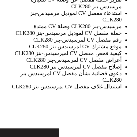
مرسيدس-بنز CLK280
استدعاء مفصل CV لموديل مرسيدس-بنز
CLK280
مرسيدس-بنز CLK280 وصلة CV ممتدة
حملة مفصل CV لموديل مرسيدس-بنز CLK280
رقم مفصل CV لمرسيدس-بنز CLK280
موقع مشترك CV لمرسيدس بنز CLK280
كيفية فحص مفصل CV لميرسيدس-بنز CLK280
أعراض مفصل CV لمرسيدس-بنز CLK280
إصلاح مفصل CV لمرسيدس بنز CLK280
دعوى قضائية بشأن مفصل CV لمرسيدس-بنز
CLK280
استبدال غلاف مفصل CV لمرسيدس بنز CLK280