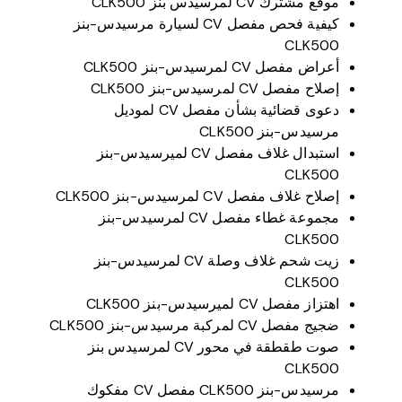
موقع مشترك CV لمرسيدس بنز CLK500
كيفية فحص مفصل CV لسيارة مرسيدس-بنز
CLK500
أعراض مفصل CV لمرسيدس-بنز CLK500
إصلاح مفصل CV لمرسيدس-بنز CLK500
دعوى قضائية بشأن مفصل CV لموديل
مرسيدس-بنز CLK500
استبدال غلاف مفصل CV لميرسيدس-بنز
CLK500
إصلاح غلاف مفصل CV لمرسيدس-بنز CLK500
مجموعة غطاء مفصل CV لمرسيدس-بنز
CLK500
زيت شحم غلاف وصلة CV لمرسيدس-بنز
CLK500
اهتزاز مفصل CV لميرسيدس-بنز CLK500
ضجيج مفصل CV لمركبة مرسيدس-بنز CLK500
صوت طقطقة في محور CV لمرسيدس بنز
CLK500
مرسيدس-بنز CLK500 مفصل CV مفكوك