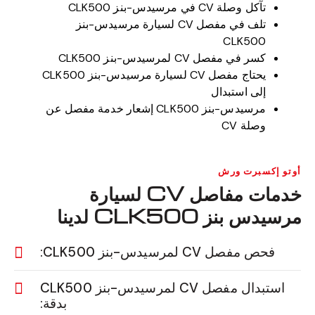
تآكل وصلة CV في مرسيدس-بنز CLK500
تلف في مفصل CV لسيارة مرسيدس-بنز
CLK500
كسر في مفصل CV لمرسيدس-بنز CLK500
يحتاج مفصل CV لسيارة مرسيدس-بنز CLK500
إلى استبدال
مرسيدس-بنز CLK500 إشعار خدمة مفصل عن
وصلة CV
أوتو إكسبرت ورش
خدمات مفاصل CV لسيارة
مرسيدس بنز CLK500 لدينا
فحص مفصل CV لمرسيدس-بنز CLK500:
استبدال مفصل CV لمرسيدس-بنز CLK500
بدقة: