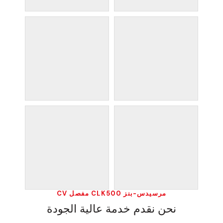
مرسيدس-بنز CLK500 مفصل CV
نحن نقدم خدمة عالية الجودة