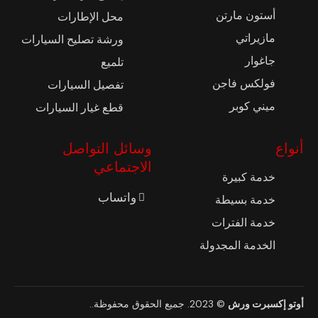
أستون مارتن
محل الإطارات
مازيراتي
ورشة تصليح السيارات
جاغوار
تلميع
فولكس فاجن
تفصيل السيارات
ميني كوبر
قطع غيار السيارات
أنواع
وسائل التواصل
الاجتماعي
خدمة كبيرة
واتساب
خدمة بسيطة
خدمة الفترات
الخدمة المجدولة
أوتو إكسبرت ورش
© 2023. جميع الحقوق محفوظة
..