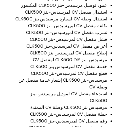
عمود توصيل مرسيدس-بنز CLK500 المكسور
استبدال مفصل CV لمرسيدس-بنز CLK500
استبدال وصلة CV لسيارة مرسيدس بنز CLK500
تكلفة مفصل CV لميرسيدس-بنز CLK500
تسرب مفصل CV لميرسيدس-بنز CLK500
فشل مفصل CV لمرسيدس-بنز CLK500
أعراض مفصل CV لمرسيدس-بنز CLK500
إصلاح مفصل CV لمرسيدس بنز CLK500
مرسيدس-بنز CLK500 DIY لمفصل CV
خدمة مفصل CV لمرسيدس بنز CLK500
قطع مفصل CV لمرسيدس-بنز CLK500
مرسيدس-بنز CLK500 إشعار خدمة مفصل عن
وصلة CV
استدعاء مفصل CV لموديل مرسيدس-بنز
CLK500
مرسيدس بنز CLK500 وصلة CV الممتدة
حملة مفصل CV لمرسيدس-بنز CLK500
رقم مفصل CV لميرسيدس-بنز CLK500