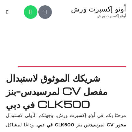
أوتو إكسبرت ورش
أوتو إكسبرت ورش
شريكك الموثوق لاستبدال
مفصل CV لمرسيدس-بنز
CLK500 في دبي
مرحبًا بكم في أوتو إكسبرت ورش، وجهتكم الأولى لاستبدال
محور CV لمرسيدس بنز CLK500 في دبي
. وداعًا لمشاكل