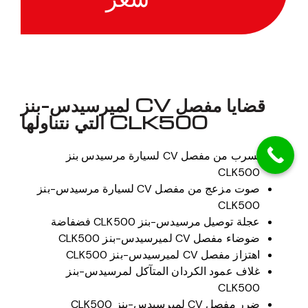
قضايا مفصل CV لميرسيدس-بنز
CLK500 التي نتناولها
تسرب من مفصل CV لسيارة مرسيدس بنز
CLK500
صوت مزعج من مفصل CV لسيارة مرسيدس-بنز
CLK500
عجلة توصيل مرسيدس-بنز CLK500 فضفاضة
ضوضاء مفصل CV لميرسيدس-بنز CLK500
اهتزاز مفصل CV لميرسيدس-بنز CLK500
غلاف عمود الكردان المتآكل لمرسيدس-بنز
CLK500
ضرر مفصل CV لميرسيدس-بنز CLK500