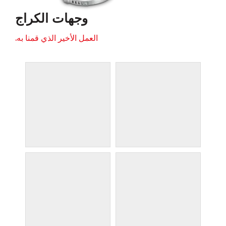
وجهات الكراج
العمل الأخير الذي قمنا به.