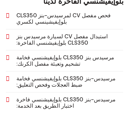
بلوإيفيشنسي الفاخرة لدينا
فحص مفصل CV لمرسيدس-بنز CLS350
بلوإيفيشينسي لكسري
استبدال مفصل CV لسيارة مرسيدس بنز
CLS350 بلوإيفيشنسي الفاخرة:
مرسيدس بنز CLS350 بلوإيفيشنسي فخامة
تشحيم وتعبئة مفصل الكرنك:
مرسيدس-بنز CLS350 بلوإيفيشنسي فخامة
ضبط العجلات وفحص التعليق:
مرسيدس-بنز CLS350 بلوإيفيشنسي فاخرة
اختبار الطريق بعد الخدمة: