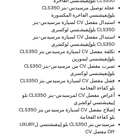
CLS350 بلوإيفيشنسي الفاخرة
عجلة توصيل مرسيدس-بنز CLS350
بلوإيفيشنسي الفاخرة المكسورة
استبدال مفصل CV لسيارة مرسيدس-بنز
CLS350 بلوإيفيشنسي لوكسري
استبدال مفصل CV لسيارة مرسيدس-بنز
CLS350 بلوإيفيشنسي لوكشري
تكلفة مفصل CV لسيارة مرسيدس بنز CLS350
بلوإيفيشنسي ليموزين
تسرب مفصل CV من مرسيدس-بنز CLS350
بلوإيفيشنسي لوكسري
فشل مفصل CV لسيارة مرسيدس بنز CLS350
بلو كفاءة الفخامة
أعراض مفصل CV لمرسيدس-بنز CLS350 بلو
إييفيشنسي لوكشري
إصلاح مفصل CV لسيارة مرسيدس بنز CLS350
بلو كفاءة الفخامة
مرسيدس بنز CLS350 بلو إييفيشنسي لUXURY
DIY مفصل CV