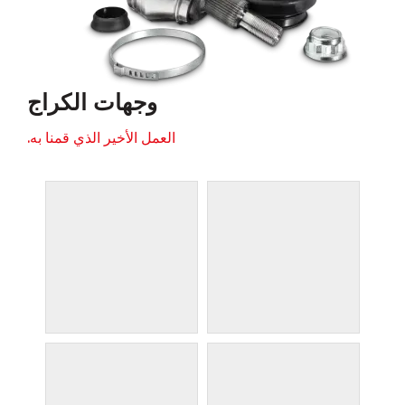
وجهات الكراج
العمل الأخير الذي قمنا به.