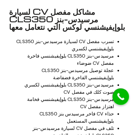
مشاكل مفصل CV لسيارة
مرسيدس-بنز CLS350
بلوإيفيشنسي لوكس التي نتعامل معها
تسرب مفصل CV لسيارة مرسيدس-بنز CLS350
بلوإيفيشنسي لكسري
مرسيدس-بنز CLS350 بلوإيفيشنسي فاخرة
مفصل CV ضوضاء
عجلة توصيل مرسيدس-بنز CLS350
بلوإيفيشنسي الفاخرة فضفاضة
مرسيدس-بنز CLS350 بلوإيفيشنسي لكسري
صوت كلك في مفصل CV
مرسيدس-بنز CLS350 بلوإيفيشنسي فخامة
اهتزاز مفصل CV
حذاء CV فاخر مرسيدس بنز CLS350
بلوإيفيشنسي المستعمل
تلف في مفصل CV لسيارة مرسيدس-بنز