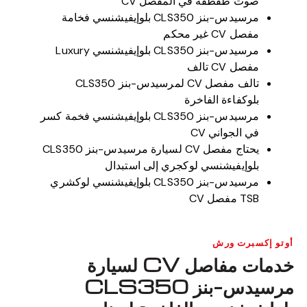
صوت طقطقة في المفصل CV
مرسيدس-بنز CLS350 بلوإيفيشنسي فخامة
مفصل CV غير محكم
مرسيدس-بنز CLS350 بلوإيفيشنسي Luxury
مفصل CV تالف
تالف مفصل CV لمرسيدس-بنز CLS350
بلوكفاءة الفاخرة
مرسيدس-بنز CLS350 بلوإيفيشنسي فخمة كسر
في الجواني CV
يحتاج مفصل CV لسيارة مرسيدس-بنز CLS350
بلوإيفيشنسي لوكجري إلى استبدال
مرسيدس-بنز CLS350 بلوإيفيشنسي لوكشري
TSB مفصل CV
أوتو إكسبرت ورش
خدمات مفاصل CV لسيارة
مرسيدس-بنز CLS350