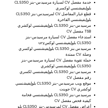
خدمة مفصل CV لسيارة مرسيدس-بنز CLS350
بلوإيفيشنسي لوكسري
قطع غيار المفاصل CV لمرسيدس-بنز CLS350
بلوإيفيشنسي الفاخرة
مرسيدس-بنز CLS350 بلوإيفيشنسي لوكشري
TSB مفصل CV
استدعاء مفصل CV لسيارة مرسيدس-بنز
CLS350 بلوإيفيشنسي لوكسury
مرسيدس بنز CLS350 بلوإيفيشنسي لوكسري
وصلة CV ممتدة
حملة تقوية مفصل CV لسيارة مرسيدس-بنز
CLS350 بلوإيفيشنسي لوكشري
مرسيدس-بنز CLS350 بلوإيفيشنسي لكسري
رقم مفصل CV
موقع ويب مرسيدس-بنز CLS350 بلوإيفيشنسي
لوكشري CV جوينت
مرسيدس-بنز CLS350 بلوإيفيشنسي فخامة
كيفية فحص مفصل CV
أعراض مفصل CV لمرسيدس-بنز CLS350 بلو