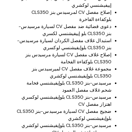
إييفيشنسي لوكشري
إصلاح مفصل CV لمرسيدس بنز CLS350
بلوكفاءة الفاخرة
دعوى قضائية ضد مفصل CV لسيارة مرسيدس-
بنز CLS350 بلو إييفيشنسي لكسري
استبدال غلاف مفصل الكردان لسيارة مرسيدس-
بنز CLS350 بلوإيفيشنسي لوكسري
إصلاح غلاف مفصل CV لسيارة مرسيدس بنز
CLS350 بلوكفاءة الفخامة
مجموعة غلاف مفصل CV لميرسيدس بنز
CLS350 بلوإيفيشنسي لوكشري
مرسيدس-بنز CLS350 بلوإيفيشنسي فخامة
شحم غلاف مفصل العمود
مرسيدس-بنز CLS350 بلوإيفيشنسي لوكسري
اهتزاز مفصل CV
ضجيج مفصل CV لسيارة مرسيدس-بنز CLS350
بلوإيفيشنسي لوكشري
مرسيدس-بنز CLS350 بلوإيفيشنسي لوكشري