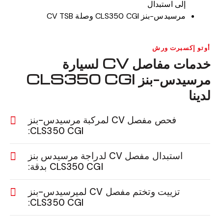
إلى استبدال
مرسيدس-بنز CLS350 CGI وصلة CV TSB
أوتو إكسبرت ورش
خدمات مفاصل CV لسيارة
مرسيدس-بنز CLS350 CGI
لدينا
فحص مفصل CV لمركبة مرسيدس-بنز
CLS350 CGI:
استبدال مفصل CV لدراجة مرسيدس بنز
CLS350 CGI بدقة:
تزييت وتختم مفصل CV لميرسيدس-بنز
CLS350 CGI: