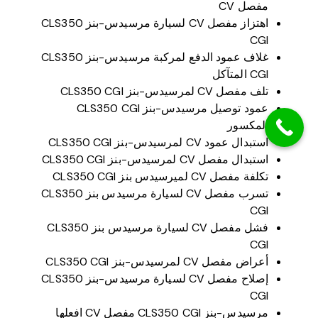
مفصل CV
اهتزاز مفصل CV لسيارة مرسيدس-بنز CLS350
CGI
غلاف عمود الدفع لمركبة مرسيدس-بنز CLS350
CGI المتآكل
تلف مفصل CV لمرسيدس-بنز CLS350 CGI
عمود توصيل مرسيدس-بنز CLS350 CGI
المكسور
استبدال عمود CV لمرسيدس-بنز CLS350 CGI
استبدال مفصل CV لمرسيدس-بنز CLS350 CGI
تكلفة مفصل CV لميرسيدس بنز CLS350 CGI
تسرب مفصل CV لسيارة مرسيدس بنز CLS350
CGI
فشل مفصل CV لسيارة مرسيدس بنز CLS350
CGI
أعراض مفصل CV لمرسيدس-بنز CLS350 CGI
إصلاح مفصل CV لسيارة مرسيدس-بنز CLS350
CGI
مرسيدس-بنز CLS350 CGI مفصل CV افعلها