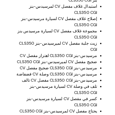
بنز CLS350 CGI
استبدال غلاف مفصل CV لمرسيدس-بنز
CLS350 CGI
إصلاح غلاف مفصل CV لسيارة مرسيدس-بنز
CLS350 CGI
مجموعة غلاف مفصل CV لسيارة مرسيدس بنز
CLS350 CGI
زيت جلبة مفصل CV لميرسيدس-بنز CLS350
CGI
مرسيدس-بنز CLS350 CGI اهتزاز مفصل CV
ضجيج مفصل CV لميرسيدس-بنز CLS350 CGI
مرسيدس-بنز CLS350 CGI ضجيج مفصل CV
مرسيدس-بنز CLS350 CGI وصلة CV فضفاضة
مرسيدس-بنز CLS350 CGI مفصل CV تالف
تلف في وصلة CV لسيارة مرسيدس-بنز
CLS350 CGI
كسر في مفصل CV لسيارة مرسيدس-بنز
CLS350 CGI
يحتاج مفصل CV لمرسيدس-بنز CLS350 CGI