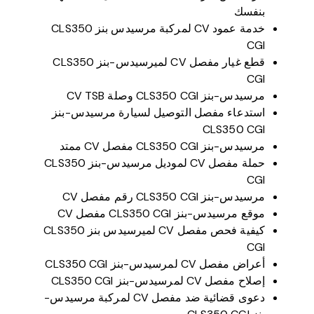
بنفسك
خدمة عمود CV لمركبة مرسيدس بنز CLS350
CGI
قطع غيار مفصل CV لميرسيدس-بنز CLS350
CGI
مرسيدس-بنز CLS350 CGI وصلة CV TSB
استدعاء مفصل التوصيل لسيارة مرسيدس-بنز
CLS350 CGI
مرسيدس-بنز CLS350 CGI مفصل CV ممتد
حملة مفصل CV لموديل مرسيدس-بنز CLS350
CGI
مرسيدس-بنز CLS350 CGI رقم مفصل CV
موقع مرسيدس-بنز CLS350 CGI مفصل CV
كيفية فحص مفصل CV لميرسيدس بنز CLS350
CGI
أعراض مفصل CV لمرسيدس-بنز CLS350 CGI
إصلاح مفصل CV لمرسيدس-بنز CLS350 CGI
دعوى قضائية ضد مفصل CV لمركبة مرسيدس-