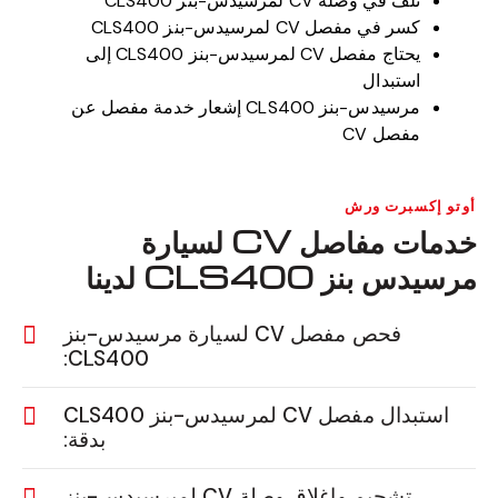
تلف في وصلة CV لمرسيدس-بنز CLS400
كسر في مفصل CV لمرسيدس-بنز CLS400
يحتاج مفصل CV لمرسيدس-بنز CLS400 إلى
استبدال
مرسيدس-بنز CLS400 إشعار خدمة مفصل عن
مفصل CV
أوتو إكسبرت ورش
خدمات مفاصل CV لسيارة
مرسيدس بنز CLS400 لدينا
فحص مفصل CV لسيارة مرسيدس-بنز
CLS400:
استبدال مفصل CV لمرسيدس-بنز CLS400
بدقة:
تشحيم وإغلاق وصلة CV لميرسيدس-بنز