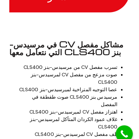
مشاكل مفصل CV في مرسيدس-
بنز CLS400 التي نتعامل معها
تسرب مفصل CV من مرسيدس-بنز CLS400
صوت مزعج من مفصل CV لمرسيدس-بنز
CLS400
عصا التوجيه المتراخية لميرسيدس-بنز CLS400
مرسيدس بنز CLS400 صوت طقطقة في
المفصل
اهتزاز مفصل CV لميرسيدس-بنز CLS400
غلاف عمود الكردان المتآكل لمرسيدس-بنز
CLS400
تلف مفصل CV لمرسيدس-بنز CLS400