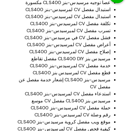
عصا توجيه مرسيدس-بنز CLS400 مكسورة
استبدال مفصل CV لمرسيدس-بنز CLS400
استبدال مفصل CV لمرسيدس-بنز CLS400
تكلفة مفصل CV لمرسيدس-بنز CLS400
تسرب مفصل CV لميرسيدس-بنز CLS400
فشل مفصل CV في مرسيدس-بنز CLS400
أعراض مفصل CV لمرسيدس-بنز CLS400
إصلاح مفصل CV لمرسيدس-بنز CLS400
مرسيدس بنز CLS400 DIY مفصل تقاطع
خدمة مفصل CV لمرسيدس-بنز CLS400
قطع مفصل CV لمرسيدس بنز CLS400
مرسيدس-بنز CLS400 إشعار خدمة مفصل عن
مفصل CV
استدعاء مفصل CV لمرسيدس-بنز CLS400
مرسيدس بنز CLS400 مفصل CV موسع
حملة مفصل CV لمرسيدس-بنز CLS400
رقم وصلة CV لمرسيدس-بنز CLS400
موقع ويب مفصل كروية مرسيدس-بنز CLS400
كيفية فحص مفصل CV لمرسيدس-بنز CLS400