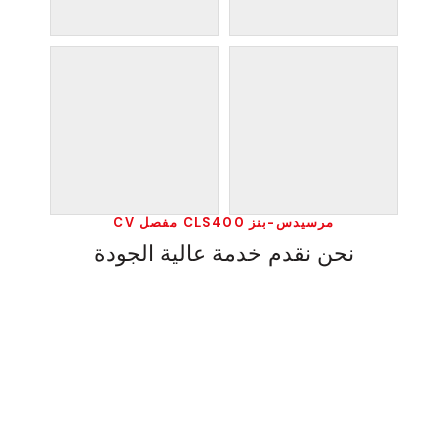
مرسيدس-بنز CLS400 مفصل CV
نحن نقدم خدمة عالية الجودة