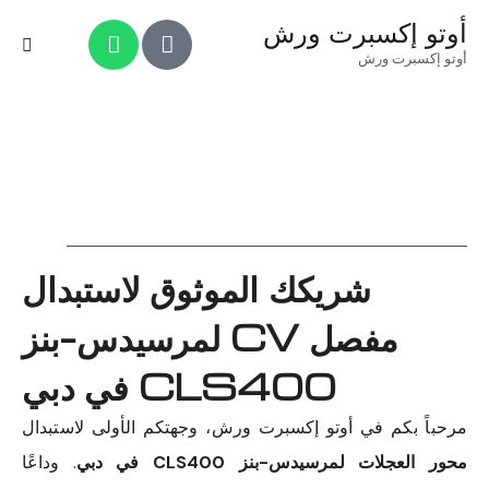
أوتو إكسبرت ورش
أوتو إكسبرت ورش
شريكك الموثوق لاستبدال
مفصل CV لمرسيدس-بنز
CLS400 في دبي
مرحباً بكم في أوتو إكسبرت ورش، وجهتكم الأولى لاستبدال
محور العجلات لمرسيدس-بنز CLS400 في دبي
. وداعًا