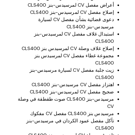
أعراض مفصل CV لمرسيدس-بنز CLS400
إصلاح مفصل CV لمرسيدس-بنز CLS400
دعوى قضائية بشأن مفصل CV لسيارة
مرسيدس-بنز CLS400
استبدال غلاف مفصل CV لمرسيدس-بنز
CLS400
إصلاح غلاف وصلة CV لمرسيدس بنز CLS400
مجموعة غطاء مفصل CV لمرسيدس بنز
CLS400
زيت جلبة مفصل CV لسيارة مرسيدس-بنز
CLS400
اهتزاز مفصل CV مرسيدس-بنز CLS400
ضجيج مفصل CV لمرسيدس-بنز CLS400
مرسيدس-بنز CLS400 صوت طقطقة في وصلة
CV
مرسيدس بنز CLS400 مفصل CV مفكوك
تآكل مفصل عمود الكردان في مرسيدس-بنز
CLS400