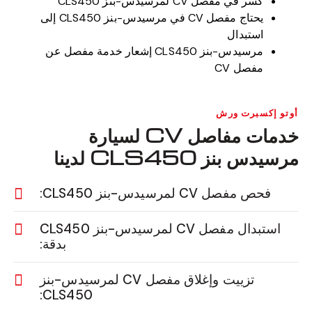
كسر في مفصل CV لمرسيدس-بنز CLS450
يحتاج مفصل CV في مرسيدس-بنز CLS450 إلى
استبدال
مرسيدس-بنز CLS450 إشعار خدمة مفصل عن
مفصل CV
أوتو إكسبرت ورش
خدمات مفاصل CV لسيارة
مرسيدس بنز CLS450 لدينا
فحص مفصل CV لمرسيدس-بنز CLS450:
استبدال مفصل CV لمرسيدس-بنز CLS450
بدقة:
تزييت وإغلاق مفصل CV لمرسيدس-بنز
CLS450: