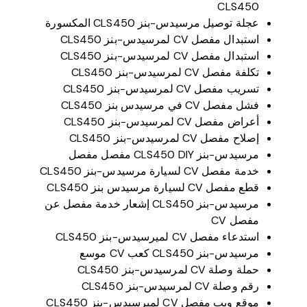
CLS450
عجلة توصيل مرسيدس-بنز CLS450 المكسورة
استبدال مفصل CV لمرسيدس-بنز CLS450
استبدال مفصل CV لمرسيدس-بنز CLS450
تكلفة مفصل CV لمرسيدس-بنز CLS450
تسريب مفصل CV لمرسيدس-بنز CLS450
فشل مفصل CV في مرسيدس بنز CLS450
أعراض مفصل CV لمرسيدس-بنز CLS450
إصلاح مفصل CV لمرسيدس-بنز CLS450
مرسيدس-بنز CLS450 DIY مفصل مفصل
خدمة مفصل CV لسيارة مرسيدس-بنز CLS450
قطع مفصل CV لسيارة مرسيدس بنز CLS450
مرسيدس-بنز CLS450 إشعار خدمة مفصل عن
مفصل CV
استدعاء مفصل CV لميرسيدس-بنز CLS450
مرسيدس-بنز CLS450 كعب CV موسع
حملة وصلة CV لمرسيدس-بنز CLS450
رقم وصلة CV لمرسيدس-بنز CLS450
موقع ويب مفصل CV لميرسيدس-بنز CLS450