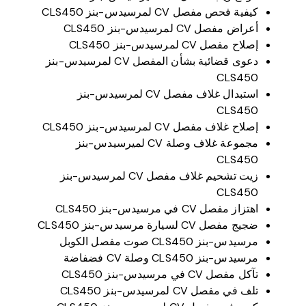
كيفية فحص مفصل CV لمرسيدس-بنز CLS450
أعراض مفصل CV لمرسيدس-بنز CLS450
إصلاح مفصل CV لمرسيدس-بنز CLS450
دعوى قضائية بشأن المفصل CV لمرسيدس-بنز
CLS450
استبدال غلاف مفصل CV لمرسيدس-بنز
CLS450
إصلاح غلاف مفصل CV لمرسيدس-بنز CLS450
مجموعة غلاف وصلة CV لميرسيدس-بنز
CLS450
زيت تشحيم غلاف مفصل CV لمرسيدس-بنز
CLS450
اهتزاز مفصل CV في مرسيدس-بنز CLS450
ضجيج مفصل CV لسيارة مرسيدس-بنز CLS450
مرسيدس-بنز CLS450 صوت مفصل الكوبل
مرسيدس-بنز CLS450 وصلة CV فضفاضة
تآكل مفصل CV في مرسيدس-بنز CLS450
تلف في مفصل CV لمرسيدس-بنز CLS450