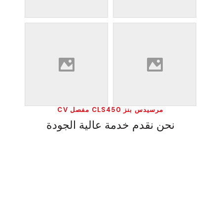
مرسيدس بنز CLS450 مفصل CV
نحن نقدم خدمة عالية الجودة