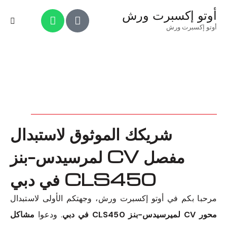
أوتو إكسبرت ورش
أوتو إكسبرت ورش
شريكك الموثوق لاستبدال
مفصل CV لمرسيدس-بنز
CLS450 في دبي
مرحبا بكم في أوتو إكسبرت ورش، وجهتكم الأولى لاستبدال
محور CV لميرسيدس-بنز CLS450 في دبي
. ودعوا
مشاكل