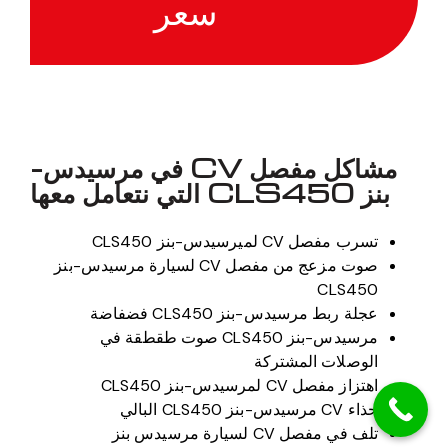
سعر
مشاكل مفصل CV في مرسيدس-
بنز CLS450 التي نتعامل معها
تسرب مفصل CV لميرسيدس-بنز CLS450
صوت مزعج من مفصل CV لسيارة مرسيدس-بنز
CLS450
عجلة ربط مرسيدس-بنز CLS450 فضفاضة
مرسيدس-بنز CLS450 صوت طقطقة في
الوصلات المشتركة
اهتزاز مفصل CV لمرسيدس-بنز CLS450
حذاء CV مرسيدس-بنز CLS450 البالي
تلف في مفصل CV لسيارة مرسيدس بنز