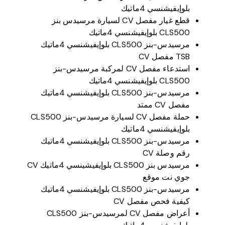
بلوإيفيشنسي 4ماتيك
قطع غيار مفصل CV لسيارة مرسيدس بنز
CLS500 بلوإيفيشنسي 4ماتيك
مرسيدس-بنز CLS500 بلوإيفيشنسي 4ماتيك
TSB مفصل CV
استدعاء مفصل CV لمركبة مرسيدس-بنز
CLS500 بلوإيفيشنسي 4ماتيك
مرسيدس-بنز CLS500 بلوإيفيشنسي 4ماتيك
مفصل CV ممتد
حملة مفصل CV لسيارة مرسيدس-بنز CLS500
بلوإيفيشنسي 4ماتيك
مرسيدس-بنز CLS500 بلوإيفيشنسي 4ماتيك
رقم وصلة CV
مرسيدس بنز CLS500 بلوإيفيشينسي 4ماتيك CV
جوي نت موقع
مرسيدس-بنز CLS500 بلوإيفيشنسي 4ماتيك
كيفية فحص مفصل CV
أعراض مفصل CV لمرسيدس-بنز CLS500