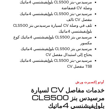
مرسيدس-بنز CLS500 بلوإيفيشنسي 4ماتيك
وصلة CV فضفاضة
مرسيدس-بنز CLS500 بلوإيفيشنسي 4ماتيك
مفصل CV تالف
تلف في وصلة CV لسيارة مرسيدس بنز CLS500
بلوإيفيشنسي 4ماتيك
مرسيدس بنز CLS500 بلوإيفيشنسي 4ماتيك كوع
مكسور
مرسيدس بنز CLS500 بلوإيفيشنسي 4ماتيك
يحتاج إلى استبدال مفصل CV
مرسيدس-بنز CLS500 بلوإيفيشنسي 4ماتيك
TSB مفصل CV
أوتو إكسبرت ورش
خدمات مفاصل CV لسيارة
مرسيدس بنز CLS500
بلوإيفيشنسي 4ماتيك