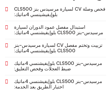
فحص وصلة CV لسيارة مرسيدس بنز CLS500
بلوإيفيشينسي 4ماتيك:
استبدال مفصل عمود الدوران لسيارة
مرسيدس-بنز CLS500 بلوإيفيشنسي 4ماتيك:
تزييت وتختم مفصل CV لسيارة مرسيدس-بنز
CLS500 بلوإيفيشنسي 4ماتيك:
مرسيدس-بنز CLS500 بلوإيفيشنسي 4ماتيك
ضبط العجلات وفحص التعليق:
مرسيدس-بنز CLS500 بلوإيفيشنسي 4ماتيك
اختبار الطريق بعد الخدمة: