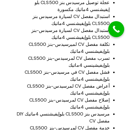
عجلة توصيل مرسيدس بنز CLS500 بلو
إيفيشنسي 4ماتيك مكسورة
استبدال مفصل CV لسيارة مرسيدس بنز
CLS500 بلوإيفيشنسي 4ماتيك
استبدال مفصل CV لسيارة مرسيدس-بنز
CLS500 بلوإيفيشنسي 4ماتيك
تكلفة مفصل CV لميرسيدس-بنز CLS500
بلوإيفيشنسي 4ماتيك
تسرب مفصل CV لمرسيدس-بنز CLS500
بلوإيفيشينسي 4ماتيك
فشل مفصل CV في مرسيدس-بنز CLS500
بلوإيفيشنسي 4ماتيك
أعراض مفصل CV لمرسيدس-بنز CLS500
بلوإيفيشنسي 4ماتيك
إصلاح مفصل CV لمرسيدس-بنز CLS500
بلوإيفيشنسي 4ماتيك
مرسيدس بنز CLS500 بلوإيفيشنسي 4ماتيك DIY
مفصل CV
خدمة مفصل CV لمرسيدس-بنز CLS500