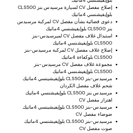
بلوإيفيشنسي 4ماتيك
إصلاح مفصل CV لسيارة مرسيدس بنز CLS500
بلوإيفيشنسي 4ماتيك
دعوى قضائية بشأن مفصل CV لمركبة مرسيدس
بنز CLS500 بلوإيفيشنسي 4ماتيك
استبدال غلاف مفصل CV لميرسيدس-بنز
CLS500 بلوإيفيشنسي 4ماتيك
إصلاح غلاف مفصل CV لمركبة مرسيدس-بنز
CLS500 بلوكفاءة 4ماتيك
مجموعة غلاف مفصل CV مرسيدس-بنز
CLS500 بلوإيفيشنسي 4ماتيك
مرسيدس-بنز CLS500 بلوإيفيشينسي 4ماتيك
شحم غلاف مفصل الكردان
مرسيدس بنز CLS500 بلوإيفيشنسي 4ماتيك
اهتزاز مفصل CV
مرسيدس-بنز CLS500 بلوإيفيشينسي 4ماتيك
ضوضاء مفصل CV
مرسيدس-بنز CLS500 بلوإيفيشنسي 4ماتيك
صوت مفصل CV