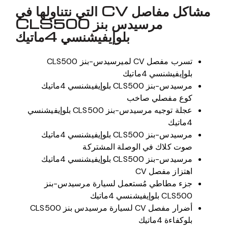
مشاكل مفاصل CV التي نتناولها في
مرسيدس بنز CLS500
بلوإيفيشنسي 4ماتيك
تسرب مفصل CV لميرسيدس-بنز CLS500
بلوإيفيشنسي 4ماتيك
مرسيدس-بنز CLS500 بلوإيفيشنسي 4ماتيك
كوع مفصلي صاخب
عجلة توجيه مرسيدس-بنز CLS500 بلوإيفيشنسي
4ماتيك
مرسيدس-بنز CLS500 بلوإيفيشنسي 4ماتيك
صوت كلاك في الوصلة المشتركة
مرسيدس-بنز CLS500 بلوإيفيشنسي 4ماتيك
اهتزاز مفصل CV
جزء مطاطي مُستعمل لسيارة مرسيدس-بنز
CLS500 بلوإيفيشنسي 4ماتيك
أضرار مفصل CV لسيارة مرسيدس بنز CLS500
بلوكفاءة 4ماتيك