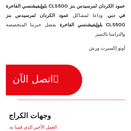
عمود الكردان لمرسيدس بنز CLS500 بلوإيفيشنسي الفاخرة
في دبي
. وداعا لمشاكل
عمود الكردان لمرسيدس بنز
CLS500 بلوإيفيشنسي الفاخرة
بفضل خبرتنا المتخصصة
والتزامنا بالتميز.
أوتو إكسبرت ورش
اتصل الآن
وجهات الكراج
العمل الأخير الذي قمنا به.