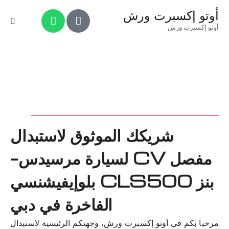
أوتو إكسبرت ورش
أوتو إكسبرت ورش
شريكك الموثوق لاستبدال
مفصل CV لسيارة مرسيدس-
بنز CLS500 بلوإيفيشنسي
الفاخرة في دبي
مرحبا بكم في أوتو إكسبرت ورش، وجهتكم الرئيسية لاستبدال