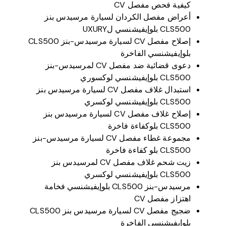
كيفية فحص مفصل CV
أعراض مفصل الكردان لسيارة مرسيدس بنز
CLS500 بلوإيفيشنسي لUXURY
إصلاح مفصل CV لسيارة مرسيدس-بنز CLS500
بلوإيفيشنسي الفاخرة
دعوى قضائية ضد مفصل CV لمرسيدس-بنز
CLS500 بلوإيفيشنسي لوكسوري
استبدال غلاف مفصل CV لسيارة مرسيدس بنز
CLS500 بلوإيفيشنسي لوكسري
إصلاح غلاف مفصل CV لسيارة مرسيدس بنز
CLS500 بلوكفاءة فاخرة
مجموعة غطاء مفصل CV لسيارة مرسيدس-بنز
CLS500 بلو كفاءة فاخرة
زيت شحم غلاف مفصل CV لمرسيدس بنز
CLS500 بلوإيفيشنسي لوكسري
مرسيدس-بنز CLS500 بلوإيفيشنسي فخامة
اهتزاز مفصل CV
ضجيج مفصل CV لسيارة مرسيدس بنز CLS500
بلوإيفيشنسي الفاخرة