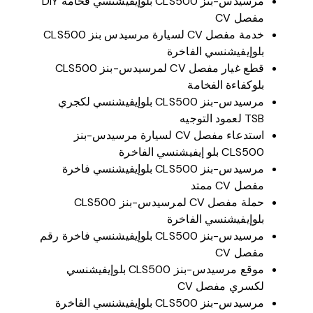
مرسيدس-بنز CLS500 بلوإيفيشنسي فخامة DIY
مفصل CV
خدمة مفصل CV لسيارة مرسيدس بنز CLS500
بلوإيفيشنسي الفاخرة
قطع غيار مفصل CV لمرسيدس-بنز CLS500
بلوكفاءة الفخامة
مرسيدس-بنز CLS500 بلوإيفيشنسي لكجري
TSB لعمود التوجيه
استدعاء مفصل CV لسيارة مرسيدس-بنز
CLS500 بلو إيفيشنسي الفاخرة
مرسيدس-بنز CLS500 بلوإيفيشنسي فاخرة
مفصل CV ممتد
حملة مفصل CV لمرسيدس-بنز CLS500
بلوإيفيشنسي الفاخرة
مرسيدس-بنز CLS500 بلوإيفيشنسي فاخرة رقم
مفصل CV
موقع مرسيدس-بنز CLS500 بلوإيفيشنسي
لكسري مفصل CV
مرسيدس-بنز CLS500 بلوإيفيشنسي الفاخرة