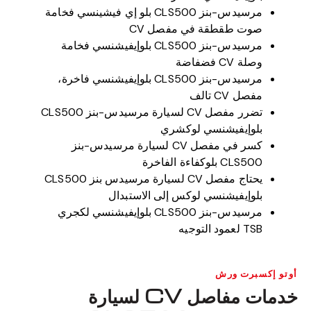
مرسيدس-بنز CLS500 بلو إي فيشينسي فخامة
صوت طقطقة في مفصل CV
مرسيدس-بنز CLS500 بلوإيفيشنسي فخامة
وصلة CV فضفاضة
مرسيدس-بنز CLS500 بلوإيفيشنسي فاخرة،
مفصل CV تالف
تضرر مفصل CV لسيارة مرسيدس-بنز CLS500
بلوإيفيشنسي لوكشري
كسر في مفصل CV لسيارة مرسيدس-بنز
CLS500 بلوكفاءة الفاخرة
يحتاج مفصل CV لسيارة مرسيدس بنز CLS500
بلوإيفيشنسي لوكس إلى الاستبدال
مرسيدس-بنز CLS500 بلوإيفيشنسي لكجري
TSB لعمود التوجيه
أوتو إكسبرت ورش
خدمات مفاصل CV لسيارة