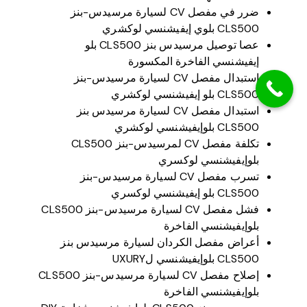
ضرر في مفصل CV لسيارة مرسيدس-بنز
CLS500 بلوي إيفيشنسي لوكشري
عصا توصيل مرسيدس بنز CLS500 بلو
إيفيشنسي الفاخرة المكسورة
استبدال مفصل CV لسيارة مرسيدس-بنز
CLS500 بلو إيفيشنسي لوكشري
استبدال مفصل CV لسيارة مرسيدس بنز
CLS500 بلوإيفيشنسي لوكشري
تكلفة مفصل CV لمرسيدس-بنز CLS500
بلوإيفيشنسي لوكسري
تسرب مفصل CV لسيارة مرسيدس-بنز
CLS500 بلو إيفيشنسي لوكسري
فشل مفصل CV لسيارة مرسيدس-بنز CLS500
بلوإيفيشنسي الفاخرة
أعراض مفصل الكردان لسيارة مرسيدس بنز
CLS500 بلوإيفيشنسي لUXURY
إصلاح مفصل CV لسيارة مرسيدس-بنز CLS500
بلوإيفيشنسي الفاخرة