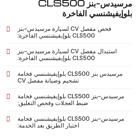
مرسيدس-بنز CLS500
بلوإيفيشنسي الفاخرة
فحص مفصل CV لسيارة مرسيدس-بنز
CLS500 بلوإيفيشنسي الفاخرة:
استبدال مفصل CV لسيارة مرسيدس-بنز
CLS500 بلوإيفيشنسي الفاخرة:
مرسيدس بنز CLS500 بلوإيفيشنسي فخامة
تشحيم وصيانة مفصل CV
مرسيدس-بنز CLS500 بلوإيفيشنسي فخامة
ضبط العجلات وفحص التعليق:
مرسيدس-بنز CLS500 بلوإيفيشنسي فخامة
اختبار الطريق بعد الخدمة: