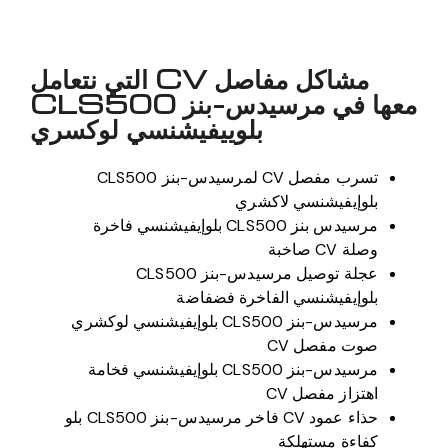
مشاكل مفاصل CV التي نتعامل
معها في مرسيدس-بنز CLS500
بلوييفيشنسي لوكسري
تسرب مفصل CV لمرسيدس-بنز CLS500
بلوإيفيشنسي لاكشري
مرسيدس بنز CLS500 بلوإيفيشنسي فاخرة
وصلة CV صاخبة
عجلة توصيل مرسيدس-بنز CLS500
بلوإيفيشنسي الفاخرة فضفاضة
مرسيدس-بنز CLS500 بلوإيفيشنسي لوكشري
صوت مفصل CV
مرسيدس-بنز CLS500 بلوإيفيشنسي فخامة
اهتزاز مفصل CV
حذاء عمود CV فاخر مرسيدس-بنز CLS500 بلو
كفاءة مستهلكة