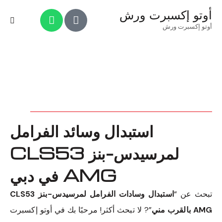
أوتو إكسبرت ورش
أوتو إكسبرت ورش
استبدال وسائد الفرامل
لمرسيدس-بنز CLS53
AMG في دبي
تبحث عن “
استبدال وسادات الفرامل لمرسيدس-بنز CLS53
AMG بالقرب مني
”? لا تبحث أكثر! مرحبًا بك في أوتو إكسبرت