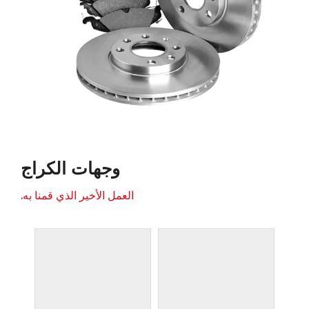
وجهات الكراج
العمل الأخير الذي قمنا به.