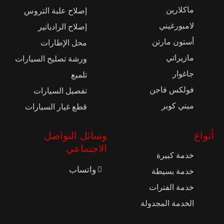
ماكلارين
إصلاح علبة التروس
لامبورغيني
إصلاح الرادياتير
أستون مارتن
محل الإطارات
مازيراتي
ورشة تصليح السيارات
جاغوار
تلميع
فولكس فاجن
تفصيل السيارات
ميني كوبر
قطع غيار السيارات
أنواع
وسائل التواصل
الاجتماعي
خدمة كبيرة
واتساب
خدمة بسيطة
خدمة الفترات
الخدمة المجدولة