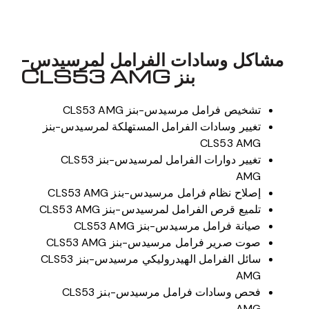
مشاكل وسادات الفرامل لمرسيدس-
بنز CLS53 AMG
تشخيص فرامل مرسيدس-بنز CLS53 AMG
تغيير وسادات الفرامل المستهلكة لمرسيدس-بنز
CLS53 AMG
تغيير دوارات الفرامل لمرسيدس-بنز CLS53
AMG
إصلاح نظام فرامل مرسيدس-بنز CLS53 AMG
تلميع قرص الفرامل لمرسيدس-بنز CLS53 AMG
صيانة فرامل مرسيدس-بنز CLS53 AMG
صوت صرير فرامل مرسيدس-بنز CLS53 AMG
سائل الفرامل الهيدروليكي مرسيدس-بنز CLS53
AMG
فحص وسادات فرامل مرسيدس-بنز CLS53
AMG