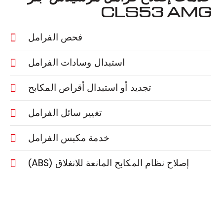
CLS53 AMG
فحص الفرامل
استبدال وسادات الفرامل
تجديد أو استبدال أقراص المكابح
تغيير سائل الفرامل
خدمة مكبس الفرامل
إصلاح نظام المكابح المانعة للانغلاق (ABS)