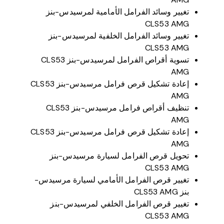
تغيير وسائد الفرامل الأمامية لمرسيدس-بنز
CLS53 AMG
تغيير وسائد الفرامل الخلفية لمرسيدس-بنز
CLS53 AMG
تسوية أقراص الفرامل لمرسيدس-بنز CLS53
AMG
إعادة تشكيل قرص فرامل مرسيدس-بنز CLS53
AMG
تنظيف أقراص فرامل مرسيدس-بنز CLS53
AMG
إعادة تشكيل قرص فرامل مرسيدس-بنز CLS53
AMG
تحويل قرص الفرامل لسيارة مرسيدس-بنز
CLS53 AMG
تغيير قرص الفرامل الأمامي لسيارة مرسيدس-
بنز CLS53 AMG
تغيير قرص الفرامل الخلفي لمرسيدس-بنز
CLS53 AMG