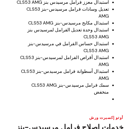
استبدال معزز فرامل مرسيدس بنز CLS53 AMG
تعديل وسادات فرامل مرسيدس-بنز CLS53
AMG
استبدال مكابح مرسيدس-بنز CLS53 AMG
استبدال وحدة تعديل الفرامل لمرسيدس بنز
CLS53 AMG
استبدال حساس الفرامل في مرسيدس-بنز
CLS53 AMG
استبدال أقراص الفرامل لمرسيدس-بنز CLS53
AMG
استبدال أسطوانة فرامل مرسيدس-بنز CLS53
AMG
سمك فرامل مرسيدس-بنز CLS53 AMG
منخفض
أوتو إكسبرت ورش
خدمات إصلاح فرامل مرسيدس-بنز