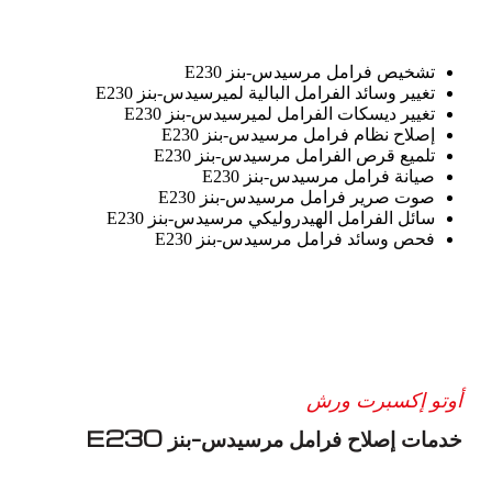
تشخيص فرامل مرسيدس-بنز E230
تغيير وسائد الفرامل البالية لميرسيدس-بنز E230
تغيير ديسكات الفرامل لميرسيدس-بنز E230
إصلاح نظام فرامل مرسيدس-بنز E230
تلميع قرص الفرامل مرسيدس-بنز E230
صيانة فرامل مرسيدس-بنز E230
صوت صرير فرامل مرسيدس-بنز E230
سائل الفرامل الهيدروليكي مرسيدس-بنز E230
فحص وسائد فرامل مرسيدس-بنز E230
أوتو إكسبرت ورش
خدمات إصلاح فرامل مرسيدس-بنز E230