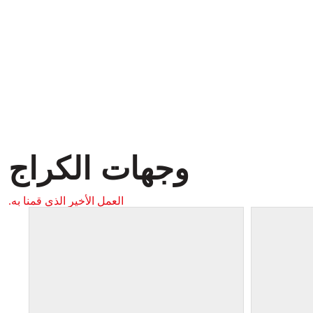
وجهات الكراج
العمل الأخير الذي قمنا به.