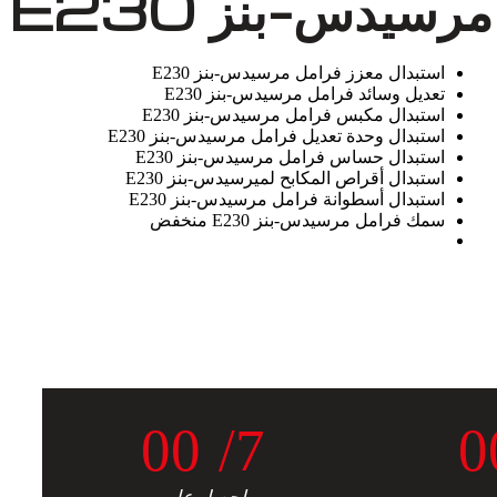
سيدس-بنز E230
استبدال معزز فرامل مرسيدس-بنز E230
تعديل وسائد فرامل مرسيدس-بنز E230
استبدال مكبس فرامل مرسيدس-بنز E230
استبدال وحدة تعديل فرامل مرسيدس-بنز E230
استبدال حساس فرامل مرسيدس-بنز E230
استبدال أقراص المكابح لميرسيدس-بنز E230
استبدال أسطوانة فرامل مرسيدس-بنز E230
سمك فرامل مرسيدس-بنز E230 منخفض
0
0
/7
0