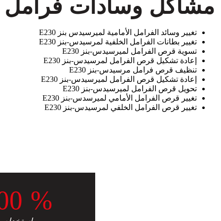
مشاكل وسادات فرامل مر
تغيير وسائد الفرامل الأمامية لميرسيدس بنز E230
تغيير بطانات الفرامل الخلفية لمرسيدس-بنز E230
تسوية قرص الفرامل لميرسيدس-بنز E230
إعادة تشكيل قرص الفرامل لمرسيدس-بنز E230
تنظيف قرص فرامل مرسيدس-بنز E230
إعادة تشكيل قرص الفرامل لميرسيدس-بنز E230
تحويل قرص الفرامل لميرسيدس-بنز E230
تغيير قرص الفرامل الأمامي لميرسدس-بنز E230
تغيير قرص الفرامل الخلفي لمرسيدس-بنز E230
0
0
%