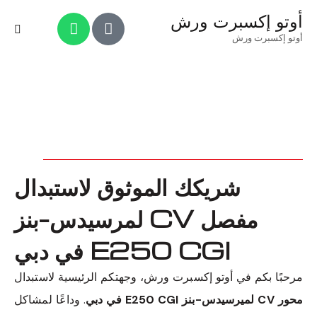
أوتو إكسبرت ورش
أوتو إكسبرت ورش
شريكك الموثوق لاستبدال
مفصل CV لمرسيدس-بنز
E250 CGI في دبي
مرحبًا بكم في أوتو إكسبرت ورش، وجهتكم الرئيسية لاستبدال
محور CV لميرسيدس-بنز E250 CGI في دبي
. وداعًا لمشاكل