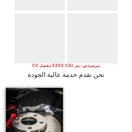
مرسيدس-بنز E250 CGI مفصل CV
نحن نقدم خدمة عالية الجودة