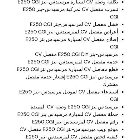
تكلفة وصلة CV لسيارة مرسيدس-بنز E250 CGI
تسرب مفصل CV لمركبة مرسيدس-بنز E250
CGI
فشل مفصل CV لمرسيدس-بنز E250 CGI
أعراض مفصل CV لميرسيدس-بنز E250 CGI
إصلاح مفصل CV لسيارة مرسيدس بنز E250
CGI
مرسيدس-بنز E250 CGI DIY مفصل CV
خدمة مفصل CV لميرسيدس-بنز E250 CGI
قطع مفاصل CV لسيارة مرسيدس بنز E250 CGI
مرسيدس-بنز E250 CGI إشعار خدمة مفصل
مشترك
استدعاء مفصل CV لموديل مرسيدس-بنز E250
CGI
مرسيدس بنز E250 CGI وصلة CV الممتدة
حملة مفصل CV لسيارة مرسيدس بنز E250 CGI
رقم مفصل CV لمرسيدس-بنز E250 CGI
موقع ويب ميرسيدس-بنز E250 CGI مفصل CV
كيفية فحص مفصل CV لمرسيدس-بنز E250