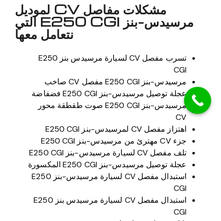
مشكلات مفاصل CV لموديل
مرسيدس-بنز E250 CGI التي
نتعامل معها
تسرب مفصل CV لسيارة مرسيدس بنز E250
CGI
مرسيدس-بنز E250 CGI مفصل CV صاخب
عجلة توصيل مرسيدس-بنز E250 CGI فضفاضة
مرسيدس-بنز E250 CGI صوت طقطقة محور
CV
اهتزاز مفصل CV لمرسيدس-بنز E250 CGI
جزء CV مهترئ من مرسيدس-بنز E250 CGI
تلف مفصل CV لسيارة مرسيدس-بنز E250 CGI
عجلة توصيل مرسيدس-بنز E250 CGI المكسورة
استبدال مفصل CV لسيارة مرسيدس-بنز E250
CGI
استبدال مفصل CV لسيارة مرسيدس بنز E250
CGI