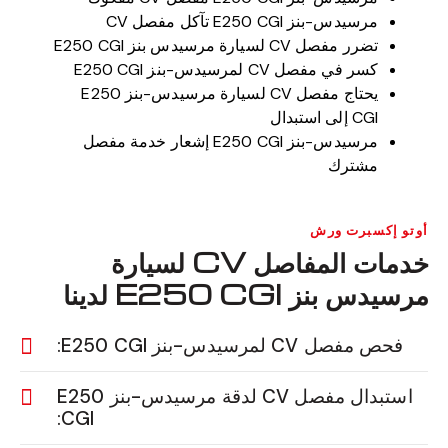
مرسيدس-بنز E250 CGI تآكل مفصل CV
تضرر مفصل CV لسيارة مرسيدس بنز E250 CGI
كسر في مفصل CV لمرسيدس-بنز E250 CGI
يحتاج مفصل CV لسيارة مرسيدس-بنز E250
CGI إلى استبدال
مرسيدس-بنز E250 CGI إشعار خدمة مفصل
مشترك
أوتو إكسبرت ورش
خدمات المفاصل CV لسيارة
مرسيدس بنز E250 CGI لدينا
فحص مفصل CV لمرسيدس-بنز E250 CGI:
استبدال مفصل CV لدقة مرسيدس-بنز E250
CGI: