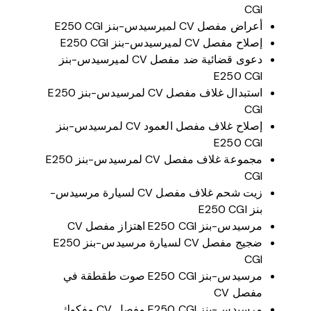
CGI
أعراض مفصل CV لميرسيدس-بنز E250 CGI
إصلاح مفصل CV لميرسيدس-بنز E250 CGI
دعوى قضائية ضد مفصل CV لميرسيدس-بنز
E250 CGI
استبدال غلاف مفصل CV لمرسيدس-بنز E250
CGI
إصلاح غلاف مفصل العمود CV لمرسيدس-بنز
E250 CGI
مجموعة غلاف مفصل CV لمرسيدس-بنز E250
CGI
زيت شحم غلاف مفصل CV لسيارة مرسيدس-
بنز E250 CGI
مرسيدس-بنز E250 CGI اهتزاز مفصل CV
ضجيج مفصل CV لسيارة مرسيدس-بنز E250
CGI
مرسيدس-بنز E250 CGI صوت طقطقة في
مفصل CV
مرسيدس-بنز E250 CGI مفصل CV مفكوك