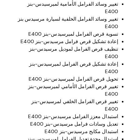
تغيير وسائد الفرامل الأمامية لميرسيدس-بنز
E400
تغيير وسائد الفرامل الخلفية لسيارة مرسيدس بنز
E400
تسوية قرص الفرامل لميرسيدس-بنز E400
إعادة تشكيل قرص فرامل مرسيدس-بنز E400
تنظيف قرص الفرامل لموديل مرسيدس-بنز
E400
إعادة تشكيل قرص الفرامل لميرسيدس-بنز
E400
تحويل قرص الفرامل لميرسيدس-بنز E400
تغيير قرص الفرامل الأمامي لميرسيدس-بنز
E400
تغيير قرص الفرامل الخلفي لمرسيدس-بنز
E400
استبدال معزز الفرامل مرسيدس-بنز E400
تعديل وسادات فرامل مرسيدس-بنز E400
استبدال مكابح مرسيدس-بنز E400
استبدال وحدة تعديل الفرامل لميرسيدس-بنز