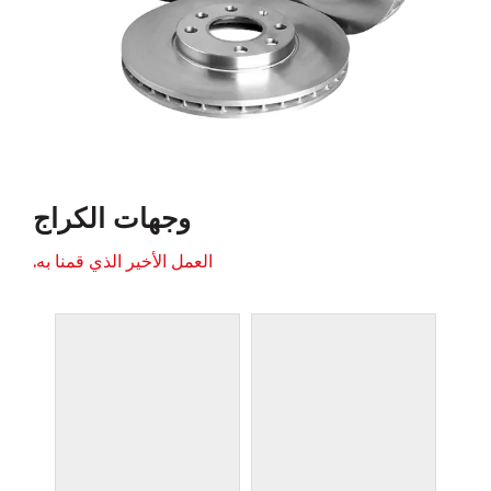
وجهات الكراج
العمل الأخير الذي قمنا به.