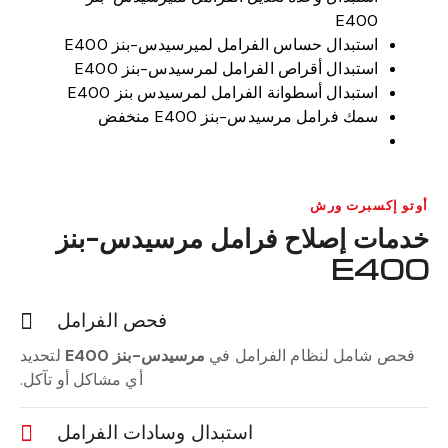
E400
استبدال حساس الفرامل لميرسيدس-بنز E400
استبدال أقراص الفرامل لمرسيدس-بنز E400
استبدال أسطوانة الفرامل لمرسيدس بنز E400
سمك فرامل مرسيدس-بنز E400 منخفض
أوتو إكسبرت ورش
خدمات إصلاح فرامل مرسيدس-بنز
E400
فحص الفرامل
فحص شامل لنظام الفرامل في
مرسيدس-بنز E400
لتحديد
أي مشاكل أو تآكل.
استبدال وسادات الفرامل