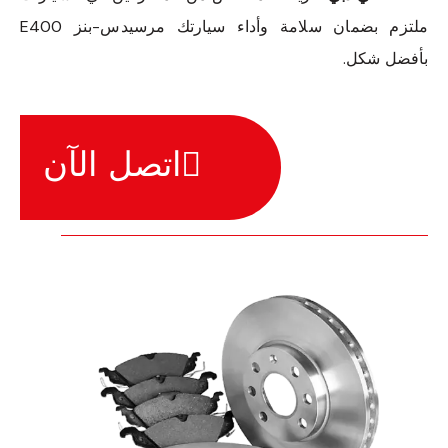
ملتزم بضمان سلامة وأداء سيارتك مرسيدس-بنز E400
بأفضل شكل.
اتصل الآن