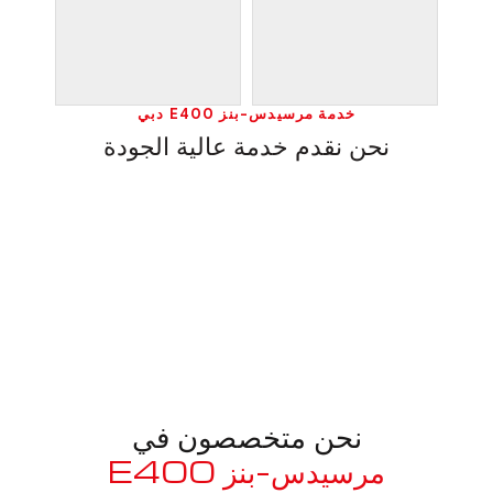
خدمة مرسيدس-بنز E400 دبي
نحن نقدم خدمة عالية الجودة
نحن متخصصون في
مرسيدس-بنز E400