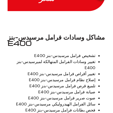
مشاكل وسادات فرامل مرسيدس-بنز
E400
تشخيص فرامل مرسيدس-بنز E400
تغيير وسادات الفرامل المتهالكة لميرسيدس-بنز
E400
تغيير أقراص فرامل مرسيدس-بنز E400
إصلاح نظام فرامل مرسيدس-بنز E400
تلميع قرص فرامل مرسيدس-بنز E400
صيانة فرامل مرسيدس-بنز E400
صوت صرير فرامل مرسيدس-بنز E400
سائل الفرامل الهيدروليكي مرسيدس-بنز E400
فحص بطانات فرامل مرسيدس-بنز E400