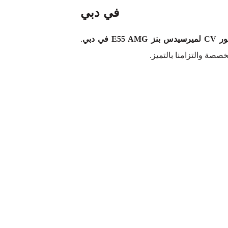
في دبي
 بنز E55 AMG في دبي
.
خصصة والتزامنا بالتميز.