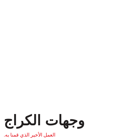
وجهات الكراج
العمل الأخير الذي قمنا به.