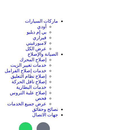
ماركات السيارات
أودي
بي إم دبليو
فيراري
لامبورغيني
عرض الكل
الصيانة والإصلاح
إصلاح المحرك
خدمات تغيير الزيت
خدمات إصلاح الفرامل
إصلاح نظام التعليق
إصلاح ناقل الحركة
خدمات البطارية
إصلاح علبة التروس
فحص
عرض جميع الخدمات
نصائح وحقائق
جهات الاتصال