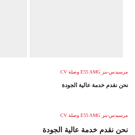
مرسيدس-بنز E55 AMG وصلة CV
نحن نقدم خدمة عالية الجودة
مرسيدس-بنز E55 AMG وصلة CV
نحن نقدم خدمة عالية الجودة