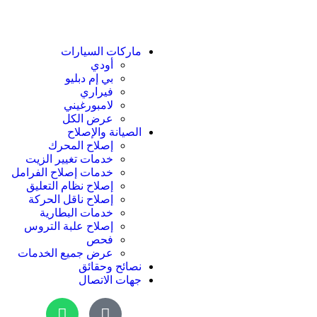
ماركات السيارات
أودي
بي إم دبليو
فيراري
لامبورغيني
عرض الكل
الصيانة والإصلاح
إصلاح المحرك
خدمات تغيير الزيت
خدمات إصلاح الفرامل
إصلاح نظام التعليق
إصلاح ناقل الحركة
خدمات البطارية
إصلاح علبة التروس
فحص
عرض جميع الخدمات
نصائح وحقائق
جهات الاتصال