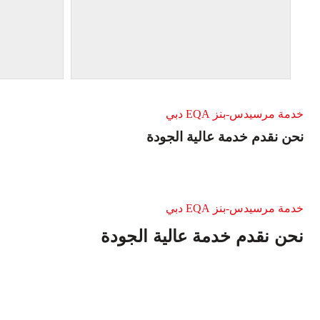
خدمة مرسيدس-بنز EQA دبي
نحن نقدم خدمة عالية الجودة
خدمة مرسيدس-بنز EQA دبي
نحن نقدم خدمة عالية الجودة