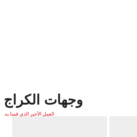
وجهات الكراج
العمل الأخير الذي قمنا به.