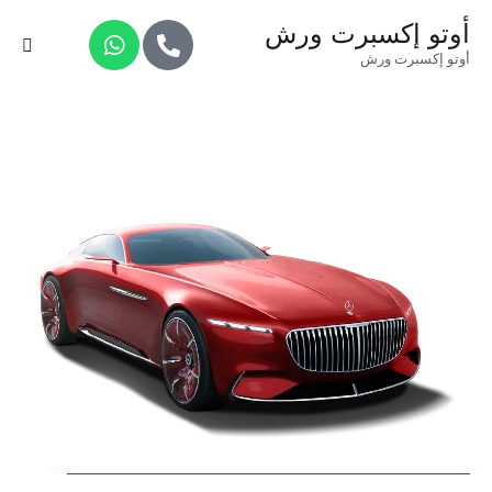
أوتو إكسبرت ورش
أوتو إكسبرت ورش