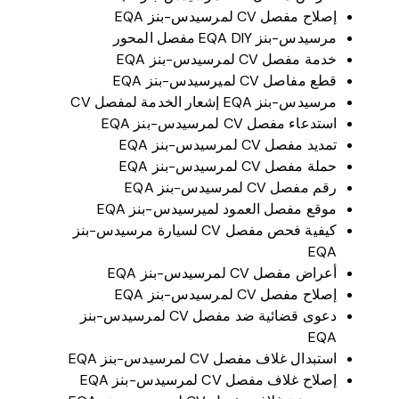
إصلاح مفصل CV لمرسيدس-بنز EQA
مرسيدس-بنز EQA DIY مفصل المحور
خدمة مفصل CV لمرسيدس-بنز EQA
قطع مفاصل CV لميرسيدس-بنز EQA
مرسيدس-بنز EQA إشعار الخدمة لمفصل CV
استدعاء مفصل CV لمرسيدس-بنز EQA
تمديد مفصل CV لمرسيدس-بنز EQA
حملة مفصل CV لمرسيدس-بنز EQA
رقم مفصل CV لمرسيدس-بنز EQA
موقع مفصل العمود لميرسيدس-بنز EQA
كيفية فحص مفصل CV لسيارة مرسيدس-بنز
EQA
أعراض مفصل CV لمرسيدس-بنز EQA
إصلاح مفصل CV لمرسيدس-بنز EQA
دعوى قضائية ضد مفصل CV لمرسيدس-بنز
EQA
استبدال غلاف مفصل CV لمرسيدس-بنز EQA
إصلاح غلاف مفصل CV لمرسيدس-بنز EQA