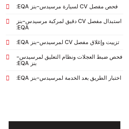
فحص مفصل CV لسيارة مرسيدس-بنز EQA:
استبدال مفصل CV دقيق لمركبة مرسيدس-بنز
EQA:
تزييت وإغلاق مفصل CV لمرسيدس-بنز EQA:
فحص ضبط العجلات ونظام التعليق لمرسيدس-
بنز EQA:
اختبار الطريق بعد الخدمة لمرسيدس-بنز EQA: