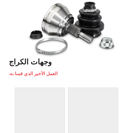
وجهات الكراج
العمل الأخير الذي قمنا به.