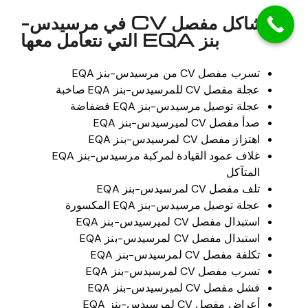
مشاكل مفصل CV في مرسيدس-
بنز EQA التي نتعامل معها
تسرب مفصل CV من مرسيدس-بنز EQA
عجلة مفصل CV للمرسيدس-بنز EQA صاخبة
عجلة توصيل مرسيدس-بنز EQA فضفاضة
صدأ مفصل CV لميرسيدس-بنز EQA
اهتزاز مفصل CV لمرسيدس-بنز EQA
غلاف عمود القيادة لمركبة مرسيدس-بنز EQA
المتآكل
تلف مفصل CV لمرسيدس-بنز EQA
عجلة توصيل مرسيدس-بنز EQA المكسورة
استبدال مفصل CV لميرسيدس-بنز EQA
استبدال مفصل CV لمرسيدس-بنز EQA
تكلفة مفصل CV لمرسيدس-بنز EQA
تسرب مفصل CV لمرسيدس-بنز EQA
فشل مفصل CV لميرسيدس-بنز EQA
أعراض مفصل CV لمرسيدس-بنز EQA