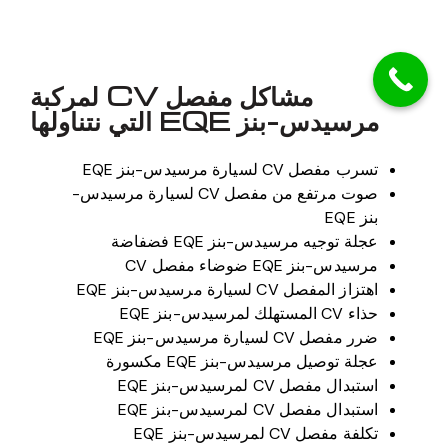
مشاكل مفصل CV لمركبة
مرسيدس-بنز EQE التي نتناولها
تسرب مفصل CV لسيارة مرسيدس-بنز EQE
صوت مرتفع من مفصل CV لسيارة مرسيدس-
بنز EQE
عجلة توجيه مرسيدس-بنز EQE فضفاضة
مرسيدس-بنز EQE ضوضاء مفصل CV
اهتزاز المفصل CV لسيارة مرسيدس-بنز EQE
حذاء CV المستهلك لمرسيدس-بنز EQE
ضرر مفصل CV لسيارة مرسيدس-بنز EQE
عجلة توصيل مرسيدس-بنز EQE مكسورة
استبدال مفصل CV لمرسيدس-بنز EQE
استبدال مفصل CV لمرسيدس-بنز EQE
تكلفة مفصل CV لمرسيدس-بنز EQE