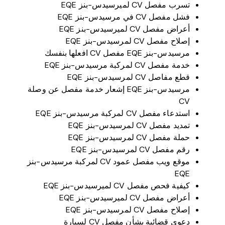
تسرب مفصل CV لميرسيدس-بنز EQE
فشل مفصل CV في مرسيدس-بنز EQE
أعراض مفصل CV لميرسيدس-بنز EQE
إصلاح مفصل CV لمرسيدس-بنز EQE
مرسيدس-بنز EQE مفصل CV افعلها بنفسك
خدمة مفصل CV لمركبة مرسيدس-بنز EQE
قطع مفاصل CV لمرسيدس-بنز EQE
مرسيدس-بنز EQE إشعار خدمة مفصل عن وصلة
CV
استدعاء مفصل CV لمركبة مرسيدس-بنز EQE
تمديد مفصل CV لمرسيدس-بنز EQE
حملة مفصل CV لمرسيدس-بنز EQE
رقم مفصل CV لمرسيدس-بنز EQE
موقع ويب مفصل عمود CV لمركبة مرسيدس-بنز
EQE
كيفية فحص مفصل CV لميرسيدس-بنز EQE
أعراض مفصل CV لميرسيدس-بنز EQE
إصلاح مفصل CV لمرسيدس-بنز EQE
دعوى قضائية بشأن مفصل CV لسيارة