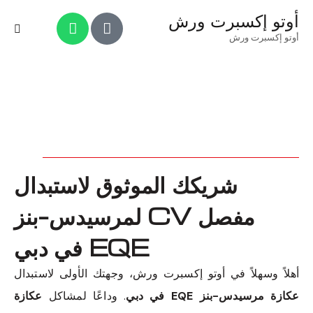
أوتو إكسبرت ورش
أوتو إكسبرت ورش
شريكك الموثوق لاستبدال
مفصل CV لمرسيدس-بنز
EQE في دبي
أهلاً وسهلاً في أوتو إكسبرت ورش، وجهتك الأولى لاستبدال
عكازة مرسيدس-بنز EQE في دبي
. وداعًا لمشاكل
عكازة