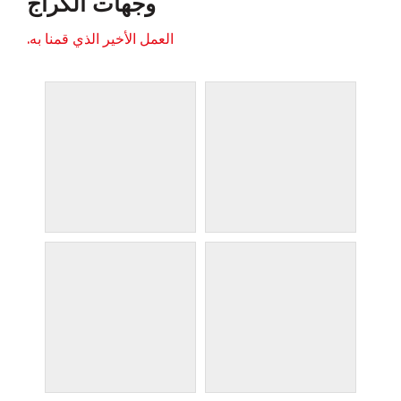
وجهات الكراج
العمل الأخير الذي قمنا به.