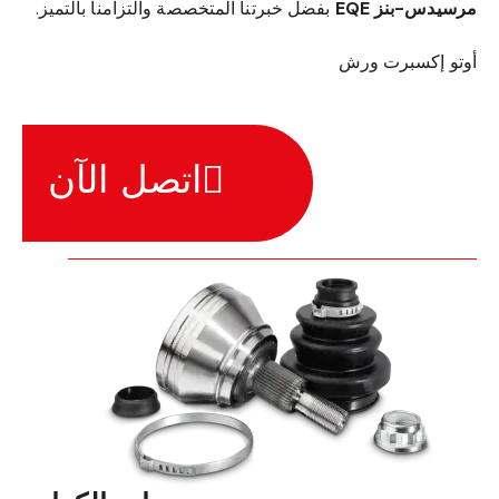
مرسيدس-بنز EQE
بفضل خبرتنا المتخصصة والتزامنا بالتميز.
أوتو إكسبرت ورش
اتصل الآن