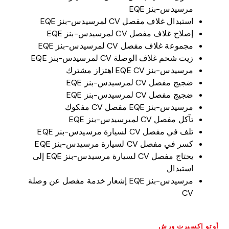
مرسيدس-بنز EQE
استبدال غلاف مفصل CV لمرسيدس-بنز EQE
إصلاح غلاف مفصل CV لمرسيدس-بنز EQE
مجموعة غلاف مفصل CV لمرسيدس-بنز EQE
زيت شحم غلاف الوصلة CV لمرسيدس-بنز EQE
مرسيدس-بنز EQE CV اهتزاز مشترك
ضجيج مفصل CV لمرسيدس-بنز EQE
ضجيج مفصل CV لمرسيدس-بنز EQE
مرسيدس-بنز EQE مفصل CV مفكوك
تآكل مفصل CV لميرسيدس-بنز EQE
تلف في مفصل CV لسيارة مرسيدس-بنز EQE
كسر في مفصل CV لسيارة مرسيدس-بنز EQE
يحتاج مفصل CV لسيارة مرسيدس-بنز EQE إلى
استبدال
مرسيدس-بنز EQE إشعار خدمة مفصل عن وصلة
CV
أوتو إكسبرت ورش