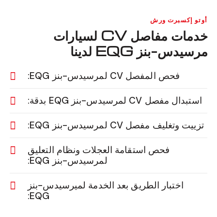
أوتو إكسبرت ورش
خدمات مفاصل CV لسيارات
مرسيدس-بنز EQG لدينا
فحص المفصل CV لمرسيدس-بنز EQG:
استبدال مفصل CV لمرسيدس-بنز EQG بدقة:
تزييت وتغليف مفصل CV لمرسيدس-بنز EQG:
فحص استقامة العجلات ونظام التعليق
لمرسيدس-بنز EQG:
اختبار الطريق بعد الخدمة لميرسيدس-بنز
EQG: