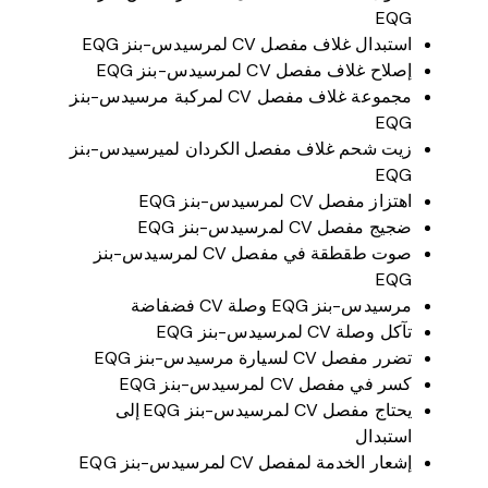
EQG
استبدال غلاف مفصل CV لمرسيدس-بنز EQG
إصلاح غلاف مفصل CV لمرسيدس-بنز EQG
مجموعة غلاف مفصل CV لمركبة مرسيدس-بنز
EQG
زيت شحم غلاف مفصل الكردان لميرسيدس-بنز
EQG
اهتزاز مفصل CV لمرسيدس-بنز EQG
ضجيج مفصل CV لمرسيدس-بنز EQG
صوت طقطقة في مفصل CV لمرسيدس-بنز
EQG
مرسيدس-بنز EQG وصلة CV فضفاضة
تآكل وصلة CV لمرسيدس-بنز EQG
تضرر مفصل CV لسيارة مرسيدس-بنز EQG
كسر في مفصل CV لمرسيدس-بنز EQG
يحتاج مفصل CV لمرسيدس-بنز EQG إلى
استبدال
إشعار الخدمة لمفصل CV لمرسيدس-بنز EQG