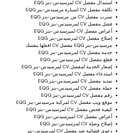
استبدال مفصل CV لمرسيدس-بنز EQG
تكلفة مفصل CV لسيارة مرسيدس-بنز EQG
تسرب مفصل CV من مرسيدس-بنز EQG
فشل مفصل CV لمرسيدس-بنز EQG
أعراض مفصل CV لميرسيدس-بنز EQG
إصلاح مفصل CV لمرسيدس-بنز EQG
مرسيدس-بنز EQG مفصل CV افعلها بنفسك
خدمة مفصل CV لمرسيدس-بنز EQG
قطع مفصل CV لمرسيدس-بنز EQG
إشعار الخدمة لمفصل CV لمرسيدس-بنز EQG
استدعاء مفصل CV لمرسيدس-بنز EQG
تمديد مفصل CV لميرسيدس-بنز EQG
حملة مفصل CV لمرسيدس-بنز EQG
رقم مفصل CV لمرسيدس-بنز EQG
موقع ويب مفصل CV لمركبة مرسيدس-بنز EQG
كيفية فحص مفصل CV لمرسيدس-بنز EQG
أعراض مفصل CV لميرسيدس-بنز EQG
إصلاح وصلة CV لمرسيدس-بنز EQG
دعوى قضائية ضد مفصل CV لمرسيدس-بنز