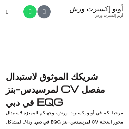
أوتو إكسبرت ورش
أوتو إكسبرت ورش
شريكك الموثوق لاستبدال
مفصل CV لمرسيدس-بنز
EQG في دبي
مرحبا بكم في أوتو إكسبرت ورش، وجهتكم المميزة لاستبدال
محور العجلة CV لمرسيدس-بنز EQG في دبي
. وداعًا لمشاكل