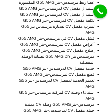
عصا ربط مرسيدس-بنز G55 AMG المكسورة
استبدال مفصل CV لمرسيدس-بنز G55 AMG
استبدال مفصل CV لمرسيدس بنز G55 AMG
تكلفة مفصل CV لمرسيدس-بنز G55 AMG
تسرب مفصل CV لسيارة مرسيدس بنز G55
AMG
فشل مفصل CV في مرسيدس-بنز G55 AMG
أعراض مفصل CV لمرسيدس-بنز G55 AMG
إصلاح مفصل CV لمرسيدس-بنز G55 AMG
ميرسيدس بنز G55 AMG DIY لصيانة الوصلة
المفصلية
خدمة مفصل CV لمرسيدس-بنز G55 AMG
قطع مفصل CV لمرسيدس-بنز G55 AMG
تعميم الخدمة لمفصل CV لمرسيدس-بنز G55
AMG
استدعاء وصلة CV لمركبة مرسيدس-بنز G55
AMG
مرسيدس-بنز G55 AMG وصلة CV ممتدة
حملة مفصل CV لمرسيدس-بنز G55 AMG