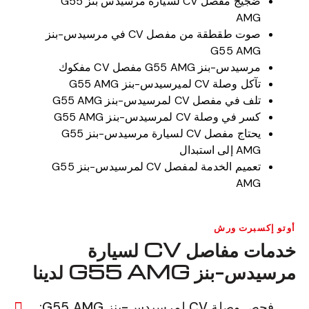
ضجيج مفصل CV لسيارة مرسيدس بنز G55
AMG
صوت طقطقة من مفصل CV في مرسيدس-بنز
G55 AMG
مرسيدس-بنز G55 AMG مفصل CV مفكوك
تآكل وصلة CV لميرسيدس-بنز G55 AMG
تلف في مفصل CV لمرسيدس-بنز G55 AMG
كسر في وصلة CV لمرسيدس-بنز G55 AMG
يحتاج مفصل CV لسيارة مرسيدس-بنز G55
AMG إلى استبدال
تعميم الخدمة لمفصل CV لمرسيدس-بنز G55
AMG
أوتو إكسبرت ورش
خدمات مفاصل CV لسيارة
مرسيدس-بنز G55 AMG لدينا
فحص وصلة CV لمرسيدس-بنز G55 AMG: