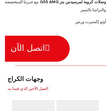
وصلات كروية لمرسيدس بنز G55 AMG
مع خبرتنا المتخصصة
والتزامنا بالتميز.
أوتو إكسبرت ورش
اتصل الآن
وجهات الكراج
العمل الأخير الذي قمنا به.