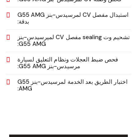
استبدال مفصل CV لمرسيدس-بنز G55 AMG
بدقة:
تشحيم وت sealing مفصل CV لميرسيدس-بنز
G55 AMG:
فحص ضبط العجلات ونظام التعليق لسيارة
مرسيدس-بنز G55 AMG:
اختبار الطريق بعد الخدمة لمرسيدس-بنز G55
AMG: