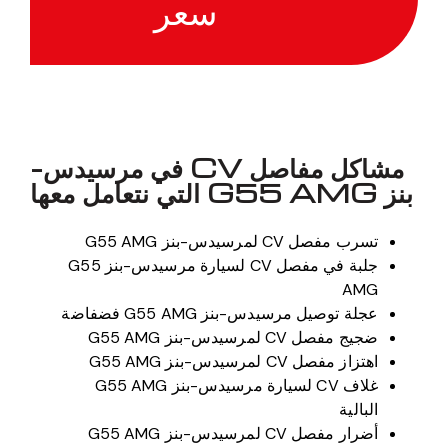
سعر
مشاكل مفاصل CV في مرسيدس-
بنز G55 AMG التي نتعامل معها
تسرب مفصل CV لمرسيدس-بنز G55 AMG
جلبة في مفصل CV لسيارة مرسيدس-بنز G55
AMG
عجلة توصيل مرسيدس-بنز G55 AMG فضفاضة
ضجيج مفصل CV لمرسيدس-بنز G55 AMG
اهتزاز مفصل CV لمرسيدس-بنز G55 AMG
غلاف CV لسيارة مرسيدس-بنز G55 AMG
البالية
أضرار مفصل CV لمرسيدس-بنز G55 AMG