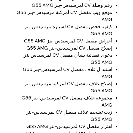
رقم وصلة CV لمرسيدس-بنز G55 AMG
موقع ويب مفصل CV لمركبة مرسيدس-بنز G55
AMG
كيفية فحص مفصل CV لسيارة مرسيدس-بنز
G55 AMG
أعراض مفصل CV لمرسيدس-بنز G55 AMG
إصلاح مفصل CV لمرسيدس-بنز G55 AMG
دعوى قضائية بشأن مفصل CV لمرسيدس بنز
G55 AMG
استبدال غلاف مفصل CV لمرسيدس-بنز G55
AMG
إصلاح غلاف مفصل CV لمركبة مرسيدس-بنز
G55 AMG
مجموعة غلاف مفصل CV لمرسيدس-بنز G55
AMG
زيت تشحيم غلاف مفصل CV لمرسيدس-بنز
G55 AMG
اهتزاز مفصل CV لمرسيدس-بنز G55 AMG