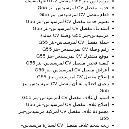
مرسيدس-بنز G55 مفصل CV افعلها بنفسك
خدمة مفصل CV لمرسيدس-بنز G55
قطع مفصل CV لمرسيدس-بنز G55
تعميم خدمة مفصل CV لمرسيدس-بنز G55
استدعاء مفصل CV لمرسيدس-بنز G55
مرسيدس-بنز G55 وصلة CV ممتدة
حملة مفصل CV لمرسيدس-بنز G55
رقم وصلة CV لمرسيدس-بنز G55
موقع مشترك CV لمرسيدس-بنز G55
كيفية فحص مفصل CV لمرسيدس-بنز G55
أعراض مفصل CV لمرسيدس-بنز G55
إصلاح مفصل CV لمرسيدس-بنز G55
دعوى قضائية بشأن مفصل CV لمرسيدس-بنز
G55
استبدال غلاف مفصل CV لمرسيدس-بنز G55
إصلاح غلاف مفصل CV لمرسيدس-بنز G55
مجموعة غلاف مفصل CV لمركبة مرسيدس-بنز
G55
زيت شحم غلاف مفصل CV لسيارة مرسيدس-