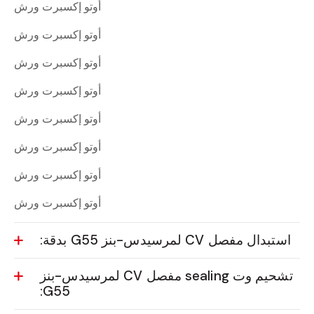
أوتو إكسبرت ورش
أوتو إكسبرت ورش
أوتو إكسبرت ورش
أوتو إكسبرت ورش
أوتو إكسبرت ورش
أوتو إكسبرت ورش
أوتو إكسبرت ورش
أوتو إكسبرت ورش
استبدال مفصل CV لمرسيدس-بنز G55 بدقة:
تشحيم وت sealing مفصل CV لمرسيدس-بنز
G55: