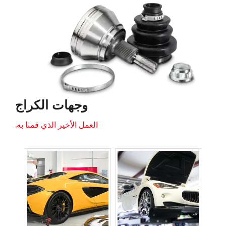
وجهات الكراج
العمل الأخير الذي قمنا به.