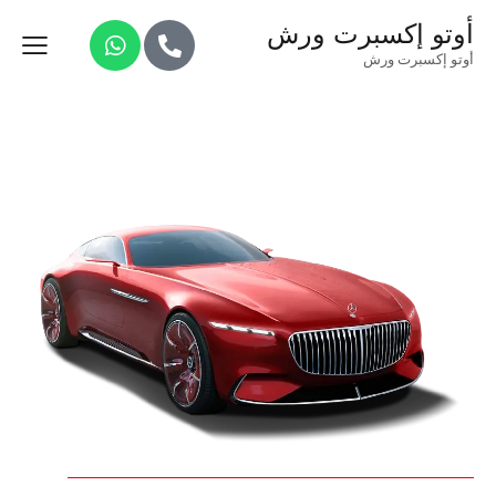
أوتو إكسبرت ورش
أوتو إكسبرت ورش