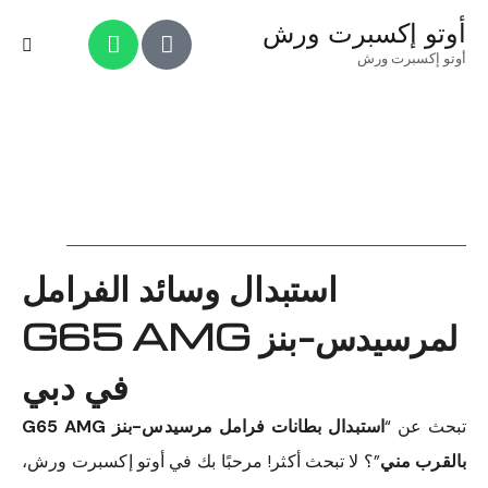
أوتو إكسبرت ورش
أوتو إكسبرت ورش
استبدال وسائد الفرامل
لمرسيدس-بنز G65 AMG
في دبي
تبحث عن “
استبدال بطانات فرامل مرسيدس-بنز G65 AMG
بالقرب مني
”؟ لا تبحث أكثر! مرحبًا بك في أوتو إكسبرت ورش،