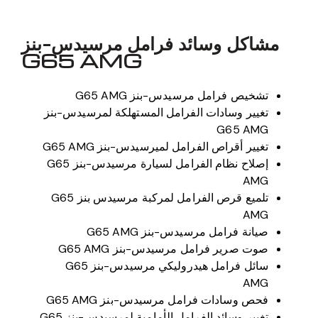
مشاكل وسائد فرامل مرسيدس-بنز
G65 AMG
تشخيص فرامل مرسيدس-بنز G65 AMG
تغيير وسادات الفرامل المستهلكة لمرسيدس-بنز
G65 AMG
تغيير أقراص الفرامل لميرسيدس-بنز G65 AMG
إصلاح نظام الفرامل لسيارة مرسيدس-بنز G65
AMG
تلميع قرص الفرامل لمركبة مرسيدس بنز G65
AMG
صيانة فرامل مرسيدس-بنز G65 AMG
صوت صرير فرامل مرسيدس-بنز G65 AMG
سائل فرامل هيدروليكي مرسيدس-بنز G65
AMG
فحص وسادات فرامل مرسيدس-بنز G65 AMG
تغيير وسائد الفرامل الأمامية لمرسيدس-بنز G65