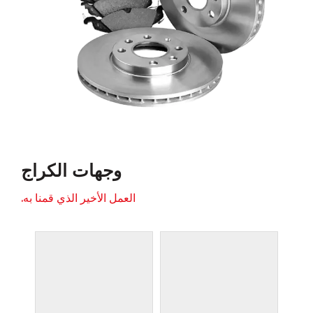
وجهات الكراج
العمل الأخير الذي قمنا به.