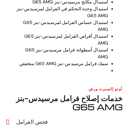
استبدال مكابح مرسيدس-بنز G65 AMG
استبدال وحدة التحكم في الفرامل لمرسيدس-بنز
G65 AMG
استبدال حساس الفرامل لمرسيدس-بنز G65
AMG
استبدال أقراص الفرامل لمرسيدس-بنز G65
AMG
استبدال أسطوانة فرامل مرسيدس-بنز G65
AMG
سمك فرامل مرسيدس-بنز G65 AMG منخفض
أوتو إكسبرت ورش
خدمات إصلاح فرامل مرسيدس-بنز
G65 AMG
فحص الفرامل