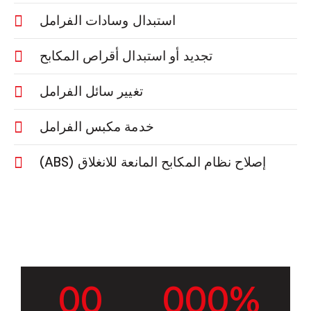
استبدال وسادات الفرامل
تجديد أو استبدال أقراص المكابح
تغيير سائل الفرامل
خدمة مكبس الفرامل
إصلاح نظام المكابح المانعة للانغلاق (ABS)
0
0
0
0
0
%