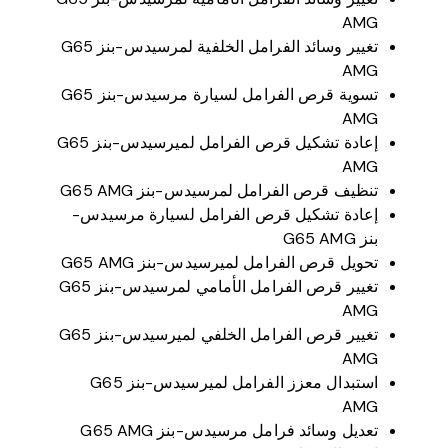
AMG
تغيير وسائد الفرامل الخلفية لمرسيدس-بنز G65
AMG
تسوية قرص الفرامل لسيارة مرسيدس-بنز G65
AMG
إعادة تشكيل قرص الفرامل لميرسيدس-بنز G65
AMG
تنظيف قرص الفرامل لمرسيدس-بنز G65 AMG
إعادة تشكيل قرص الفرامل لسيارة مرسيدس-
بنز G65 AMG
تحويل قرص الفرامل لميرسيدس-بنز G65 AMG
تغيير قرص الفرامل الأمامي لمرسيدس-بنز G65
AMG
تغيير قرص الفرامل الخلفي لميرسيدس-بنز G65
AMG
استبدال معزز الفرامل لميرسيدس-بنز G65
AMG
تعديل وسائد فرامل مرسيدس-بنز G65 AMG