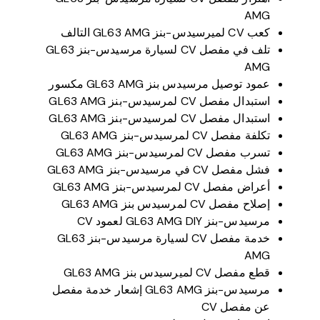
AMG
كعب CV لميرسيدس-بنز GL63 AMG التالف
تلف في مفصل CV لسيارة مرسيدس-بنز GL63
AMG
عمود توصيل مرسيدس بنز GL63 AMG مكسور
استبدال مفصل CV لمرسيدس-بنز GL63 AMG
استبدال مفصل CV لمرسيدس-بنز GL63 AMG
تكلفة مفصل CV لمرسيدس-بنز GL63 AMG
تسرب مفصل CV لمرسيدس-بنز GL63 AMG
فشل مفصل CV في مرسيدس-بنز GL63 AMG
أعراض مفصل CV لمرسيدس-بنز GL63 AMG
إصلاح مفصل CV لمرسيدس بنز GL63 AMG
مرسيدس-بنز GL63 AMG DIY لعمود CV
خدمة مفصل CV لسيارة مرسيدس-بنز GL63
AMG
قطع مفصل CV لميرسيدس بنز GL63 AMG
مرسيدس-بنز GL63 AMG إشعار خدمة مفصل
عن مفصل CV