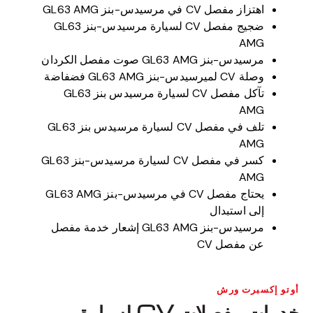
اهتزاز مفصل CV في مرسيدس-بنز GL63 AMG
ضجيج مفصل CV لسيارة مرسيدس-بنز GL63
AMG
مرسيدس-بنز GL63 AMG صوت مفصل الكردان
وصلة CV لميرسيدس-بنز GL63 AMG فضفاضة
تآكل مفصل CV لسيارة مرسيدس بنز GL63
AMG
تلف في مفصل CV لسيارة مرسيدس بنز GL63
AMG
كسر في مفصل CV لسيارة مرسيدس-بنز GL63
AMG
يحتاج مفصل CV في مرسيدس-بنز GL63 AMG
إلى استبدال
مرسيدس-بنز GL63 AMG إشعار خدمة مفصل
عن مفصل CV
أوتو إكسبرت ورش
خدمات مفصلات CV لسيارة