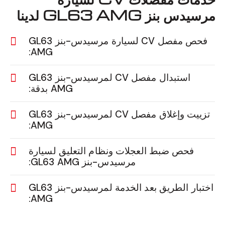
مرسيدس بنز GL63 AMG لدينا
فحص مفصل CV لسيارة مرسيدس-بنز GL63
AMG:
استبدال مفصل CV لمرسيدس-بنز GL63
AMG بدقة:
تزييت وإغلاق مفصل CV لمرسيدس-بنز GL63
AMG:
فحص ضبط العجلات ونظام التعليق لسيارة
مرسيدس-بنز GL63 AMG:
اختبار الطريق بعد الخدمة لمرسيدس-بنز GL63
AMG: