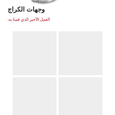
وجهات الكراج
العمل الأخير الذي قمنا به.