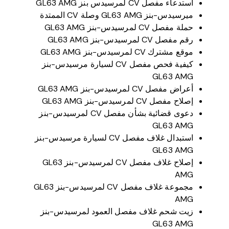
استدعاء مفصل CV لمرسيدس بنز GL63 AMG
ميرسيدس-بنز GL63 AMG وصلة CV الممتدة
حملة مفصل CV لمرسيدس-بنز GL63 AMG
رقم مفصل CV لمرسيدس-بنز GL63 AMG
موقع مشترك CV لمرسيدس-بنز GL63 AMG
كيفية فحص مفصل CV لسيارة مرسيدس-بنز
GL63 AMG
أعراض مفصل CV لمرسيدس-بنز GL63 AMG
إصلاح مفصل CV لمرسيدس-بنز GL63 AMG
دعوى قضائية بشأن مفصل CV لمرسيدس-بنز
GL63 AMG
استبدال غلاف مفصل CV لسيارة مرسيدس-بنز
GL63 AMG
إصلاح غلاف مفصل CV لمرسيدس-بنز GL63
AMG
مجموعة غلاف مفصل CV لمرسيدس-بنز GL63
AMG
زيت شحم غلاف مفصل العمود لمرسيدس-بنز
GL63 AMG