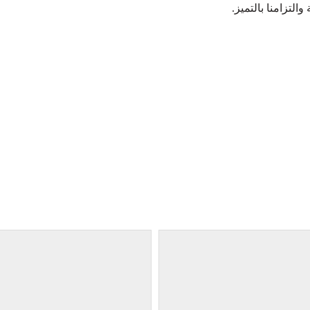
لتزامنا بالتميز.