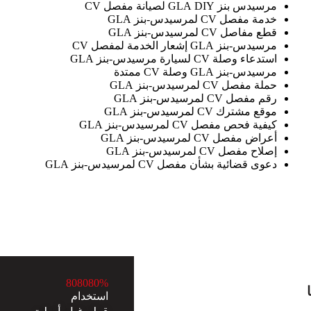
مرسيدس بنز GLA DIY لصيانة مفصل CV
خدمة مفصل CV لمرسيدس-بنز GLA
قطع مفاصل CV لمرسيدس-بنز GLA
مرسيدس-بنز GLA إشعار الخدمة لمفصل CV
استدعاء وصلة CV لسيارة مرسيدس-بنز GLA
مرسيدس-بنز GLA وصلة CV ممتدة
حملة مفصل CV لمرسيدس-بنز GLA
رقم مفصل CV لمرسيدس-بنز GLA
موقع مشترك CV لمرسيدس-بنز GLA
كيفية فحص مفصل CV لمرسيدس-بنز GLA
أعراض مفصل CV لمرسيدس-بنز GLA
إصلاح مفصل CV لمرسيدس-بنز GLA
دعوى قضائية بشأن مفصل CV لمرسيدس-بنز GLA
8
0
8
0
8
0
%
استخدام
قطع غيار أصلية