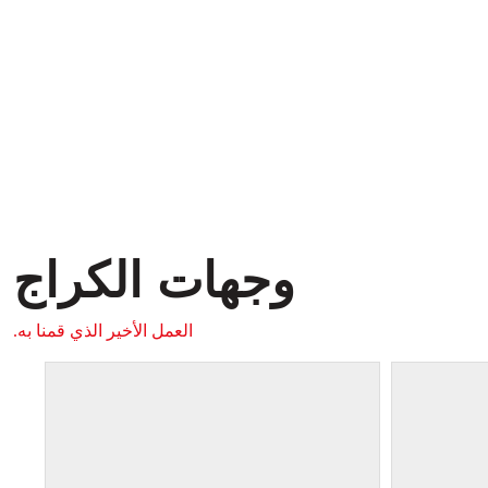
وجهات الكراج
العمل الأخير الذي قمنا به.