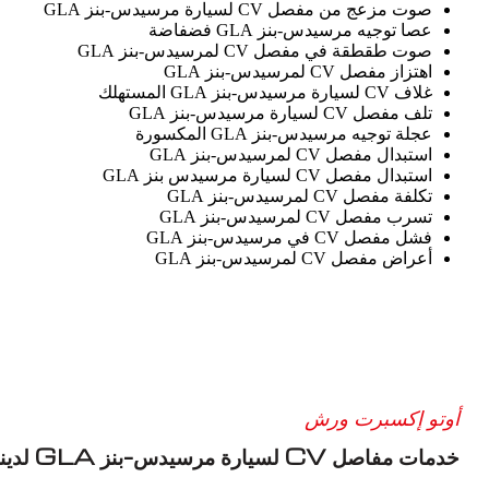
صوت مزعج من مفصل CV لسيارة مرسيدس-بنز GLA
عصا توجيه مرسيدس-بنز GLA فضفاضة
صوت طقطقة في مفصل CV لمرسيدس-بنز GLA
اهتزاز مفصل CV لمرسيدس-بنز GLA
غلاف CV لسيارة مرسيدس-بنز GLA المستهلك
تلف مفصل CV لسيارة مرسيدس-بنز GLA
عجلة توجيه مرسيدس-بنز GLA المكسورة
استبدال مفصل CV لمرسيدس-بنز GLA
استبدال مفصل CV لسيارة مرسيدس بنز GLA
تكلفة مفصل CV لمرسيدس-بنز GLA
تسرب مفصل CV لمرسيدس-بنز GLA
فشل مفصل CV في مرسيدس-بنز GLA
أعراض مفصل CV لمرسيدس-بنز GLA
أوتو إكسبرت ورش
خدمات مفاصل CV لسيارة مرسيدس-بنز GLA لدينا