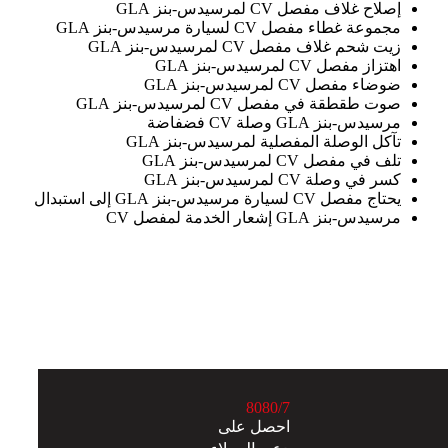
إصلاح غلاف مفصل CV لمرسيدس-بنز GLA
مجموعة غطاء مفصل CV لسيارة مرسيدس-بنز GLA
زيت شحم غلاف مفصل CV لمرسيدس-بنز GLA
اهتزاز مفصل CV لمرسيدس-بنز GLA
ضوضاء مفصل CV لمرسيدس-بنز GLA
صوت طقطقة في مفصل CV لمرسيدس-بنز GLA
مرسيدس-بنز GLA وصلة CV فضفاضة
تآكل الوصلة المفصلية لمرسيدس-بنز GLA
تلف في مفصل CV لمرسيدس-بنز GLA
كسر في وصلة CV لمرسيدس-بنز GLA
يحتاج مفصل CV لسيارة مرسيدس-بنز GLA إلى استبدال
مرسيدس-بنز GLA إشعار الخدمة لمفصل CV
8
0
8
0
/7
احصل على
دعم العملاء