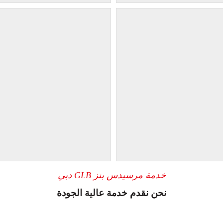
خدمة مرسيدس بنز GLB دبي
نحن نقدم خدمة عالية الجودة