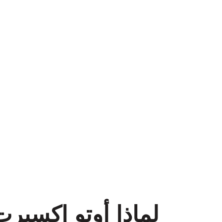
لماذا أوتو إكسبر