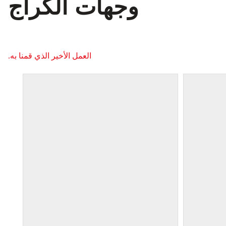
وجهات الكراج
العمل الأخير الذي قمنا به.