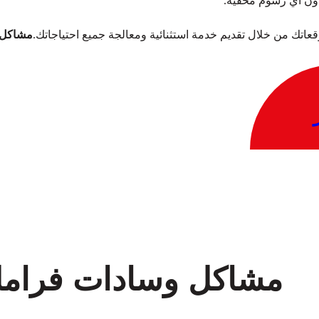
دون أي رسوم مخفية.
توقعاتك من خلال تقديم خدمة استثنائية ومعالجة جميع احتياجاتك.
مشاكل و
مشاكل وسادات فرامل 