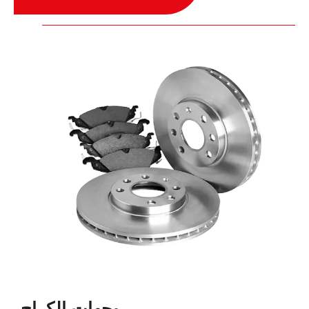
وجهات الكراج