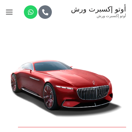
أوتو إكسبرت ورش
أوتو إكسبرت ورش