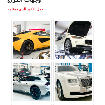
العمل الأخير الذي قمنا به.