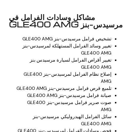
مشاكل وسادات الفرامل في
مرسيدس-بنز GLE400 AMG
تشخيص فرامل مرسيدس-بنز GLE400 AMG
تغيير وسائد الفرامل المستهلكة لمرسيدس-بنز
GLE400 AMG
تغيير أقراص الفرامل لسيارة مرسيدس بنز
GLE400 AMG
إصلاح نظام الفرامل لمرسيدس-بنز GLE400
AMG
تلميع قرص فرامل مرسيدس-بنز GLE400 AMG
صيانة فرامل مرسيدس-بنز GLE400 AMG
صوت صرير فرامل مرسيدس-بنز GLE400
AMG
سائل الفرامل الهيدروليكي مرسيدس-بنز
GLE400 AMG
فحص وسادات الفرامل لمرسيدس-بنز GLE400