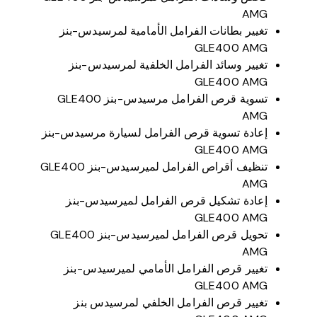
AMG
تغيير بطانات الفرامل الأمامية لمرسيدس-بنز
GLE400 AMG
تغيير وسائد الفرامل الخلفية لمرسيدس-بنز
GLE400 AMG
تسوية قرص الفرامل مرسيدس-بنز GLE400
AMG
إعادة تسوية قرص الفرامل لسيارة مرسيدس-بنز
GLE400 AMG
تنظيف أقراص الفرامل لميرسيدس-بنز GLE400
AMG
إعادة تشكيل قرص الفرامل لميرسيدس-بنز
GLE400 AMG
تحويل قرص الفرامل لميرسيدس-بنز GLE400
AMG
تغيير قرص الفرامل الأمامي لميرسيدس-بنز
GLE400 AMG
تغيير قرص الفرامل الخلفي لمرسيدس بنز