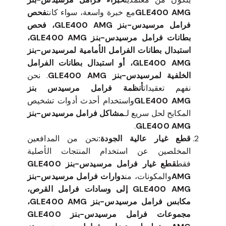
GLE400 AMG
مع خبرة واسعة، سواء كانت
فحص
فرامل مرسيدس-بنز GLE400 AMG، فحص
بطانات فرامل مرسيدس-بنز GLE400 AMG،
استبدال بطانات الفرامل الأمامية لمرسيدس-بنز
GLE400 AMG، أو استبدال بطانات الفرامل
الخلفية لمرسيدس-بنز GLE400 AMG
. نحن
نفهم تعقيدات
أنظمة فرامل مرسيدس بنز
GLE400 AMG
واستخدام أحدث أدوات تشخيص
المكابح لحل سريع لـ
مشاكل فرامل مرسيدس-بنز
.
GLE400 AMG
قطع غيار عالية الجودة:
نحن من المدافعين
المخلصين عن استخدام المنتجات الأصلية
فقط
قطع غيار فرامل مرسيدس-بنز GLE400
AMG
والمكونات، من
دوارات فرامل مرسيدس-بنز
GLE400 AMG إلى وسادات فرامل القرص،
مكابس فرامل مرسيدس-بنز GLE400 AMG،
مجموعات فرامل مرسيدس-بنز GLE400