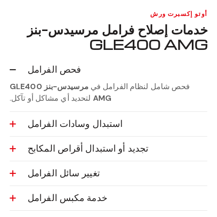
أوتو إكسبرت ورش
خدمات إصلاح فرامل مرسيدس-بنز
GLE400 AMG
فحص الفرامل
فحص شامل لنظام الفرامل في
مرسيدس-بنز GLE400
AMG
لتحديد أي مشاكل أو تآكل.
استبدال وسادات الفرامل
تجديد أو استبدال أقراص المكابح
تغيير سائل الفرامل
خدمة مكبس الفرامل