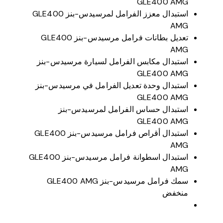
GLE400 AMG
استبدال معزز الفرامل لمرسيدس-بنز GLE400
AMG
تعديل بطانات فرامل مرسيدس-بنز GLE400
AMG
استبدال مكابس الفرامل لسيارة مرسيدس-بنز
GLE400 AMG
استبدال وحدة تعديل الفرامل في مرسيدس-بنز
GLE400 AMG
استبدال حساس الفرامل لمرسيدس-بنز
GLE400 AMG
استبدال أقراص فرامل مرسيدس-بنز GLE400
AMG
استبدال اسطوانة فرامل مرسيدس-بنز GLE400
AMG
سمك فرامل مرسيدس-بنز GLE400 AMG
منخفض