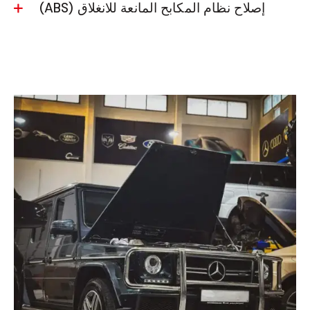
إصلاح نظام المكابح المانعة للانغلاق (ABS)