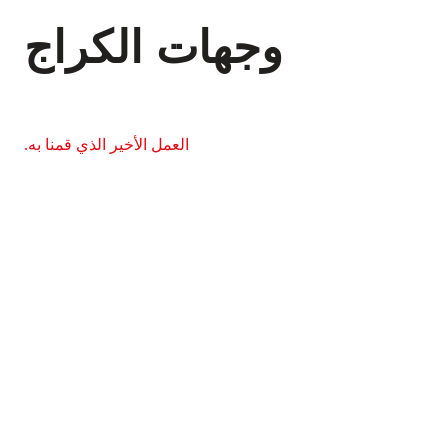
وجهات الكراج
العمل الأخير الذي قمنا به.