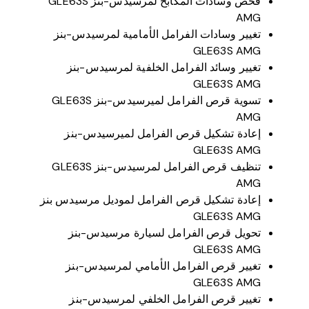
فحص وسادات المكابح لمرسيدس-بنز GLE63S
AMG
تغيير وسادات الفرامل الأمامية لمرسيدس-بنز
GLE63S AMG
تغيير وسائد الفرامل الخلفية لمرسيدس-بنز
GLE63S AMG
تسوية قرص الفرامل لميرسيدس-بنز GLE63S
AMG
إعادة تشكيل قرص الفرامل لميرسيدس-بنز
GLE63S AMG
تنظيف قرص الفرامل لمرسيدس-بنز GLE63S
AMG
إعادة تشكيل قرص الفرامل لموديل مرسيدس بنز
GLE63S AMG
تحويل قرص الفرامل لسيارة مرسيدس-بنز
GLE63S AMG
تغيير قرص الفرامل الأمامي لمرسيدس-بنز
GLE63S AMG
تغيير قرص الفرامل الخلفي لمرسيدس-بنز