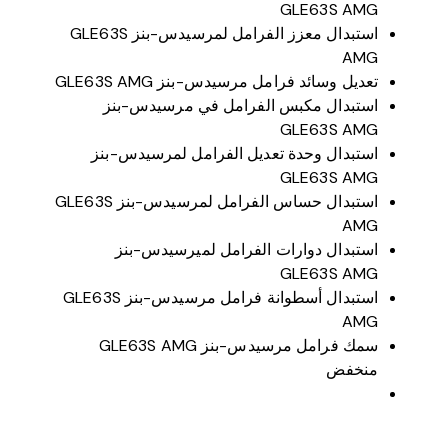
GLE63S AMG
استبدال معزز الفرامل لمرسيدس-بنز GLE63S
AMG
تعديل وسائد فرامل مرسيدس-بنز GLE63S AMG
استبدال مكبس الفرامل في مرسيدس-بنز
GLE63S AMG
استبدال وحدة تعديل الفرامل لمرسيدس-بنز
GLE63S AMG
استبدال حساس الفرامل لمرسيدس-بنز GLE63S
AMG
استبدال دوارات الفرامل لميرسيدس-بنز
GLE63S AMG
استبدال أسطوانة فرامل مرسيدس-بنز GLE63S
AMG
سمك فرامل مرسيدس-بنز GLE63S AMG
منخفض