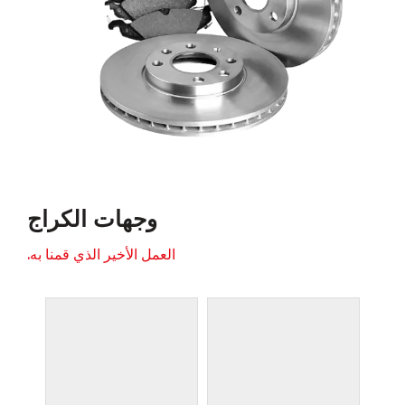
وجهات الكراج
العمل الأخير الذي قمنا به.