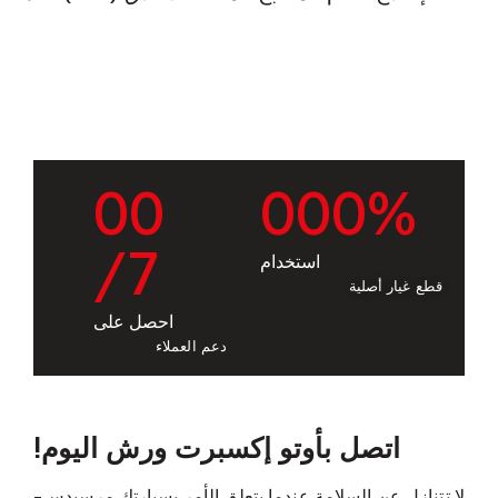
0
0
0
0
0
%
/7
استخدام
قطع غيار أصلية
احصل على
دعم العملاء
اتصل بأوتو إكسبرت ورش اليوم!
لا تتنازل عن السلامة عندما يتعلق الأمر بسيارتك مرسيدس-