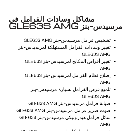
مشاكل وسادات الفرامل في
مرسيدس-بنز GLE63S AMG
تشخيص فرامل مرسيدس-بنز GLE63S AMG
تغيير وسادات الفرامل المستهلكة لمرسيدس-بنز
GLE63S AMG
تغيير أقراص المكابح لمرسيدس-بنز GLE63S
AMG
إصلاح نظام الفرامل لمرسيدس-بنز GLE63S
AMG
تلميع قرص الفرامل لسيارة مرسيدس-بنز
GLE63S AMG
صيانة فرامل مرسيدس-بنز GLE63S AMG
صوت صرير فرامل مرسيدس-بنز GLE63S AMG
سائل فرامل هيدروليكي مرسيدس-بنز GLE63S
AMG