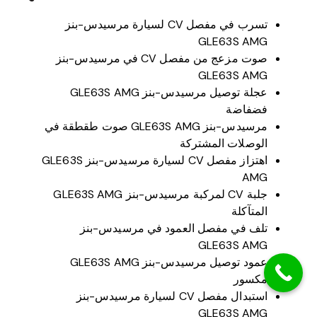
تسرب في مفصل CV لسيارة مرسيدس-بنز
GLE63S AMG
صوت مزعج من مفصل CV في مرسيدس-بنز
GLE63S AMG
عجلة توصيل مرسيدس-بنز GLE63S AMG
فضفاضة
مرسيدس-بنز GLE63S AMG صوت طقطقة في
الوصلات المشتركة
اهتزاز مفصل CV لسيارة مرسيدس-بنز GLE63S
AMG
جلبة CV لمركبة مرسيدس-بنز GLE63S AMG
المتآكلة
تلف في مفصل العمود في مرسيدس-بنز
GLE63S AMG
عمود توصيل مرسيدس-بنز GLE63S AMG
مكسور
استبدال مفصل CV لسيارة مرسيدس-بنز
GLE63S AMG