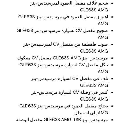
شحم غلاف مفصل العمود لميرسيدس-بنز
GLE63S AMG
اهتزاز مفصل العمود في مرسيدس-بنز GLE63S
AMG
ضجيج مفصل CV لسيارة مرسيدس-بنز GLE63S
AMG
صوت طقطقة من مفصل CV لميرسيدس-بنز
GLE63S AMG
مرسيدس-بنز GLE63S AMG مفصل CV مفكوك
تآكل مفصل CV لسيارة مرسيدس-بنز GLE63S
AMG
تلف في مفصل CV لسيارة مرسيدس-بنز
GLE63S AMG
كسر في وصلة CV لسيارة مرسيدس-بنز
GLE63S AMG
يحتاج مفصل العمود في مرسيدس-بنز GLE63S
AMG إلى استبدال
مرسيدس-بنز GLE63S AMG TSB مفصل الوصلة