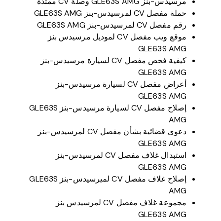
مرسيدس-بنز GLE63S AMG وصلة CV ممتدة
حملة مفصل CV لمرسيدس-بنز GLE63S AMG
رقم مفصل CV لمرسيدس-بنز GLE63S AMG
موقع ويب مفصل CV لموديل مرسيدس بنز
GLE63S AMG
كيفية فحص مفصل CV لسيارة مرسيدس-بنز
GLE63S AMG
أعراض مفصل CV لسيارة مرسيدس-بنز
GLE63S AMG
إصلاح مفصل CV لسيارة مرسيدس-بنز GLE63S
AMG
دعوى قضائية بشأن مفصل CV لمرسيدس-بنز
GLE63S AMG
استبدال غلاف مفصل CV لمرسيدس-بنز
GLE63S AMG
إصلاح غلاف مفصل CV لميرسيدس-بنز GLE63S
AMG
مجموعة غلاف مفصل CV لمرسيدس بنز
GLE63S AMG