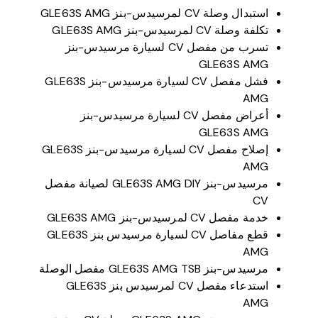
استبدال وصلة CV لمرسيدس-بنز GLE63S AMG
تكلفة وصلة CV لمرسيدس-بنز GLE63S AMG
تسرب من مفصل CV لسيارة مرسيدس-بنز
GLE63S AMG
فشل مفصل CV لسيارة مرسيدس-بنز GLE63S
AMG
أعراض مفصل CV لسيارة مرسيدس-بنز
GLE63S AMG
إصلاح مفصل CV لسيارة مرسيدس-بنز GLE63S
AMG
مرسيدس-بنز GLE63S AMG DIY لصيانة مفصل
CV
خدمة مفصل CV لمرسيدس-بنز GLE63S AMG
قطع مفاصل CV لسيارة مرسيدس بنز GLE63S
AMG
مرسيدس-بنز GLE63S AMG TSB مفصل الوصلة
استدعاء مفصل CV لمرسيدس بنز GLE63S
AMG