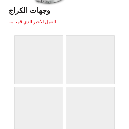
وجهات الكراج
العمل الأخير الذي قمنا به.