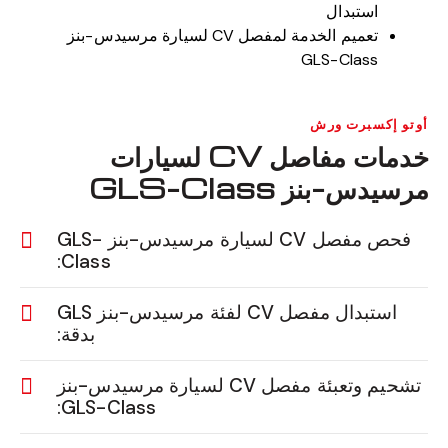
استبدال
تعميم الخدمة لمفصل CV لسيارة مرسيدس-بنز
GLS-Class
أوتو إكسبرت ورش
خدمات مفاصل CV لسيارات
مرسيدس-بنز GLS-Class
فحص مفصل CV لسيارة مرسيدس-بنز GLS-
Class:
استبدال مفصل CV لفئة مرسيدس-بنز GLS
بدقة:
تشحيم وتعبئة مفصل CV لسيارة مرسيدس-بنز
GLS-Class: