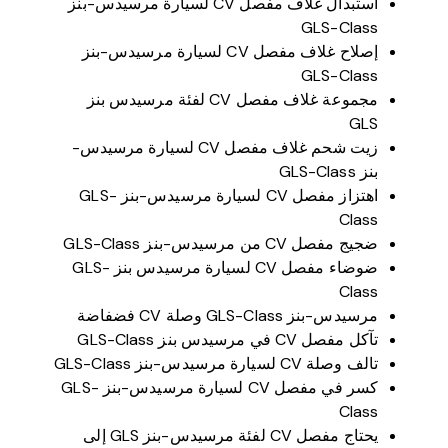
استبدال غلاف مفصل CV لسيارة مرسيدس-بنز
GLS-Class
إصلاح غلاف مفصل CV لسيارة مرسيدس-بنز
GLS-Class
مجموعة غلاف مفصل CV لفئة مرسيدس بنز
GLS
زيت شحم غلاف مفصل CV لسيارة مرسيدس-
بنز GLS-Class
اهتزاز مفصل CV لسيارة مرسيدس-بنز GLS-
Class
ضجيج مفصل CV من مرسيدس-بنز GLS-Class
ضوضاء مفصل CV لسيارة مرسيدس بنز GLS-
Class
مرسيدس-بنز GLS-Class وصلة CV فضفاضة
تآكل مفصل CV في مرسيدس بنز GLS-Class
تالف وصلة CV لسيارة مرسيدس-بنز GLS-Class
كسر في مفصل CV لسيارة مرسيدس-بنز GLS-
Class
يحتاج مفصل CV لفئة مرسيدس-بنز GLS إلى