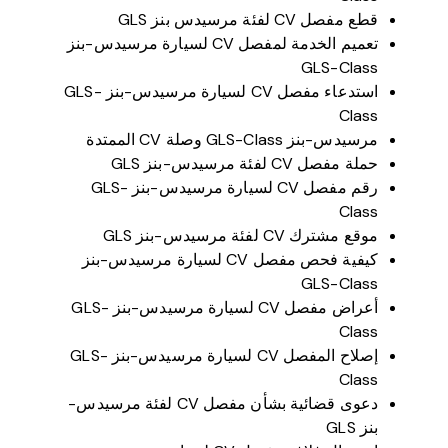
قطع مفصل CV لفئة مرسيدس بنز GLS
تعميم الخدمة لمفصل CV لسيارة مرسيدس-بنز
GLS-Class
استدعاء مفصل CV لسيارة مرسيدس-بنز GLS-
Class
مرسيدس-بنز GLS-Class وصلة CV الممتدة
حملة مفصل CV لفئة مرسيدس-بنز GLS
رقم مفصل CV لسيارة مرسيدس-بنز GLS-
Class
موقع مشترك CV لفئة مرسيدس-بنز GLS
كيفية فحص مفصل CV لسيارة مرسيدس-بنز
GLS-Class
أعراض مفصل CV لسيارة مرسيدس-بنز GLS-
Class
إصلاح المفصل CV لسيارة مرسيدس-بنز GLS-
Class
دعوى قضائية بشأن مفصل CV لفئة مرسيدس-
بنز GLS