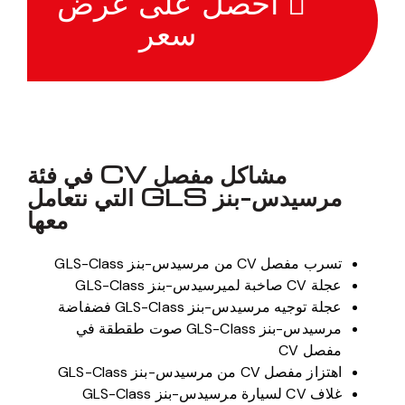
احصل على عرض
سعر
مشاكل مفصل CV في فئة
مرسيدس-بنز GLS التي نتعامل
معها
تسرب مفصل CV من مرسيدس-بنز GLS-Class
عجلة CV صاخبة لميرسيدس-بنز GLS-Class
عجلة توجيه مرسيدس-بنز GLS-Class فضفاضة
مرسيدس-بنز GLS-Class صوت طقطقة في
مفصل CV
اهتزاز مفصل CV من مرسيدس-بنز GLS-Class
غلاف CV لسيارة مرسيدس-بنز GLS-Class