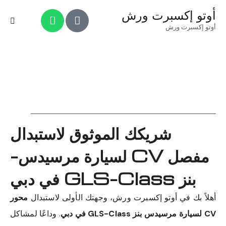
أوتو إكسبرت ورش
أوتو إكسبرت ورش
شريكك الموثوق لاستبدال
مفصل CV لسيارة مرسيدس-
بنز GLS-Class في دبي
أهلاً بك في أوتو إكسبرت ورش، وجهتك الأولى لاستبدال
محور
CV لسيارة مرسيدس بنز GLS-Class في دبي
. وداعًا لمشاكل