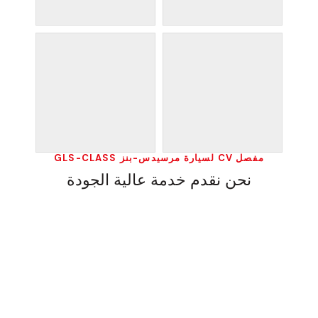
مفصل CV لسيارة مرسيدس-بنز GLS-CLASS
نحن نقدم خدمة عالية الجودة