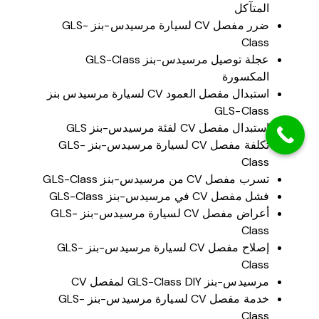
المتآكل
ضرر مفصل CV لسيارة مرسيدس-بنز GLS-
Class
عجلة توصيل مرسيدس-بنز GLS-Class
المكسورة
استبدال مفصل العمود CV لسيارة مرسيدس بنز
GLS-Class
استبدال مفصل CV لفئة مرسيدس-بنز GLS
تكلفة مفصل CV لسيارة مرسيدس-بنز GLS-
Class
تسرب مفصل CV من مرسيدس-بنز GLS-Class
فشل مفصل CV في مرسيدس-بنز GLS-Class
أعراض مفصل CV لسيارة مرسيدس-بنز GLS-
Class
إصلاح مفصل CV لسيارة مرسيدس-بنز GLS-
Class
مرسيدس-بنز GLS-Class DIY لمفصل CV
خدمة مفصل CV لسيارة مرسيدس-بنز GLS-
Class