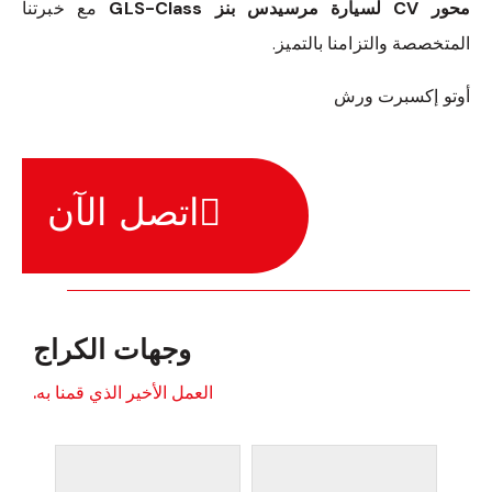
محور CV لسيارة مرسيدس بنز GLS-Class
مع خبرتنا
المتخصصة والتزامنا بالتميز.
أوتو إكسبرت ورش
اتصل الآن
وجهات الكراج
العمل الأخير الذي قمنا به.