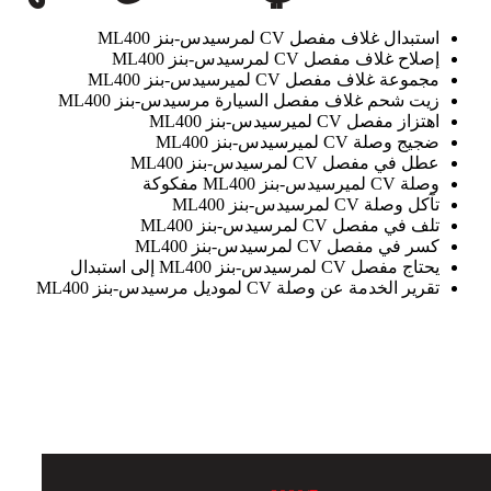
استبدال غلاف مفصل CV لمرسيدس-بنز ML400
إصلاح غلاف مفصل CV لمرسيدس-بنز ML400
مجموعة غلاف مفصل CV لميرسيدس-بنز ML400
زيت شحم غلاف مفصل السيارة مرسيدس-بنز ML400
اهتزاز مفصل CV لميرسيدس-بنز ML400
ضجيج وصلة CV لميرسيدس-بنز ML400
عطل في مفصل CV لمرسيدس-بنز ML400
وصلة CV لميرسيدس-بنز ML400 مفكوكة
تآكل وصلة CV لمرسيدس-بنز ML400
تلف في مفصل CV لمرسيدس-بنز ML400
كسر في مفصل CV لمرسيدس-بنز ML400
يحتاج مفصل CV لمرسيدس-بنز ML400 إلى استبدال
تقرير الخدمة عن وصلة CV لموديل مرسيدس-بنز ML400