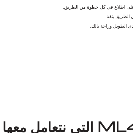
ك على اطلاع في كل خطوة من الطريق.
ى الطريق بثقة.
 الطويل وراحة بالك.