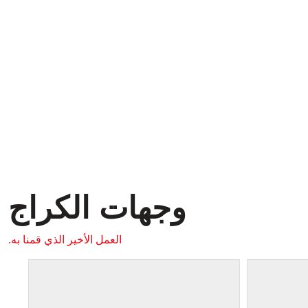
وجهات الكراج
العمل الأخير الذي قمنا به.