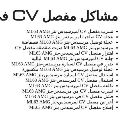
مشاكل مفصل CV في مرسيدس-بنز ML63 AMG التي نعالجها
تسرب مفصل CV لميرسيدس-بنز ML63 AMG
عجلة CV صاخبة لمرسيدس بنز ML63 AMG
عجلة توصيل مرسيدس-بنز ML63 AMG فضفاضة
مرسيدس-بنز ML63 AMG صوت طقطقة مفصل CV
اهتزاز مفصل CV لمرسيدس-بنز ML63 AMG
جلبة CV لميرسيدس-بنز ML63 AMG البالية
ضرر في مفصل CV لسيارة مرسيدس-بنز ML63 AMG
عجلة توصيل مرسيدس-بنز ML63 AMG مكسورة
استبدال مفصل CV لسيارة مرسيدس بنز ML63 AMG
استبدال مفصل CV لمرسيدس-بنز ML63 AMG
تكلفة مفصل CV لميرسيدس-بنز ML63 AMG
تسرب مفصل CV من مرسيدس-بنز ML63 AMG
فشل مفصل CV في مرسيدس-بنز ML63 AMG
أعراض مفصل CV لمرسيدس-بنز ML63 AMG
إصلاح مفصل CV لمرسيدس-بنز ML63 AMG