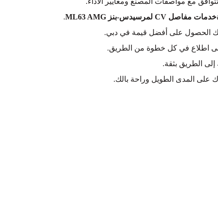
وافق مع مواصفات المصنع ومعايير الأداء.
خدمات مفاصل CV لمرسيدس-بنز ML63 AMG
.
لك الحصول على أفضل قيمة في دبي.
على اطلاع في كل خطوة من الطريق.
 إلى الطريق بثقة.
 على المدى الطويل وراحة بالك.