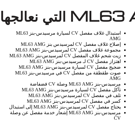
استبدال غلاف مفصل CV لسيارة مرسيدس-بنز ML63
AMG
إصلاح غلاف مفصل CV لمرسيدس بنز ML63 AMG
مجموعة غلاف مفصل CV لمرسيدس-بنز ML63 AMG
زيت شحم غلاف المفصل CV لمرسيدس-بنز ML63 AMG
اهتزاز مفصل CV لـ مرسيدس-بنز ML63 AMG
ضجيج مفصل CV لسيارة مرسيدس-بنز ML63 AMG
صوت طقطقة من مفصل CV في مرسيدس-بنز ML63
AMG
مرسيدس-بنز ML63 AMG وصلة CV فضفاضة
تآكل مفصل CV لسيارة مرسيدس-بنز ML63 AMG
تلف في مفصل CV لمرسيدس-بنز ML63 AMG
كسر في مفصل CV لمرسيدس-بنز ML63 AMG
يحتاج مفصل CV لمرسيدس-بنز ML63 AMG إلى استبدال
مرسيدس-بنز ML63 AMG إشعار خدمة مفصل عن وصلة
CV