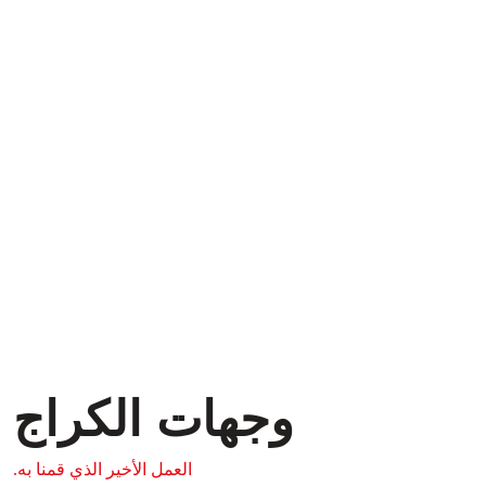
وجهات الكراج
العمل الأخير الذي قمنا به.