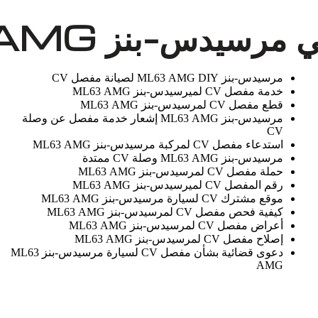
مرسيدس-بنز ML63 AMG DIY لصيانة مفصل CV
خدمة مفصل CV لميرسيدس-بنز ML63 AMG
قطع مفصل CV لمرسيدس-بنز ML63 AMG
مرسيدس-بنز ML63 AMG إشعار خدمة مفصل عن وصلة
CV
استدعاء مفصل CV لمركبة مرسيدس-بنز ML63 AMG
مرسيدس-بنز ML63 AMG وصلة CV ممتدة
حملة مفصل CV لمرسيدس-بنز ML63 AMG
رقم المفصل CV لميرسيدس-بنز ML63 AMG
موقع مشترك CV لسيارة مرسيدس-بنز ML63 AMG
كيفية فحص مفصل CV لمرسيدس-بنز ML63 AMG
أعراض مفصل CV لمرسيدس-بنز ML63 AMG
إصلاح مفصل CV لمرسيدس-بنز ML63 AMG
دعوى قضائية بشأن مفصل CV لسيارة مرسيدس-بنز ML63
AMG