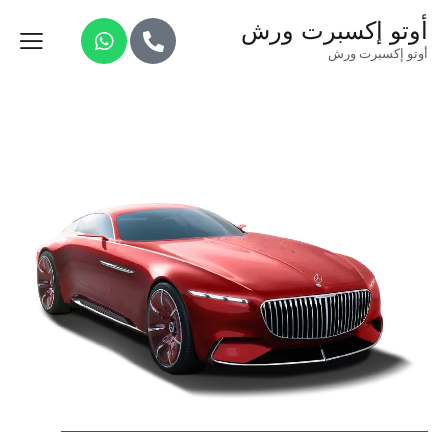
أوتو إكسبرت ورش
أوتو إكسبرت ورش