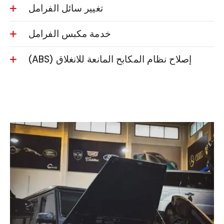
تغيير سائل الفرامل
خدمة مكبس الفرامل
إصلاح نظام المكابح المانعة للانغلاق (ABS)