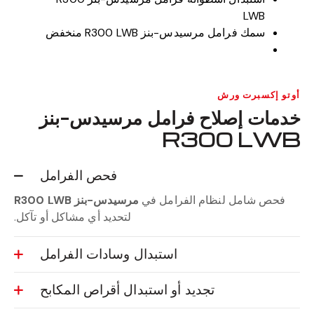
LWB
سمك فرامل مرسيدس-بنز R300 LWB منخفض
أوتو إكسبرت ورش
خدمات إصلاح فرامل مرسيدس-بنز
R300 LWB
فحص الفرامل
فحص شامل لنظام الفرامل في
مرسيدس-بنز R300 LWB
لتحديد أي مشاكل أو تآكل.
استبدال وسادات الفرامل
تجديد أو استبدال أقراص المكابح