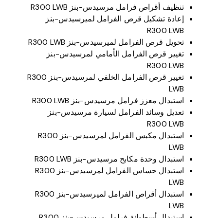
تنظيف أقراص فرامل مرسيدس-بنز R300 LWB
إعادة تشكيل قرص الفرامل لميرسيدس-بنز
R300 LWB
تحويل قرص الفرامل لميرسيدس-بنز R300 LWB
تغيير قرص الفرامل الأمامي لمرسيدس-بنز
R300 LWB
تغيير قرص الفرامل الخلفي لمرسيدس-بنز R300
LWB
استبدال معزز فرامل مرسيدس-بنز R300 LWB
تعديل وسائد الفرامل لسيارة مرسيدس-بنز
R300 LWB
استبدال مكبس الفرامل لمرسيدس-بنز R300
LWB
استبدال وحدة مكابح مرسيدس-بنز R300 LWB
استبدال حساس الفرامل لمرسيدس-بنز R300
LWB
استبدال أقراص الفرامل لميرسيدس-بنز R300
LWB
استبدال أسطوانة فرامل مرسيدس-بنز R300