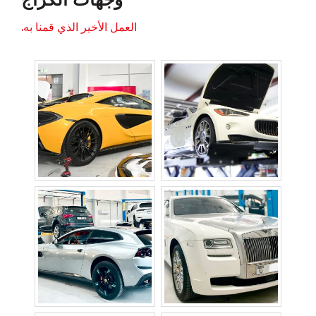
العمل الأخير الذي قمنا به.