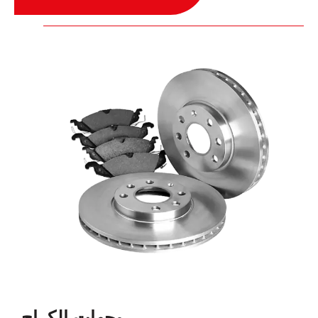
وجهات الكراج