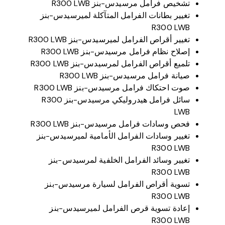
تشخيص فرامل مرسيدس-بنز R300 LWB
تغيير بطانات الفرامل المتآكلة لميرسيدس-بنز
R300 LWB
تغيير أقراص الفرامل لميرسيدس-بنز R300 LWB
إصلاح نظام فرامل مرسيدس-بنز R300 LWB
تلميع أقراص الفرامل لمرسيدس-بنز R300 LWB
صيانة فرامل مرسيدس-بنز R300 LWB
صوت احتكاك فرامل مرسيدس-بنز R300 LWB
سائل فرامل هيدروليكي مرسيدس-بنز R300
LWB
فحص وسادات فرامل مرسيدس-بنز R300 LWB
تغيير وسادات الفرامل الأمامية لميرسيدس-بنز
R300 LWB
تغيير وسائد الفرامل الخلفية لمرسيدس-بنز
R300 LWB
تسوية أقراص الفرامل لسيارة مرسيدس-بنز
R300 LWB
إعادة تسوية قرص الفرامل لميرسيدس-بنز
R300 LWB