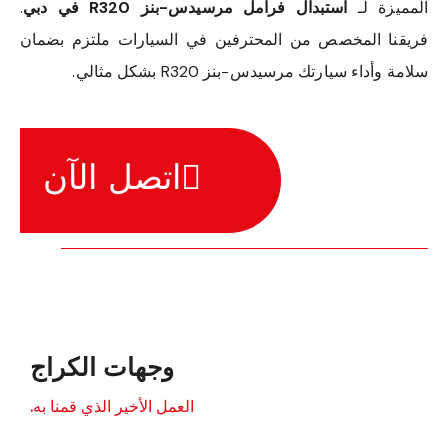
المميزة لـ
استبدال فرامل مرسيدس-بنز R320 في دبي
.
فريقنا المخصص من المحترفين في السيارات ملتزم بضمان
سلامة وأداء سيارتك مرسيدس-بنز R320 بشكل مثالي.
اتصل الآن
وجهات الكراج
العمل الأخير الذي قمنا به.