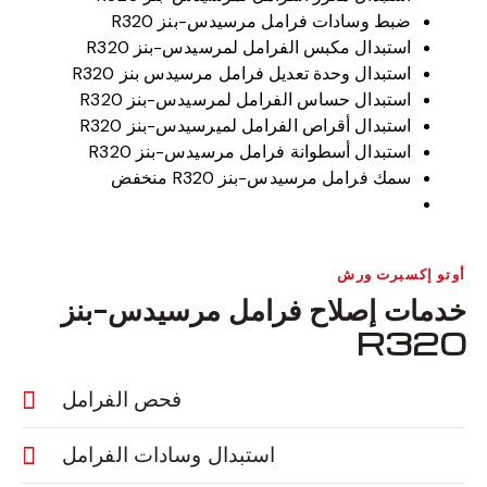
ضبط وسادات فرامل مرسيدس-بنز R320
استبدال مكبس الفرامل لمرسيدس-بنز R320
استبدال وحدة تعديل فرامل مرسيدس بنز R320
استبدال حساس الفرامل لمرسيدس-بنز R320
استبدال أقراص الفرامل لميرسيدس-بنز R320
استبدال أسطوانة فرامل مرسيدس-بنز R320
سمك فرامل مرسيدس-بنز R320 منخفض
أوتو إكسبرت ورش
خدمات إصلاح فرامل مرسيدس-بنز
R320
فحص الفرامل
استبدال وسادات الفرامل