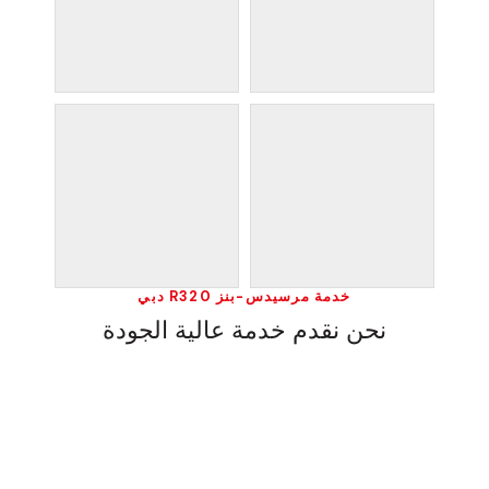
خدمة مرسيدس-بنز R320 دبي
نحن نقدم خدمة عالية الجودة