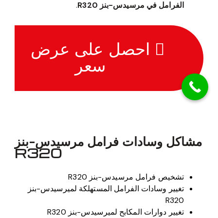
الفرامل في مرسيدس-بنز R320
.
احصل على عرض
سعر
مشاكل وسادات فرامل مرسيدس-بنز
R320
تشخيص فرامل مرسيدس-بنز R320
تغيير وسادات الفرامل المستهلكة لميرسيدس-بنز
R320
تغيير دوارات المكابح لميرسيدس-بنز R320