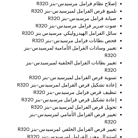
إصلاح نظام فرامل مرسيدس-بنز R320
تلميع قرص الفرامل لميرسيدس-بنز R320
صيانة فرامل مرسيدس-بنز R320
صوت صرير فرامل مرسيدس-بنز R320
سائل الفرامل الهيدروليكي مرسيدس بنز R320
فحص بطانات فرامل مرسيدس-بنز R320
تغيير وسادات الفرامل الأمامية لمرسيدس-بنز
R320
تغيير بطانات الفرامل الخلفية لميرسيدس-بنز
R320
تسوية قرص الفرامل لميرسيدس-بنز R320
إعادة تشكيل قرص الفرامل لمرسيدس-بنز R320
تنظيف قرص فرامل مرسيدس-بنز R320
إعادة تشكيل قرص فرامل مرسيدس-بنز R320
تحويل قرص الفرامل لمرسيدس-بنز R320
تغيير قرص الفرامل الأمامي لمرسيدس-بنز
R320
تغيير قرص الفرامل الخلفي لمرسيدس-بنز R320
استبدال معزز الفرامل لمرسيدس-بنز R320