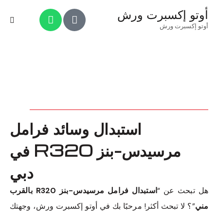
أوتو إكسبرت ورش
أوتو إكسبرت ورش
استبدال وسائد فرامل
مرسيدس-بنز R320 في
دبي
هل تبحث عن “
استبدال فرامل مرسيدس-بنز R320 بالقرب
مني
”؟ لا تبحث أكثر! مرحبًا بك في أوتو إكسبرت ورش، وجهتك