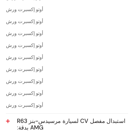
أوتو إكسبرت ورش
أوتو إكسبرت ورش
أوتو إكسبرت ورش
أوتو إكسبرت ورش
أوتو إكسبرت ورش
أوتو إكسبرت ورش
أوتو إكسبرت ورش
أوتو إكسبرت ورش
أوتو إكسبرت ورش
استبدال مفصل CV لسيارة مرسيدس-بنز R63
AMG بدقة: