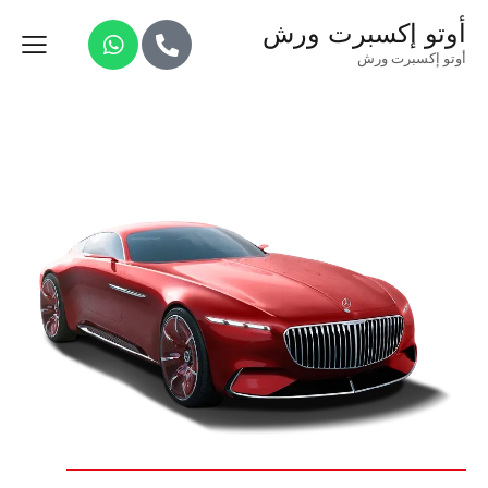
أوتو إكسبرت ورش
أوتو إكسبرت ورش