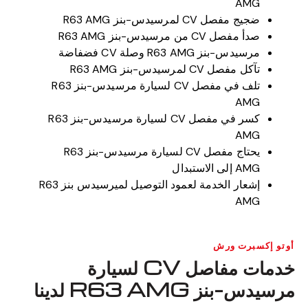
AMG
ضجيج مفصل CV لمرسيدس-بنز R63 AMG
صدأ مفصل CV من مرسيدس-بنز R63 AMG
مرسيدس-بنز R63 AMG وصلة CV فضفاضة
تآكل مفصل CV لمرسيدس-بنز R63 AMG
تلف في مفصل CV لسيارة مرسيدس-بنز R63
AMG
كسر في مفصل CV لسيارة مرسيدس-بنز R63
AMG
يحتاج مفصل CV لسيارة مرسيدس-بنز R63
AMG إلى الاستبدال
إشعار الخدمة لعمود التوصيل لميرسيدس بنز R63
AMG
أوتو إكسبرت ورش
خدمات مفاصل CV لسيارة
مرسيدس-بنز R63 AMG لدينا