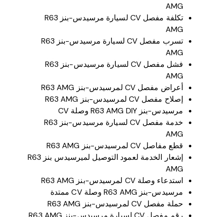
AMG
تكلفة مفصل CV لسيارة مرسيدس-بنز R63
AMG
تسرب مفصل CV لسيارة مرسيدس-بنز R63
AMG
فشل مفصل CV لسيارة مرسيدس-بنز R63
AMG
أعراض مفصل CV لمرسيدس-بنز R63 AMG
إصلاح مفصل CV لمرسيدس-بنز R63 AMG
مرسيدس-بنز R63 AMG DIY وصلة CV
خدمة مفصل CV لسيارة مرسيدس-بنز R63
AMG
قطع مفاصل CV لمرسيدس-بنز R63 AMG
إشعار الخدمة لعمود التوصيل لميرسيدس بنز R63
AMG
استدعاء وصلة CV لمرسيدس-بنز R63 AMG
مرسيدس-بنز R63 AMG وصلة CV ممتدة
حملة مفصل CV لمرسيدس-بنز R63 AMG
رقم مفصل CV لسيارة مرسيدس-بنز R63 AMG