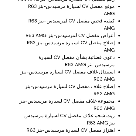
موقع مفصل CV لسيارة مرسيدس-بنز R63
AMG
كيفية فحص مفصل CV لمرسيدس-بنز R63
AMG
أعراض مفصل CV لمرسيدس-بنز R63 AMG
إصلاح مفصل CV لسيارة مرسيدس-بنز R63
AMG
دعوى قضائية بشأن مفصل CV لسيارة
مرسيدس-بنز R63 AMG
استبدال غلاف مفصل CV لسيارة مرسيدس-بنز
R63 AMG
إصلاح غلاف مفصل CV لسيارة مرسيدس-بنز
R63 AMG
مجموعة غلاف مفصل CV لسيارة مرسيدس-بنز
R63 AMG
زيت شحم غلاف مفصل CV لسيارة مرسيدس-
بنز R63 AMG
اهتزاز مفصل CV لسيارة مرسيدس-بنز R63