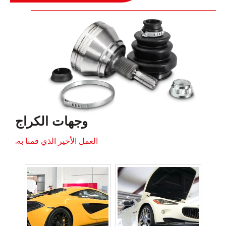
وجهات الكراج
العمل الأخير الذي قمنا به.