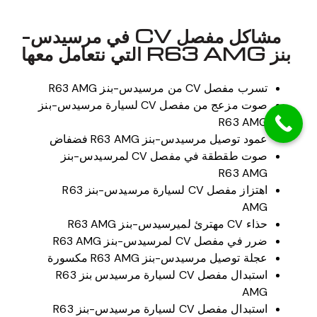
مشاكل مفصل CV في مرسيدس-
بنز R63 AMG التي نتعامل معها
تسرب مفصل CV من مرسيدس-بنز R63 AMG
صوت مزعج من مفصل CV لسيارة مرسيدس-بنز
R63 AMG
عمود توصيل مرسيدس-بنز R63 AMG فضفاض
صوت طقطقة في مفصل CV لمرسيدس-بنز
R63 AMG
اهتزاز مفصل CV لسيارة مرسيدس-بنز R63
AMG
حذاء CV مهترئ لميرسيدس-بنز R63 AMG
ضرر في مفصل CV لمرسيدس-بنز R63 AMG
عجلة توصيل مرسيدس-بنز R63 AMG مكسورة
استبدال مفصل CV لسيارة مرسيدس بنز R63
AMG
استبدال مفصل CV لسيارة مرسيدس-بنز R63