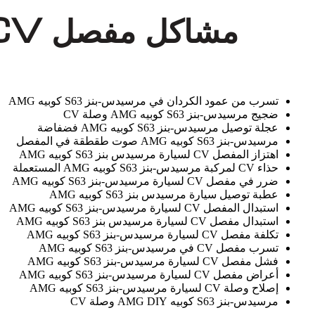
تسرب من عمود الكردان في مرسيدس-بنز S63 كوبيه AMG
ضجيج مرسيدس-بنز S63 كوبيه AMG وصلة CV
عجلة توصيل مرسيدس-بنز S63 كوبيه AMG فضفاضة
مرسيدس-بنز S63 كوبيه AMG صوت طقطقة في المفصل
اهتزاز المفصل CV لسيارة مرسيدس بنز S63 كوبيه AMG
حذاء CV لمركبة مرسيدس-بنز S63 كوبيه AMG المستعملة
ضرر في مفصل CV لسيارة مرسيدس-بنز S63 كوبيه AMG
عطبة توصيل سيارة مرسيدس بنز S63 كوبيه AMG
استبدال المفصل CV لسيارة مرسيدس-بنز S63 كوبيه AMG
استبدال مفصل CV لسيارة مرسيدس بنز S63 كوبيه AMG
تكلفة مفصل CV لسيارة مرسيدس-بنز S63 كوبيه AMG
تسرب مفصل CV في مرسيدس-بنز S63 كوبيه AMG
فشل مفصل CV لسيارة مرسيدس-بنز S63 كوبيه AMG
أعراض مفصل CV لسيارة مرسيدس-بنز S63 كوبيه AMG
إصلاح وصلة CV لسيارة مرسيدس-بنز S63 كوبيه AMG
مرسيدس-بنز S63 كوبيه AMG DIY وصلة CV