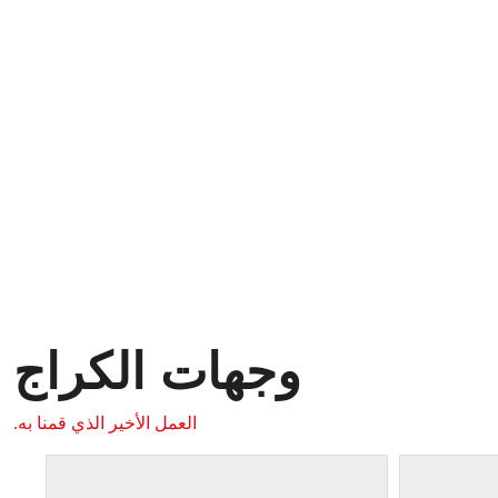
وجهات الكراج
العمل الأخير الذي قمنا به.