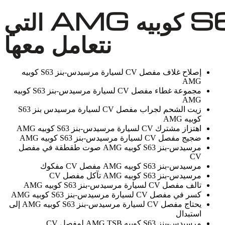
مشاكل مفصل CV في مرسيدس-بنز S63 كوبيه AMG التي
نتعامل معها
إصلاح غلاف مفصل CV لسيارة مرسيدس-بنز S63 كوبيه
AMG
مجموعة غطاء مفصل CV لسيارة مرسيدس-بنز S63 كوبيه
AMG
زيت الشحم لجراب مفصل CV لسيارة مرسيدس بنز S63
كوبيه AMG
اهتزاز مشترك CV لسيارة مرسيدس-بنز S63 كوبيه AMG
ضجيج مفصل CV لسيارة مرسيدس-بنز S63 كوبيه AMG
مرسيدس-بنز S63 كوبيه AMG صوت طقطقة في مفصل
CV
مرسيدس-بنز S63 كوبيه AMG مفصل CV مفكوك
مرسيدس-بنز S63 كوبيه AMG تآكل مفصل CV
تالف مفصل CV لسيارة مرسيدس-بنز S63 كوبيه AMG
كسر في مفصل CV لسيارة مرسيدس-بنز S63 كوبيه AMG
يحتاج مفصل CV لسيارة مرسيدس-بنز S63 كوبيه AMG إلى
استبدال
مرسيدس-بنز S63 كوبيه AMG TSB لمفصل CV