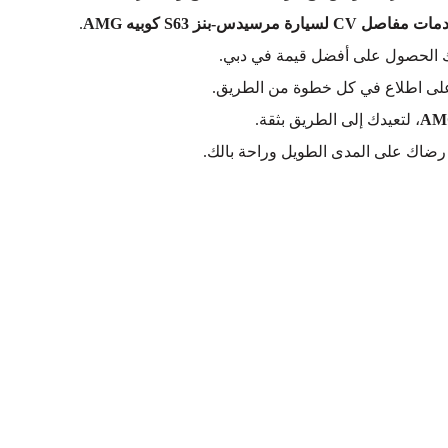
مفاصل CV لسيارة مرسيدس-بنز S63 كوبيه AMG
.
ك الحصول على أفضل قيمة في دبي.
ك على اطلاع في كل خطوة من الطريق.
، لتعيدك إلى الطريق بثقة.
رضاك على المدى الطويل وراحة بالك.