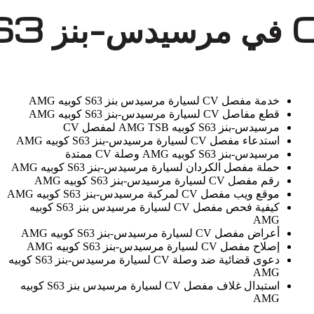
خدمة مفصل CV لسيارة مرسيدس بنز S63 كوبيه AMG
قطع مفاصل CV لسيارة مرسيدس-بنز S63 كوبيه AMG
مرسيدس-بنز S63 كوبيه AMG TSB لمفصل CV
استدعاء مفصل CV لسيارة مرسيدس-بنز S63 كوبيه AMG
مرسيدس-بنز S63 كوبيه AMG وصلة CV ممتدة
حملة مفصل الكردان لسيارة مرسيدس-بنز S63 كوبيه AMG
رقم مفصل CV لسيارة مرسيدس-بنز S63 كوبيه AMG
موقع ويب مفصل CV لمركبة مرسيدس-بنز S63 كوبيه AMG
كيفية فحص مفصل CV لسيارة مرسيدس بنز S63 كوبيه
AMG
أعراض مفصل CV لسيارة مرسيدس-بنز S63 كوبيه AMG
إصلاح مفصل CV لسيارة مرسيدس-بنز S63 كوبيه AMG
دعوى قضائية ضد وصلة CV لسيارة مرسيدس-بنز S63 كوبيه
AMG
استبدال غلاف مفصل CV لسيارة مرسيدس بنز S63 كوبيه
AMG