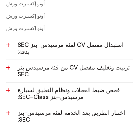
أوتو إكسبرت ورش
أوتو إكسبرت ورش
أوتو إكسبرت ورش
استبدال مفصل CV لفئة مرسيدس-بنز SEC
بدقة:
تزييت وتغليف مفصل CV من فئة مرسيدس بنز
SEC
فحص ضبط العجلات ونظام التعليق لسيارة
مرسيدس-بنز SEC-Class:
اختبار الطريق بعد الخدمة لفئة مرسيدس-بنز
SEC: