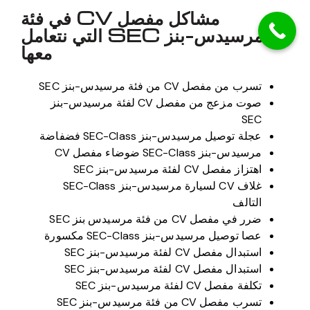
مشاكل مفصل CV في فئة
مرسيدس-بنز SEC التي نتعامل
معها
تسرب من مفصل CV من فئة مرسيدس-بنز SEC
صوت مزعج من مفصل CV لفئة مرسيدس-بنز
SEC
عجلة توصيل مرسيدس-بنز SEC-Class فضفاضة
مرسيدس-بنز SEC-Class ضوضاء مفصل CV
اهتزاز مفصل CV لفئة مرسيدس-بنز SEC
غلاف CV لسيارة مرسيدس-بنز SEC-Class
التالف
ضرر في مفصل CV من فئة مرسيدس بنز SEC
عصا توصيل مرسيدس-بنز SEC-Class مكسورة
استبدال مفصل CV لفئة مرسيدس-بنز SEC
استبدال مفصل CV لفئة مرسيدس-بنز SEC
تكلفة مفصل CV لفئة مرسيدس-بنز SEC
تسرب مفصل CV من فئة مرسيدس-بنز SEC