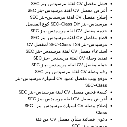
فشل مفصل CV لفئة مرسيدس-بنز SEC
أعراض مفصل CV لفئة مرسيدس-بنز SEC
إصلاح مفصل CV لفئة مرسيدس-بنز SEC
مرسيدس-بنز SEC-Class DIY كوع المفصل
خدمة مفصل CV لفئة مرسيدس-بنز SEC
قطع مفاصل CV لفئة مرسيدس-بنز SEC
مرسيدس-بنز SEC-Class TSB لمفصل CV
استدعاء مفصل CV لفئة مرسيدس-بنز SEC
تمديد وصلة CV لفئة مرسيدس-بنز SEC
حملة مفصل CV لفئة مرسيدس-بنز SEC
رقم وصلة CV لفئة مرسيدس-بنز SEC
موقع ويب مفصل عمود CV لسيارة مرسيدس-بنز
SEC-Class
كيفية فحص مفصل CV لفئة مرسيدس-بنز SEC
أعراض مفصل CV لفئة مرسيدس-بنز SEC
إصلاح وصلة CV لسيارة مرسيدس-بنز SEC-
Class
دعوى قضائية بشأن مفصل CV من فئة
مرسيدس-بنز SEC