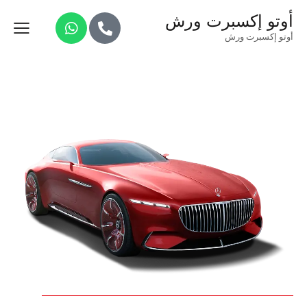
أوتو إكسبرت ورش
أوتو إكسبرت ورش