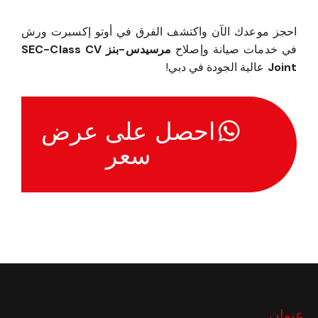
احجز موعدك الآن واكتشف الفرق في أوتو إكسبرت ورش
في خدمات صيانة وإصلاح
مرسيدس-بنز SEC-Class CV
Joint
عالية الجودة في دبي!
احصل على عرض
سعر
عنوان