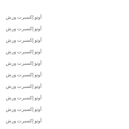
أوتو إكسبرت ورش
أوتو إكسبرت ورش
أوتو إكسبرت ورش
أوتو إكسبرت ورش
أوتو إكسبرت ورش
أوتو إكسبرت ورش
أوتو إكسبرت ورش
أوتو إكسبرت ورش
أوتو إكسبرت ورش
أوتو إكسبرت ورش