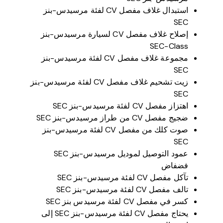
استبدال غلاف مفصل CV لفئة مرسيدس-بنز
SEC
إصلاح غلاف مفصل CV لسيارة مرسيدس-بنز
SEC-Class
مجموعة غلاف مفصل CV لفئة مرسيدس-بنز
SEC
زيت تشحيم غلاف مفصل CV لفئة مرسيدس-بنز
SEC
اهتزاز مفصل CV لفئة مرسيدس-بنز SEC
ضجيج مفصل CV من طراز مرسيدس-بنز SEC
صوت كلك من مفصل CV لفئة مرسيدس-بنز
SEC
عمود التوصيل لموديل مرسيدس-بنز SEC
فضفاض
تآكل مفصل CV لفئة مرسيدس-بنز SEC
تالف مفصل CV لفئة مرسيدس-بنز SEC
كسر في مفصل CV لفئة مرسيدس بنز SEC
يحتاج مفصل CV لفئة مرسيدس-بنز SEC إلى