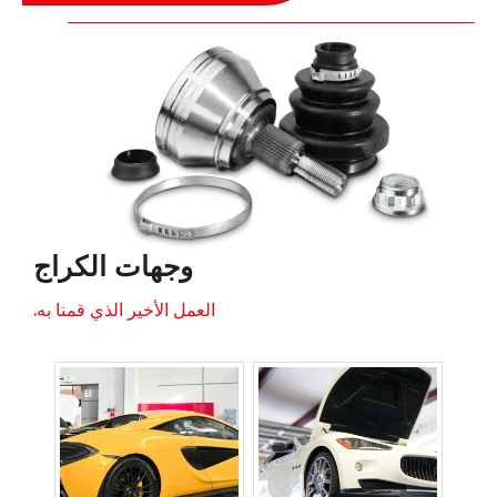
وجهات الكراج
العمل الأخير الذي قمنا به.