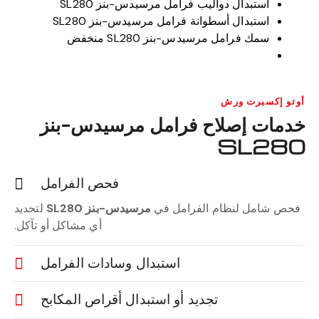
استبدال دواليب فرامل مرسيدس-بنز SL280
استبدال أسطوانة فرامل مرسيدس-بنز SL280
سمك فرامل مرسيدس-بنز SL280 منخفض
أوتو إكسبرت ورش
خدمات إصلاح فرامل مرسيدس-بنز
SL280
فحص الفرامل
فحص شامل لنظام الفرامل في
مرسيدس-بنز SL280
لتحديد
أي مشاكل أو تآكل.
استبدال وسادات الفرامل
تجديد أو استبدال أقراص المكابح