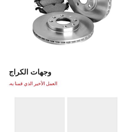
وجهات الكراج
العمل الأخير الذي قمنا به.