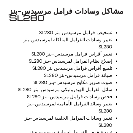
مشاكل وسادات فرامل مرسيدس-بنز
SL280
تشخيص فرامل مرسيدس-بنز SL280
تغيير وسادات الفرامل المتآكلة لمرسيدس-بنز
SL280
تغيير أقراص فرامل مرسيدس-بنز SL280
إصلاح نظام الفرامل لمرسيدس-بنز SL280
تلميع أقراص فرامل مرسيدس بنز SL280
صيانة فرامل مرسيدس-بنز SL280
صوت صرير مكابح مرسيدس-بنز SL280
سائل الفرامل الهيدروليكي مرسيدس-بنز SL280
فحص وسادات فرامل مرسيدس-بنز SL280
تغيير وسائد الفرامل الأمامية لمرسيدس-بنز
SL280
تغيير وسادات الفرامل الخلفية لمرسيدس-بنز
SL280
تسوية قرص الفرامل لسيارة مرسيدس-بنز