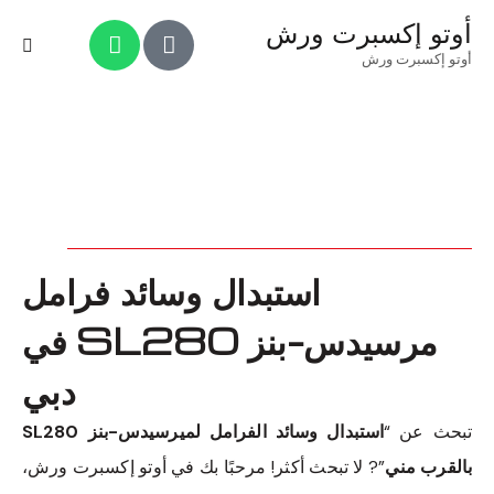
أوتو إكسبرت ورش
أوتو إكسبرت ورش
استبدال وسائد فرامل
مرسيدس-بنز SL280 في
دبي
تبحث عن “
استبدال وسائد الفرامل لميرسيدس-بنز SL280
بالقرب مني
”? لا تبحث أكثر! مرحبًا بك في أوتو إكسبرت ورش،