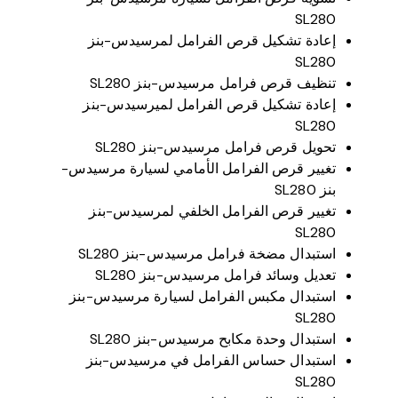
SL280
إعادة تشكيل قرص الفرامل لمرسيدس-بنز
SL280
تنظيف قرص فرامل مرسيدس-بنز SL280
إعادة تشكيل قرص الفرامل لميرسيدس-بنز
SL280
تحويل قرص فرامل مرسيدس-بنز SL280
تغيير قرص الفرامل الأمامي لسيارة مرسيدس-
بنز SL280
تغيير قرص الفرامل الخلفي لمرسيدس-بنز
SL280
استبدال مضخة فرامل مرسيدس-بنز SL280
تعديل وسائد فرامل مرسيدس-بنز SL280
استبدال مكبس الفرامل لسيارة مرسيدس-بنز
SL280
استبدال وحدة مكابح مرسيدس-بنز SL280
استبدال حساس الفرامل في مرسيدس-بنز
SL280