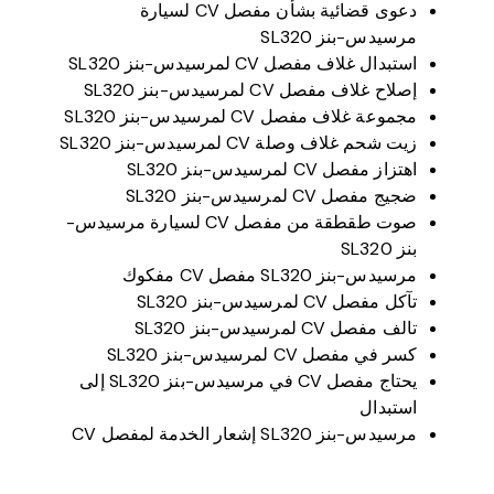
دعوى قضائية بشأن مفصل CV لسيارة
مرسيدس-بنز SL320
استبدال غلاف مفصل CV لمرسيدس-بنز SL320
إصلاح غلاف مفصل CV لمرسيدس-بنز SL320
مجموعة غلاف مفصل CV لمرسيدس-بنز SL320
زيت شحم غلاف وصلة CV لمرسيدس-بنز SL320
اهتزاز مفصل CV لمرسيدس-بنز SL320
ضجيج مفصل CV لمرسيدس-بنز SL320
صوت طقطقة من مفصل CV لسيارة مرسيدس-
بنز SL320
مرسيدس-بنز SL320 مفصل CV مفكوك
تآكل مفصل CV لمرسيدس-بنز SL320
تالف مفصل CV لمرسيدس-بنز SL320
كسر في مفصل CV لمرسيدس-بنز SL320
يحتاج مفصل CV في مرسيدس-بنز SL320 إلى
استبدال
مرسيدس-بنز SL320 إشعار الخدمة لمفصل CV