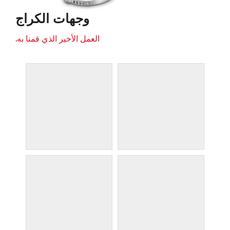
وجهات الكراج
العمل الأخير الذي قمنا به.