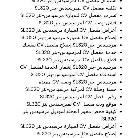
استبدال مفصل CV لمرسيدس-بنز SL320
تكلفة مفصل CV لميرسيدس-بنز SL320
تسرب مفصل CV لسيارة مرسيدس-بنز SL320
فشل وصلة CV لمرسيدس-بنز SL320
أعراض مفصل CV لسيارة مرسيدس بنز SL320
إصلاح مفصل CV لسيارة مرسيدس-بنز SL320
مرسيدس-بنز SL320 إصلاح مفصل CV بنفسك
خدمة مفصل CV لمرسيدس-بنز SL320
قطع مفاصل CV لمرسيدس بنز SL320
مرسيدس-بنز SL320 إشعار الخدمة لمفصل CV
استدعاء مفصل CV لمرسيدس-بنز SL320
مرسيدس-بنز SL320 وصلة CV ممتدة
حملة وصلة CV لمركبة مرسيدس-بنز SL320
رقم مفصل CV لمرسيدس بنز SL320
موقع ويب مفصل CV لميرسيدس بنز SL320
كيفية فحص محور العجلة لموديل مرسيدس بنز
SL320
أعراض مفصل CV لسيارة مرسيدس بنز SL320
إصلاح مفصل CV لمرسيدس بنز SL320