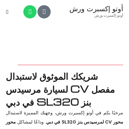
أوتو إكسبرت ورش
أوتو إكسبرت ورش
شريكك الموثوق لاستبدال
مفصل CV لسيارة مرسيدس
بنز SL320 في دبي
مرحبًا بكم في أوتو إكسبرت ورش، وجهتك المميزة لاستبدال
محور CV لمرسيدس بنز SL320 في دبي
. وداعًا لمشاكل
محور