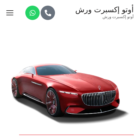
أوتو إكسبرت ورش
أوتو إكسبرت ورش