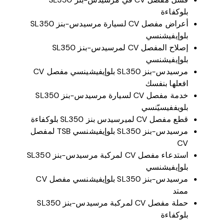
بلوكفاءة
أعراض مفصل CV لسيارة مرسيدس-بنز SL350
بلوإيفيشنسي
إصلاح المفصل CV لمرسيدس-بنز SL350
بلوإيفيشنسي
مرسيدس-بنز SL350 بلوإيفيشينسي مفصل CV
افعلها بنفسك
خدمة مفصل CV لسيارة مرسيدس-بنز SL350
بلويففيسيّنسي
قطع مفصل CV لميرسيدس بنز SL350 بلوكفاءة
مرسيدس-بنز SL350 بلوإيفيشنسي TSB لمفصل
CV
استدعاء مفصل CV لمركبة مرسيدس-بنز SL350
بلوإيفيشنسي
مرسيدس-بنز SL350 بلوإيفيشنسي مفصل CV
ممتد
حملة مفصل CV لمركبة مرسيدس-بنز SL350
بلوكفاءة