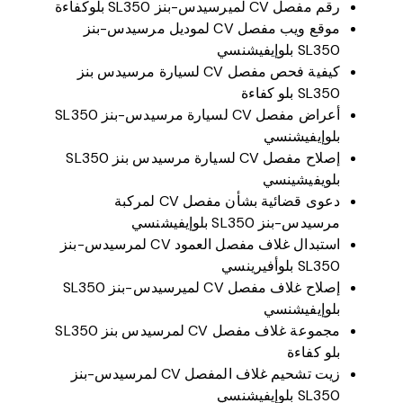
رقم مفصل CV لميرسيدس-بنز SL350 بلوكفاءة
موقع ويب مفصل CV لموديل مرسيدس-بنز
SL350 بلوإيفيشنسي
كيفية فحص مفصل CV لسيارة مرسيدس بنز
SL350 بلو كفاءة
أعراض مفصل CV لسيارة مرسيدس-بنز SL350
بلوإيفيشنسي
إصلاح مفصل CV لسيارة مرسيدس بنز SL350
بلويفيشينسي
دعوى قضائية بشأن مفصل CV لمركبة
مرسيدس-بنز SL350 بلوإيفيشنسي
استبدال غلاف مفصل العمود CV لمرسيدس-بنز
SL350 بلوأفيرينسي
إصلاح غلاف مفصل CV لميرسيدس-بنز SL350
بلوإيفيشنسي
مجموعة غلاف مفصل CV لمرسيدس بنز SL350
بلو كفاءة
زيت تشحيم غلاف المفصل CV لمرسيدس-بنز
SL350 بلوإيفيشنسي