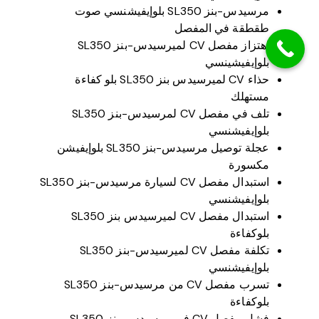
مرسيدس-بنز SL350 بلوإيفيشنسي صوت
طقطقة في المفصل
اهتزاز مفصل CV لميرسيدس-بنز SL350
بلوإيفيشينسي
حذاء CV لميرسيدس بنز SL350 بلو كفاءة
مستهلك
تلف في مفصل CV لمرسيدس-بنز SL350
بلوإيفيشنسي
عجلة توصيل مرسيدس-بنز SL350 بلوإيفيشن
مكسورة
استبدال مفصل CV لسيارة مرسيدس-بنز SL350
بلوإيفيشنسي
استبدال مفصل CV لميرسيدس بنز SL350
بلوكفاءة
تكلفة مفصل CV لميرسيدس-بنز SL350
بلوإيفيشنسي
تسرب مفصل CV من مرسيدس-بنز SL350
بلوكفاءة
فشل مفصل CV في مرسيدس-بنز SL350