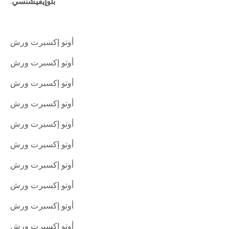
بلوإيفيشنسي
.
أوتو إكسبرت ورش
أوتو إكسبرت ورش
أوتو إكسبرت ورش
أوتو إكسبرت ورش
أوتو إكسبرت ورش
أوتو إكسبرت ورش
أوتو إكسبرت ورش
أوتو إكسبرت ورش
أوتو إكسبرت ورش
أوتو إكسبرت ورش