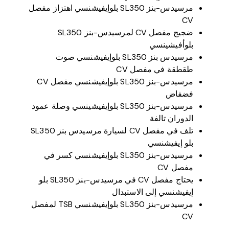
مرسيدس-بنز SL350 بلوإيفيشنسي اهتزاز مفصل
CV
ضجيج مفصل CV لمرسيدس-بنز SL350
بلوأفيشينسي
مرسيدس بنز SL350 بلوإيفيشنسي صوت
طقطقة في مفصل CV
مرسيدس-بنز SL350 بلوإيفيشنسي مفصل CV
فضفاض
مرسيدس-بنز SL350 بلوإيفيشينسي وصلة عمود
الدوران تالفة
تلف في مفصل CV لسيارة مرسيدس بنز SL350
بلو إيفيشنسي
مرسيدس-بنز SL350 بلوإيفيشنسي كسر في
مفصل CV
يحتاج مفصل CV في مرسيدس-بنز SL350 بلو
إيفيشنسي إلى الاستبدال
مرسيدس-بنز SL350 بلوإيفيشنسي TSB لمفصل
CV