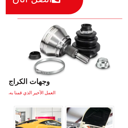
وجهات الكراج
العمل الأخير الذي قمنا به.