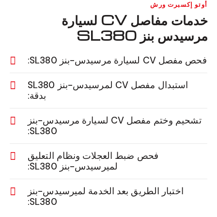
أوتو إكسبرت ورش
خدمات مفاصل CV لسيارة
مرسيدس بنز SL380
فحص مفصل CV لسيارة مرسيدس-بنز SL380:
استبدال مفصل CV لمرسيدس-بنز SL380
بدقة:
تشحيم وختم مفصل CV لسيارة مرسيدس-بنز
SL380:
فحص ضبط العجلات ونظام التعليق
لميرسيدس-بنز SL380:
اختبار الطريق بعد الخدمة لميرسيدس-بنز
SL380: