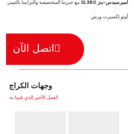
لميرسيدس-بنز SL380
مع خبرتنا المتخصصة والتزامنا بالتميز.
أوتو إكسبرت ورش
اتصل الآن
وجهات الكراج
العمل الأخير الذي قمنا به.