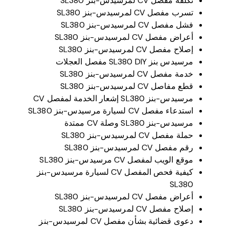
تكلفة مفصل CV لمرسيدس-بنز SL380
تسرب مفصل CV لمرسيدس-بنز SL380
فشل مفصل CV لمرسيدس-بنز SL380
أعراض مفصل CV لمرسيدس-بنز SL380
إصلاح مفصل CV لمرسيدس-بنز SL380
مرسيدس بنز SL380 DIY مفصل العجلات
خدمة مفصل CV لمرسيدس-بنز SL380
قطع مفاصل CV لمرسيدس-بنز SL380
مرسيدس-بنز SL380 إشعار الخدمة لمفصل CV
استدعاء مفصل CV لسيارة مرسيدس-بنز SL380
مرسيدس-بنز SL380 وصلة CV ممتدة
حملة مفصل CV لمرسيدس-بنز SL380
رقم مفصل CV لمرسيدس-بنز SL380
موقع الويب لمفصل CV مرسيدس-بنز SL380
كيفية فحص المفصل CV لسيارة مرسيدس-بنز
SL380
أعراض مفصل CV لمرسيدس-بنز SL380
إصلاح مفصل CV لمرسيدس-بنز SL380
دعوى قضائية بشأن مفصل CV لمرسيدس-بنز