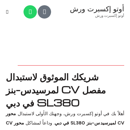
أوتو إكسبرت ورش
أوتو إكسبرت ورش
شريكك الموثوق لاستبدال
مفصل CV لمرسيدس-بنز
SL380 في دبي
أهلاً بك في أوتو إكسبرت ورش، وجهتك الأولى لاستبدال
محور
CV لميرسيدس-بنز SL380 في دبي
. وداعاً لمشاكل
محور CV