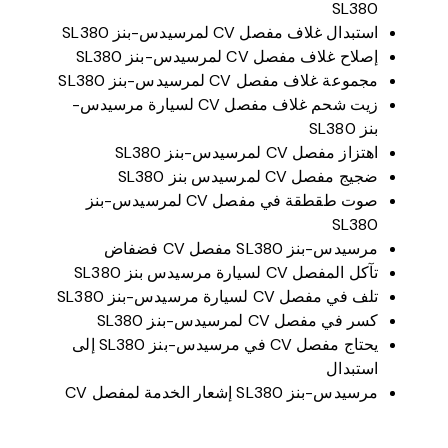
SL380
استبدال غلاف مفصل CV لمرسيدس-بنز SL380
إصلاح غلاف مفصل CV لمرسيدس-بنز SL380
مجموعة غلاف مفصل CV لمرسيدس-بنز SL380
زيت شحم غلاف مفصل CV لسيارة مرسيدس-
بنز SL380
اهتزاز مفصل CV لمرسيدس-بنز SL380
ضجيج مفصل CV لمرسيدس بنز SL380
صوت طقطقة في مفصل CV لمرسيدس-بنز
SL380
مرسيدس-بنز SL380 مفصل CV فضفاض
تآكل المفصل CV لسيارة مرسيدس بنز SL380
تلف في مفصل CV لسيارة مرسيدس-بنز SL380
كسر في مفصل CV لمرسيدس-بنز SL380
يحتاج مفصل CV في مرسيدس-بنز SL380 إلى
استبدال
مرسيدس-بنز SL380 إشعار الخدمة لمفصل CV