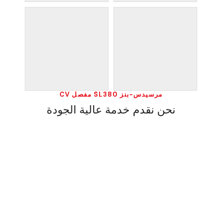
مرسيدس-بنز SL380 مفصل CV
نحن نقدم خدمة عالية الجودة