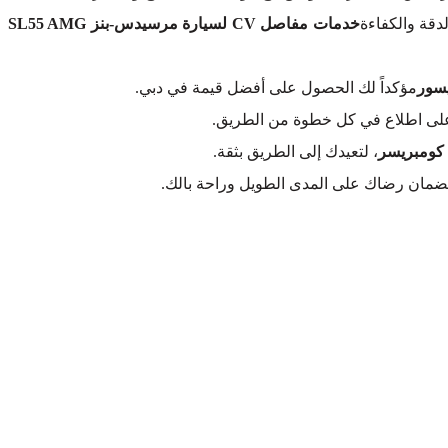
لدقة والكفاءة
خدمات مفاصل CV لسيارة مرسيدس-بنز SL55 AMG
مؤكداً لك الحصول على أفضل قيمة في دبي.
ك على اطلاع في كل خطوة من الطريق.
، لتعيدك إلى الطريق بثقة.
لضمان رضاك على المدى الطويل وراحة بالك.