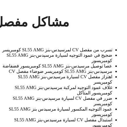
تسرب من مفصل CV لمرسيدس-بنز SL55 AMG كومبريسر
ضجيج في عمود التوجيه لسيارة مرسيدس-بنز SL55 AMG
كومبريسور
عصا توصيل مرسيدس-بنز SL55 AMG كومبريسور فضفاضة
مرسيدس-بنز SL55 AMG كومبريسر ضوضاء مفصل CV
اهتزاز مفصل CV لسيارة مرسيدس-بنز SL55 AMG
كومبريسر
غلاف عمود التوجيه لمركبة مرسيدس-بنز SL55 AMG
كومبريسور المتآكل
ضرر في مفصل CV لسيارة مرسيدس-بنز SL55 AMG
كومبريسر
عمود التوجيه المكسور لسيارة مرسيدس بنز SL55 AMG
كومبريسور
استبدال مفصل CV لسيارة مرسيدس-بنز SL55 AMG
كومبريسور