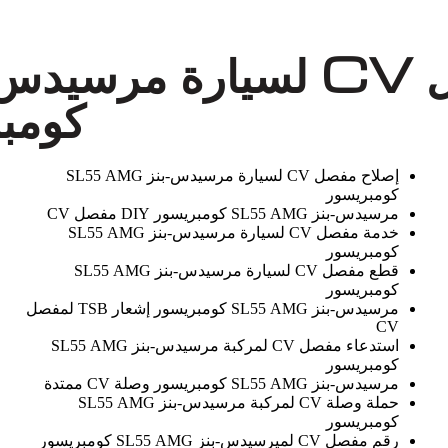
كومبر
إصلاح مفصل CV لسيارة مرسيدس-بنز SL55 AMG
كومبريسور
مرسيدس-بنز SL55 AMG كومبريسور DIY مفصل CV
خدمة مفصل CV لسيارة مرسيدس-بنز SL55 AMG
كومبريسور
قطع مفصل CV لسيارة مرسيدس-بنز SL55 AMG
كومبريسور
مرسيدس-بنز SL55 AMG كومبريسور إشعار TSB لمفصل
CV
استدعاء مفصل CV لمركبة مرسيدس-بنز SL55 AMG
كومبريسور
مرسيدس-بنز SL55 AMG كومبريسور وصلة CV ممتدة
حملة وصلة CV لمركبة مرسيدس-بنز SL55 AMG
كومبريسور
رقم مفصل CV لميرسيدس-بنز SL55 AMG كومبريسور