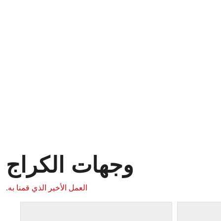
وجهات الكراج
العمل الأخير الذي قمنا به.