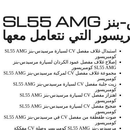
مشاكل مفصل CV لسيارة مرسيدس-بنز SL55 AMG
يسور التي نتعامل معها
استبدال غلاف مفصل CV لسيارة مرسيدس-بنز SL55 AMG
كومبريسور
إصلاح غلاف مفصل عمود الكردان لسيارة مرسيدس-بنز
SL55 AMG كومبريسور
مجموعة غلاف مفصل CV لمركبة مرسيدس-بنز SL55 AMG
كومبريسر
زيت جلبة مفصل CV لسيارة مرسيدس-بنز SL55 AMG
كومبريسور
اهتزاز مفصل CV لسيارة مرسيدس-بنز SL55 AMG
كومبريسور
ضجيج مفصل CV لسيارة مرسيدس-بنز SL55 AMG
كومبريسور
صوت طقطقة من مفصل CV في مرسيدس-بنز SL55 AMG
كومبريسور
مرسيدس-بنز SL55 AMG كومبريسر وصلة CV مفككة