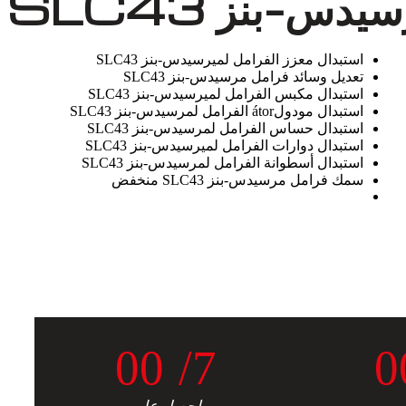
-بنز SLC43
استبدال معزز الفرامل لميرسيدس-بنز SLC43
تعديل وسائد فرامل مرسيدس-بنز SLC43
استبدال مكبس الفرامل لميرسيدس-بنز SLC43
استبدال مودولátor الفرامل لمرسيدس-بنز SLC43
استبدال حساس الفرامل لمرسيدس-بنز SLC43
استبدال دوارات الفرامل لميرسيدس-بنز SLC43
استبدال أسطوانة الفرامل لمرسيدس-بنز SLC43
سمك فرامل مرسيدس-بنز SLC43 منخفض
0
0
/7
0