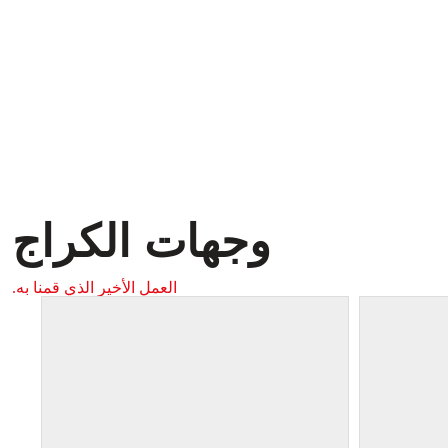
وجهات الكراج
العمل الأخير الذي قمنا به.