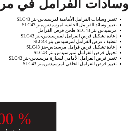
سادات الفرامل في مرسيدس
تغيير وسادات الفرامل الأمامية لمرسيدس-بنز SLC43
تغيير وسائد الفرامل الخلفية لمرسيدس-بنز SLC43
مرسيدس-بنز SLC43 طحن قرص الفرامل
إعادة تشكيل قرص الفرامل لميرسيدس-بنز SLC43
تنظيف قرص الفرامل لمرسيدس-بنز SLC43
إعادة تشكيل قرص فرامل مرسيدس-بنز SLC43
تحويل قرص الفرامل لميرسيدس-بنز SLC43
تغيير قرص الفرامل الأمامي لسيارة مرسيدس-بنز SLC43
تغيير قرص الفرامل الخلفي لمرسيدس-بنز SLC43
0
0
%