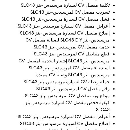
تكلفة مفصل CV لسيارة مرسيدس-بنز SLC43
تسريب مفصل CV لمرسيدس-بنز SLC43
فشل مفصل CV لسيارة مرسيدس-بنز SLC43
أعراض مفصل CV لسيارة مرسيدس-بنز SLC43
إصلاح مفصل CV لسيارة مرسيدس-بنز SLC43
مرسيدس-بنز SLC43 DIY لصيانة مفصل CV
خدمة مفصل CV لمرسيدس-بنز SLC43
قطع مفاصل CV لمرسيدس-بنز SLC43
مرسيدس-بنز SLC43 إشعار الخدمة لمفصل CV
استدعاء مفصل CV لمرسيدس-بنز SLC43
مرسيدس-بنز SLC43 وصلة CV ممتدة
حملة وصلة CV لسيارة مرسيدس-بنز SLC43
رقم مفصل CV لمرسيدس-بنز SLC43
موقع ويب مفصل CV لمرسيدس-بنز SLC43
كيفية فحص مفصل CV لسيارة مرسيدس بنز
SLC43
أعراض مفصل CV لسيارة مرسيدس-بنز SLC43
إصلاح مفصل CV لسيارة مرسيدس-بنز SLC43