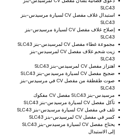
دعوى قضائية بشأن مفصل CV لمرسيدس-بنز
SLC43
استبدال غلاف مفصل CV لسيارة مرسيدس-بنز
SLC43
إصلاح غلاف مفصل CV لسيارة مرسيدس-بنز
SLC43
مجموعة غطاء مفصل CV لمرسيدس-بنز SLC43
زيت شحم غلاف مفصل CV لمرسيدس-بنز
SLC43
اهتزاز مفصل CV لمرسيدس-بنز SLC43
ضجيج مفصل CV لسيارة مرسيدس-بنز SLC43
صوت طقطقة من مفصل CV في مرسيدس-بنز
SLC43
مرسيدس-بنز SLC43 مفصل CV مفكوك
تآكل مفصل CV لسيارة مرسيدس-بنز SLC43
تلف في مفصل CV لسيارة مرسيدس-بنز SLC43
كسر في مفصل CV لمرسيدس-بنز SLC43
يحتاج مفصل CV لسيارة مرسيدس-بنز SLC43
إلى الاستبدال