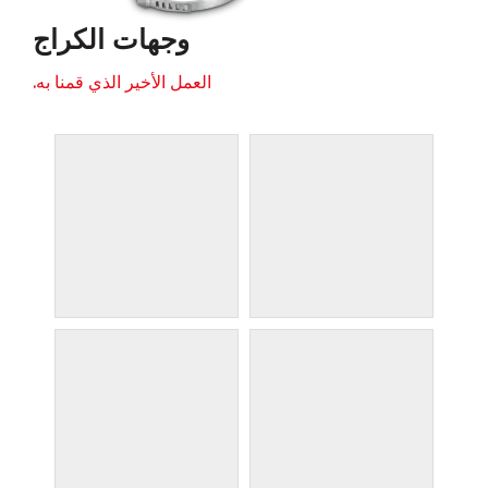
وجهات الكراج
العمل الأخير الذي قمنا به.